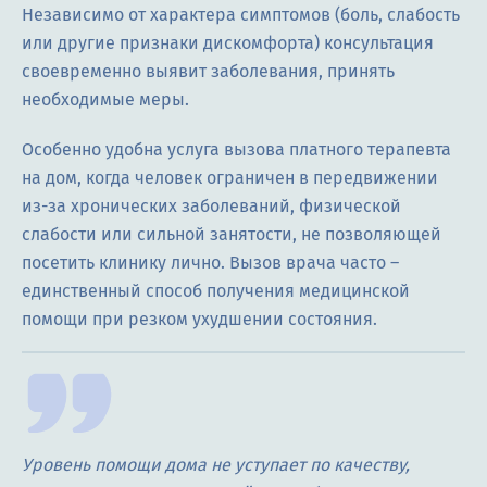
Независимо от характера симптомов (боль, слабость
или другие признаки дискомфорта) консультация
своевременно выявит заболевания, принять
необходимые меры.
Особенно удобна услуга вызова платного терапевта
на дом, когда человек ограничен в передвижении
из-за хронических заболеваний, физической
слабости или сильной занятости, не позволяющей
посетить клинику лично. Вызов врача часто –
единственный способ получения медицинской
помощи при резком ухудшении состояния.
Уровень помощи дома не уступает по качеству,