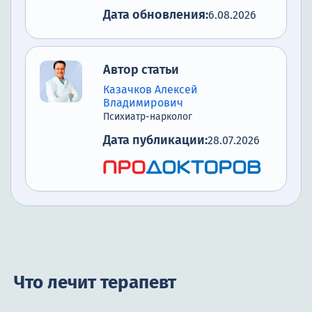
Дата обновления:
6.08.2026
Автор статьи
Казачков Алексей
Владимирович
Психиатр-нарколог
Дата публикации:
28.07.2026
Что лечит терапевт