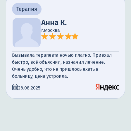
Терапия
Анна К.
г.Москва
Вызывала терапевта ночью платно. Приехал
быстро, всё объяснил, назначил лечение.
Очень удобно, что не пришлось ехать в
больницу, цена устроила.
26.08.2025