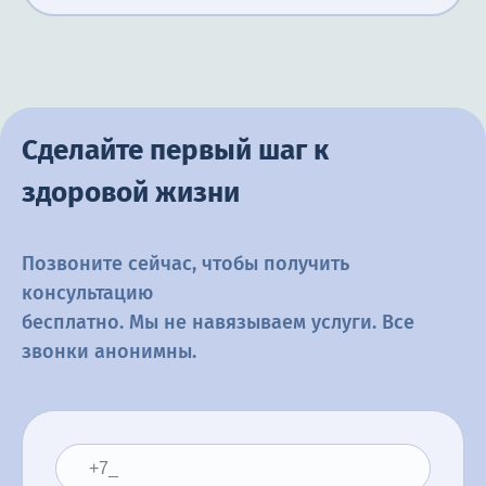
Сделайте первый шаг к
здоровой жизни
Позвоните сейчас, чтобы получить
консультацию
бесплатно. Мы не навязываем услуги. Все
звонки анонимны.