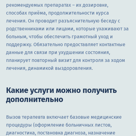
рекомендуемых препаратах – их дозировке,
способах приёма, продолжительности курса
лечения. Он проводит разъяснительную беседу с
родственниками или лицами, которые ухаживают за
больным, чтобы обеспечить грамотный уход и
поддержку. Обязательно предоставляет контактные
данные для связи при ухудшении состояния,
планирует повторный визит для контроля за ходом
лечения, динамикой выздоровления.
Какие услуги можно получить
дополнительно
Вызов терапевта включает базовые медицинские
процедуры (оформление больничных листов,
диагностика, постановка диагноза, назначение