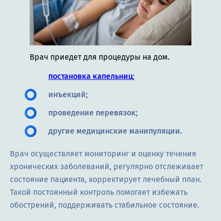
Врач приедет для процедуры на дом.
постановка капельниц
;
инъекций;
проведение перевязок;
другие медицинские манипуляции.
Врач осуществляет мониторинг и оценку течения
хронических заболеваний, регулярно отслеживает
состояние пациента, корректирует лечебный план.
Такой постоянный контроль помогает избежать
обострений, поддерживать стабильное состояние.