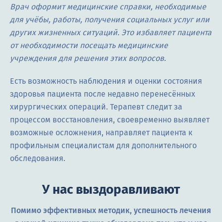
Врач оформит медицинские справки, необходимые
для учёбы, работы, получения социальных услуг или
других жизненных ситуаций. Это избавляет пациента
от необходимости посещать медицинские
учреждения для решения этих вопросов.
Есть возможность наблюдения и оценки состояния
здоровья пациента после недавно перенесённых
хирургических операций. Терапевт следит за
процессом восстановления, своевременно выявляет
возможные осложнения, направляет пациента к
профильным специалистам для дополнительного
обследования.
У нас выздоравливают
Помимо эффективных методик, успешность лечения