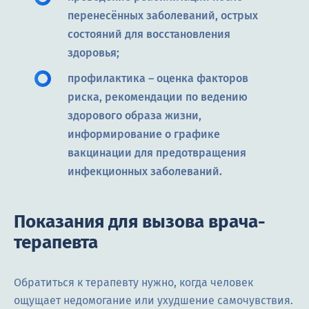
перенесённых заболеваний, острых
состояний для восстановления
здоровья;
профилактика – оценка факторов
риска, рекомендации по ведению
здорового образа жизни,
информирование о графике
вакцинации для предотвращения
инфекционных заболеваний.
Показания для вызова врача-
терапевта
Обратиться к терапевту нужно, когда человек
ощущает недомогание или ухудшение самочувствия.