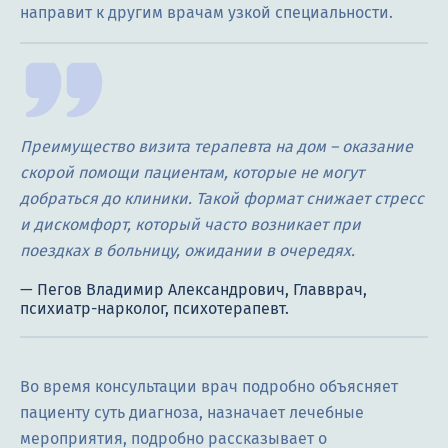
направит к другим врачам узкой специальности.
Преимущество визита терапевта на дом – оказание
скорой помощи пациентам, которые не могут
добраться до клиники. Такой формат снижает стресс
и дискомфорт, который часто возникает при
поездках в больницу, ожидании в очередях.
Во время консультации врач подробно объясняет
пациенту суть диагноза, назначает лечебные
мероприятия, подробно рассказывает о