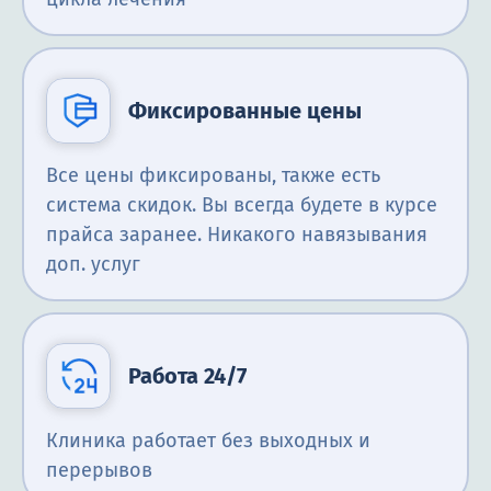
Фиксированные цены
Все цены фиксированы, также есть
система скидок. Вы всегда будете в курсе
прайса заранее. Никакого навязывания
доп. услуг
Работа 24/7
Клиника работает без выходных и
перерывов