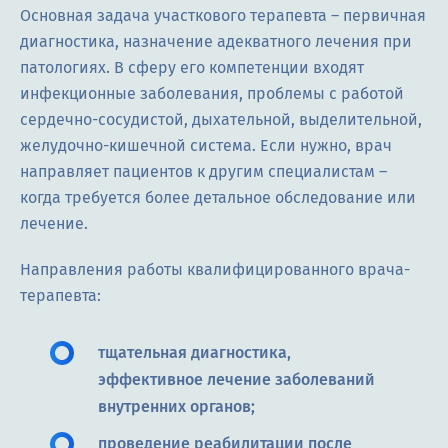
Основная задача участкового терапевта – первичная
диагностика, назначение адекватного лечения при
патологиях. В сферу его компетенции входят
инфекционные заболевания, проблемы с работой
сердечно-сосудистой, дыхательной, выделительной,
желудочно-кишечной система. Если нужно, врач
направляет пациентов к другим специалистам –
когда требуется более детальное обследование или
лечение.
Направления работы квалифицированного врача-
терапевта:
тщательная диагностика,
эффективное лечение заболеваний
внутренних органов;
проведение реабилитации после