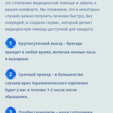
это сочетание медицинской помощи и заботы о
вашем комфорте. Мы понимаем, что в некоторых
случаях важно получить лечение быстро, без
очередей, и создали сервис, который делает
медицинскую помощь доступной для каждого.
Круглосуточный выезд – бригада
приедет в любое время, включая ночные часы
и выходные.
Срочный приезд – в большинстве
случаев врач терапевтического отделения
будет у вас в течение 1–2 часов после
обращения.
Профессионализм – наши сотрудники