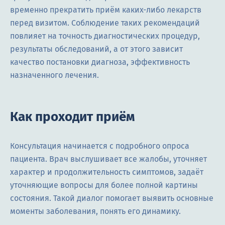
временно прекратить приём каких-либо лекарств
перед визитом. Соблюдение таких рекомендаций
повлияет на точность диагностических процедур,
результаты обследований, а от этого зависит
качество постановки диагноза, эффективность
назначенного лечения.
Как проходит приём
Консультация начинается с подробного опроса
пациента. Врач выслушивает все жалобы, уточняет
характер и продолжительность симптомов, задаёт
уточняющие вопросы для более полной картины
состояния. Такой диалог помогает выявить основные
моменты заболевания, понять его динамику.