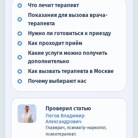
Что лечит терапевт
Показания для вызова врача-
терапевта
Нужно ли готовиться к приезду
Как проходит приём
Какие услуги можно получить
дополнительно
Как вызвать терапевта в Москве
Почему выбирают нас
Проверил статью
Пегов Владимир
Александрович
Главврач, психиатр-нарколог,
психотерапевт.