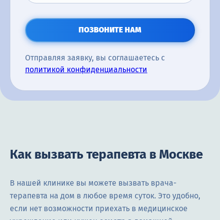
ПОЗВОНИТЕ НАМ
Отправляя заявку, вы соглашаетесь с
политикой конфиденциальности
Как вызвать терапевта в Москве
В нашей клинике вы можете вызвать врача-
терапевта на дом в любое время суток. Это удобно,
если нет возможности приехать в медицинское