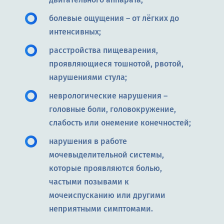
болевые ощущения – от лёгких до
интенсивных;
расстройства пищеварения,
проявляющиеся тошнотой, рвотой,
нарушениями стула;
неврологические нарушения –
головные боли, головокружение,
слабость или онемение конечностей;
нарушения в работе
мочевыделительной системы,
которые проявляются болью,
частыми позывами к
мочеиспусканию или другими
неприятными симптомами.