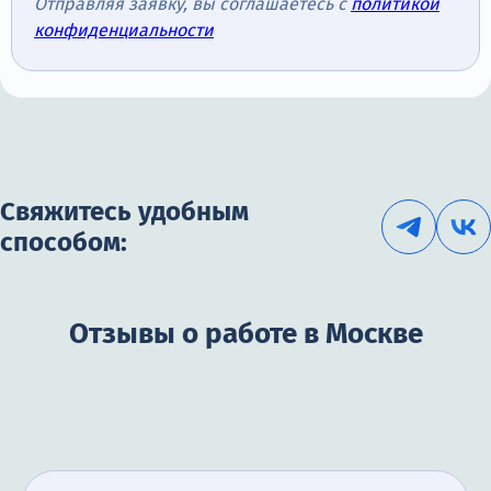
Отправляя заявку, вы соглашаетесь с
политикой
конфиденциальности
Свяжитесь удобным
способом:
Отзывы о работе в Москве