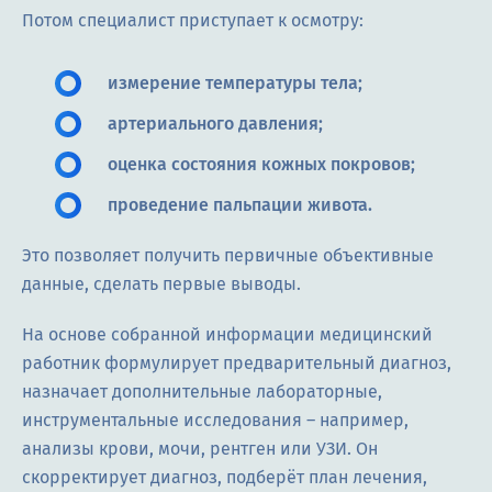
Потом специалист приступает к осмотру:
измерение температуры тела;
артериального давления;
оценка состояния кожных покровов;
проведение пальпации живота.
Это позволяет получить первичные объективные
данные, сделать первые выводы.
На основе собранной информации медицинский
работник формулирует предварительный диагноз,
назначает дополнительные лабораторные,
инструментальные исследования – например,
анализы крови, мочи, рентген или УЗИ. Он
скорректирует диагноз, подберёт план лечения,