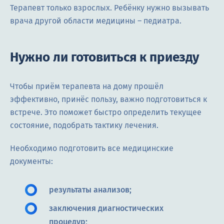
Терапевт только взрослых. Ребёнку нужно вызывать
врача другой области медицины – педиатра.
Нужно ли готовиться к приезду
Чтобы приём терапевта на дому прошёл
эффективно, принёс пользу, важно подготовиться к
встрече. Это поможет быстро определить текущее
состояние, подобрать тактику лечения.
Необходимо подготовить все медицинские
документы:
результаты анализов;
заключения диагностических
процедур;