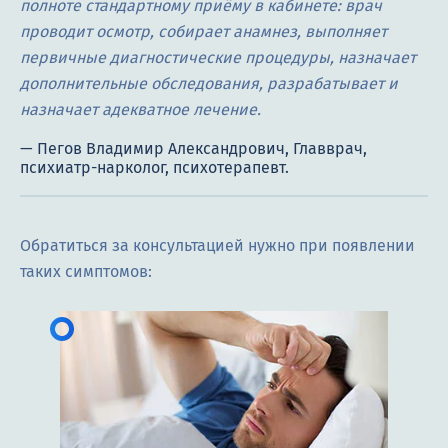
полноте стандартному приёму в кабинете: врач
проводит осмотр, собирает анамнез, выполняет
первичные диагностические процедуры, назначает
дополнительные обследования, разрабатывает и
назначает адекватное лечение.
Обратиться за консультацией нужно при появлении
таких симптомов: