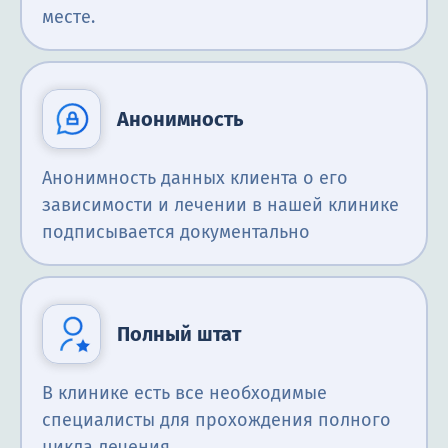
месте.
Анонимность
Анонимность данных клиента о его
зависимости и лечении в нашей клинике
подписывается документально
Полный штат
В клинике есть все необходимые
специалисты для прохождения полного
цикла лечения