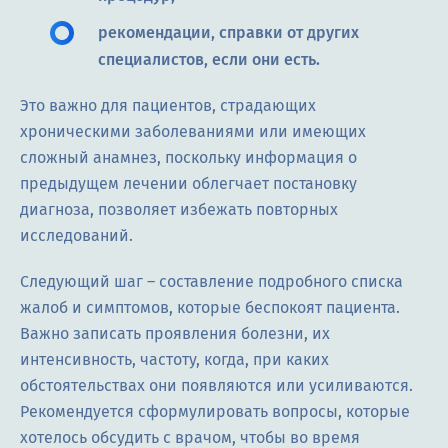
рекомендации, справки от других
специалистов, если они есть.
Это важно для пациентов, страдающих
хроническими заболеваниями или имеющих
сложный анамнез, поскольку информация о
предыдущем лечении облегчает постановку
диагноза, позволяет избежать повторных
исследований.
Следующий шаг – составление подробного списка
жалоб и симптомов, которые беспокоят пациента.
Важно записать проявления болезни, их
интенсивность, частоту, когда, при каких
обстоятельствах они появляются или усиливаются.
Рекомендуется сформулировать вопросы, которые
хотелось обсудить с врачом, чтобы во время