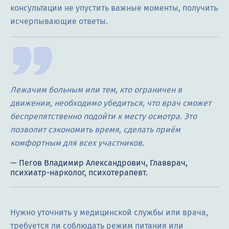
консультации не упустить важные моменты, получить
исчерпывающие ответы.
Лежачим больным или тем, кто ограничен в
движении, необходимо убедиться, что врач сможет
беспрепятственно подойти к месту осмотра. Это
позволит сэкономить время, сделать приём
комфортным для всех участников.
Нужно уточнить у медицинской службы или врача,
требуется ли соблюдать режим питания или