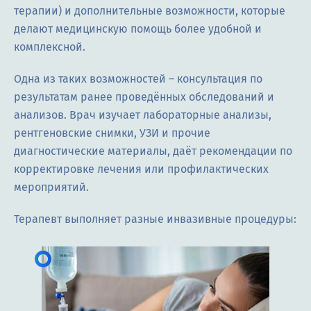
терапии) и дополнительные возможности, которые
делают медицинскую помощь более удобной и
комплексной.
Одна из таких возможностей – консультация по
результатам ранее проведённых обследований и
анализов. Врач изучает лабораторные анализы,
рентгеновские снимки, УЗИ и прочие
диагностические материалы, даёт рекомендации по
корректировке лечения или профилактических
мероприятий.
Терапевт выполняет разные инвазивные процедуры: