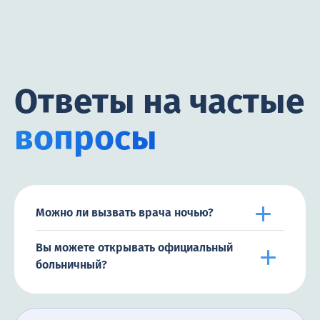
Ответы на частые
вопросы
Можно ли вызвать врача ночью?
Вы можете открывать официальный
больничный?