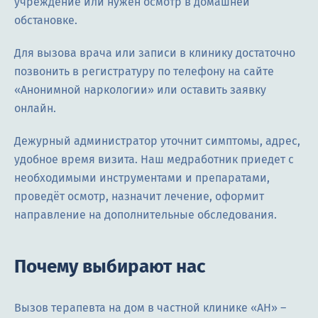
учреждение или нужен осмотр в домашней
обстановке.
Для вызова врача или записи в клинику достаточно
позвонить в регистратуру по телефону на сайте
«Анонимной наркологии» или оставить заявку
онлайн.
Дежурный администратор уточнит симптомы, адрес,
удобное время визита. Наш медработник приедет с
необходимыми инструментами и препаратами,
проведёт осмотр, назначит лечение, оформит
направление на дополнительные обследования.
Почему выбирают нас
Вызов терапевта на дом в частной клинике «АН» –