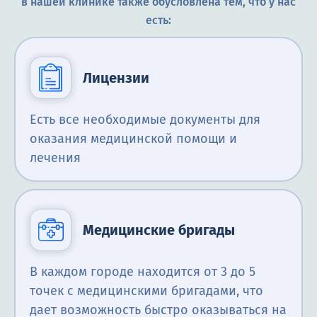
в нашей клинике также обусловлена тем, что у нас
есть:
Лицензии
Есть все необходимые документы для
оказания медицинской помощи и
лечения
Медицинские бригады
В каждом городе находится от 3 до 5
точек с медицинскими бригадами, что
дает возможность быстро оказываться на