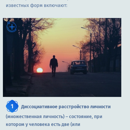
известных форм включают:
Диссоциативное расстройство личности
(множественная личность) – состояние, при
котором у человека есть две (или