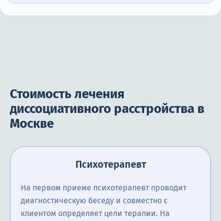
Стоимость лечения
диссоциативного расстройства в
Москве
Психотерапевт
На первом приеме психотерапевт проводит
диагностическую беседу и совместно с
клиентом определяет цели терапии. На