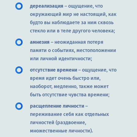
дереализация
– ощущение, что
окружающий мир не настоящий, как
будто вы наблюдаете за ним сквозь
стекло или в теле другого человека;
амнезия
– неожиданная потеря
памяти о событиях, местоположении
или личной идентичности;
отсутствие времени
– ощущение, что
время идет очень быстро или,
наоборот, медленно, также может
быть отсутствие чувства времени;
расщепление личности
–
переживание себя как отдельных
личностей (раздвоение,
множественные личности).