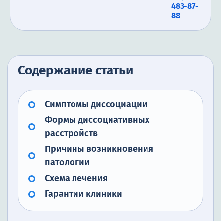
483-87-
88
Содержание статьи
Симптомы диссоциации
Формы диссоциативных
расстройств
Причины возникновения
патологии
Схема лечения
Гарантии клиники