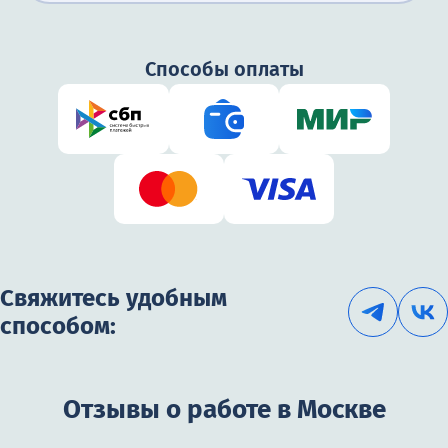
Способы оплаты
Свяжитесь удобным
способом:
Отзывы о работе в Москве