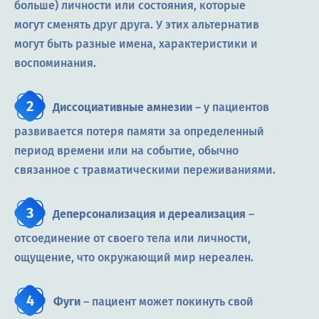
больше) личности или состояния, которые
могут сменять друг друга. У этих альтернатив
могут быть разные имена, характеристики и
воспоминания.
Диссоциативные амнезии
– у пациентов
развивается потеря памяти за определенный
период времени или на событие, обычно
связанное с травматическими переживаниями.
Деперсонализация и дереализация
–
отсоединение от своего тела или личности,
ощущение, что окружающий мир нереален.
Фуги
– пациент может покинуть свой