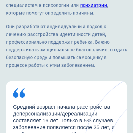
специалистам в психологии или
психиатрии
,
которые помогут определить причины.
Они разработают индивидуальный подход к
лечению расстройства идентичности детей,
профессионально поддержат ребенка. Важно
поддерживать эмоциональное благополучие, создать
безопасную среду и повышать самооценку в
процессе работы с этим заболеванием.
Средний возраст начала расстройства
деперсонализации/дереализации
составляет 16 лет. Только в 5% случаев
заболевание появляется после 25 лет, и