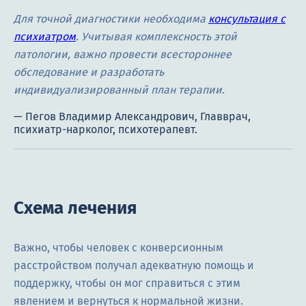
Для точной диагностики необходима
консультация с
психиатром
. Учитывая комплексность этой
патологии, важно провести всестороннее
обследование и разработать
индивидуализированный план терапии.
Схема лечения
Важно, чтобы человек с конверсионным
расстройством получал адекватную помощь и
поддержку, чтобы он мог справиться с этим
явлением и вернуться к нормальной жизни.