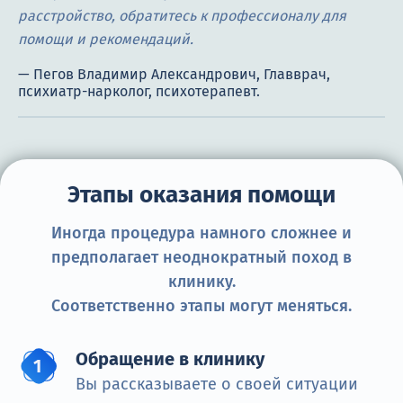
расстройство, обратитесь к профессионалу для
помощи и рекомендаций.
Этапы оказания помощи
Иногда процедура намного сложнее и
предполагает неоднократный поход в
клинику.
Соответственно этапы могут меняться.
Обращение в клинику
Вы рассказываете о своей ситуации