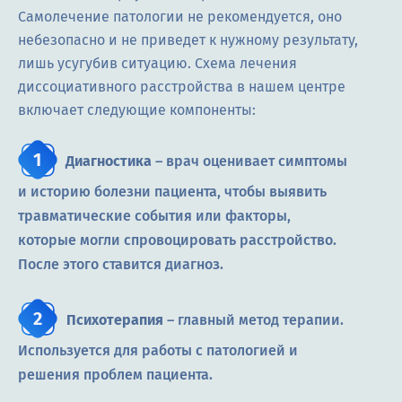
Самолечение патологии не рекомендуется, оно
небезопасно и не приведет к нужному результату,
лишь усугубив ситуацию. Схема лечения
диссоциативного расстройства в нашем центре
включает следующие компоненты:
Диагностика
– врач оценивает симптомы
и историю болезни пациента, чтобы выявить
травматические события или факторы,
которые могли спровоцировать расстройство.
После этого ставится диагноз.
Психотерапия
– главный метод терапии.
Используется для работы с патологией и
решения проблем пациента.