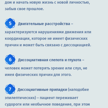
дом и начать новую жизнь с новой личностью,
забыв свое прошлое.
Двигательные расстройства
–
характеризуются нарушениями движения или
координации, которое не имеет физических
причин и может быть связано с диссоциацией.
Диссоциативная слепота и глухота
–
человек может потерять зрение или слух, не
имея физических причин для этого.
Диссоциативные припадки
(наподобие
эпилептических) – пациент переживает
судороги или необычное поведение, при этом