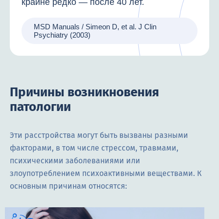
крайне редко — после 40 лет.
MSD Manuals / Simeon D, et al. J Clin
Psychiatry (2003)
Причины возникновения
патологии
Эти расстройства могут быть вызваны разными
факторами, в том числе стрессом, травмами,
психическими заболеваниями или
злоупотреблением психоактивными веществами. К
основным причинам относятся: