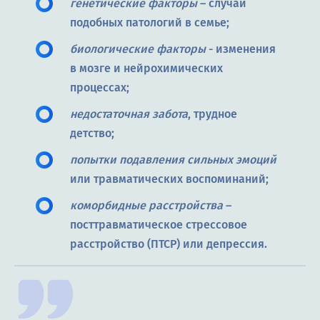
генетические факторы
– случаи
подобных патологий в семье;
биологические факторы
- изменения
в мозге и нейрохимических
процессах;
недостаточная забота
, трудное
детство;
попытки подавления сильных эмоций
или травматических воспоминаний;
коморбидные расстройства
–
посттравматическое стрессовое
расстройство (ПТСР) или депрессия.