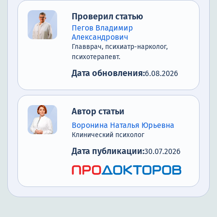
Проверил статью
Пегов Владимир
Александрович
Главврач, психиатр-нарколог,
психотерапевт.
Дата обновления:
6.08.2026
Автор статьи
Воронина Наталья Юрьевна
Клинический психолог
Дата публикации:
30.07.2026