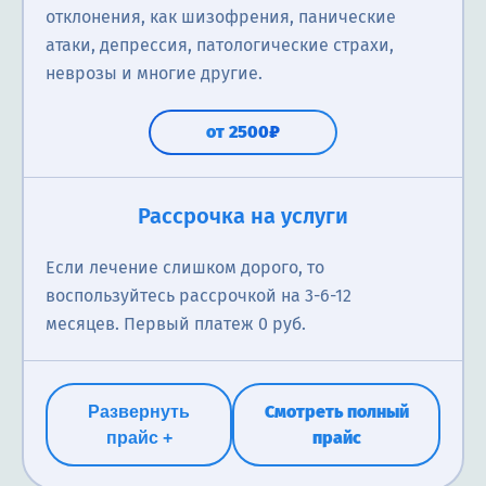
отклонения, как шизофрения, панические
атаки, депрессия, патологические страхи,
неврозы и многие другие.
от 2500₽
Рассрочка на услуги
Если лечение слишком дорого, то
воспользуйтесь рассрочкой на 3-6-12
месяцев. Первый платеж 0 руб.
Смотреть полный
Развернуть
прайс
прайс +