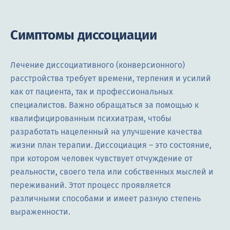
Симптомы диссоциации
Лечение диссоциативного (конверсионного)
расстройства требует времени, терпения и усилий
как от пациента, так и профессиональных
специалистов. Важно обращаться за помощью к
квалифицированным психиатрам, чтобы
разработать нацеленный на улучшение качества
жизни план терапии. Диссоциация – это состояние,
при котором человек чувствует отчуждение от
реальности, своего тела или собственных мыслей и
переживаний. Этот процесс проявляется
различными способами и имеет разную степень
выраженности.