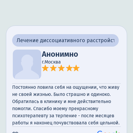
Лечение диссоциативного расстройства
Анонимно
г.Москва
Постоянно ловила себя на ощущении, что живу
не своей жизнью. Было страшно и одиноко.
Обратилась в клинику и мне действительно
помогли. Спасибо моему прекрасному
психотерапевту за терпение - после месяцев
работы я наконец почувствовала себя цельной.