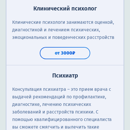
Клинический психолог
Клинические психологи занимаются оценкой,
диагностикой и лечением психических,
эмоциональных и поведенческих расстройств
от 3000₽
Психиатр
Консультация психиатра ― это прием врача с
выдачей рекомендаций по профилактике,
диагностике, лечению психических
заболеваний и расстройств психики. С
помощью квалифицированного специалиста
вы сможете смягчить и вылечить такие