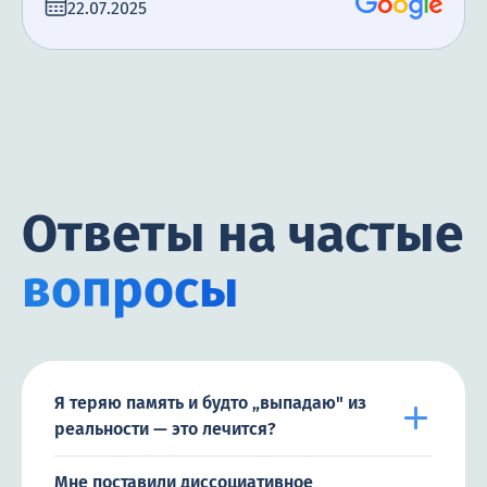
22.07.2025
Ответы на частые
вопросы
Я теряю память и будто „выпадаю" из
реальности — это лечится?
Мне поставили диссоциативное