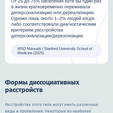
От 25 до 75% населения хотя бы один раз
в жизни кратковременно переживали
деперсонализацию или дереализацию.
Однако лишь около 1–2% людей когда-
либо соответствовали диагностическим
критериям расстройства
деперсонализации/дереализации.
MSD Manuals / Stanford University School of
Medicine (2025)
Формы диссоциативных
расстройств
Расстройства этого типа могут иметь различные
виды и проявления. Некоторые из наиболее