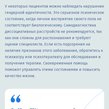
У некоторых пациентов можно наблюдать нарушение
гендерной идентичности. Это серьезное психическое
состояние, когда личное восприятие своего пола не
соответствует биологическому. Самодиагностика
диссоциативных расстройств не рекомендуется, так
как они сложны для распознавания и требуют
оценки специалиста. Если есть подозрения на
наличие признаков этого заболевания, обратитесь к
психиатру или психотерапевту для обследования и
получения терапии. Своевременная помощь
поможет управлять этими состояниями и повысить
качество жизни.