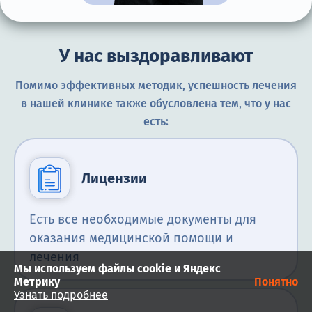
У нас выздоравливают
Помимо эффективных методик, успешность лечения
в нашей клинике также обусловлена тем, что у нас
есть:
Лицензии
Есть все необходимые документы для
оказания медицинской помощи и
лечения
Мы используем файлы cookie и Яндекс
Метрику
Понятно
Узнать подробнее