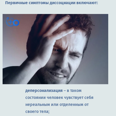
Первичные симптомы диссоциации включают:
деперсонализация
– в таком
состоянии человек чувствует себя
нереальным или отделенным от
своего тела;