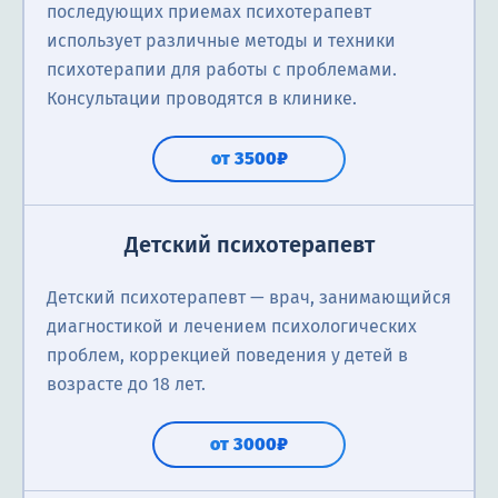
последующих приемах психотерапевт
использует различные методы и техники
психотерапии для работы с проблемами.
Консультации проводятся в клинике.
от 3500₽
Детский психотерапевт
Детский психотерапевт — врач, занимающийся
диагностикой и лечением психологических
проблем, коррекцией поведения у детей в
возрасте до 18 лет.
от 3000₽