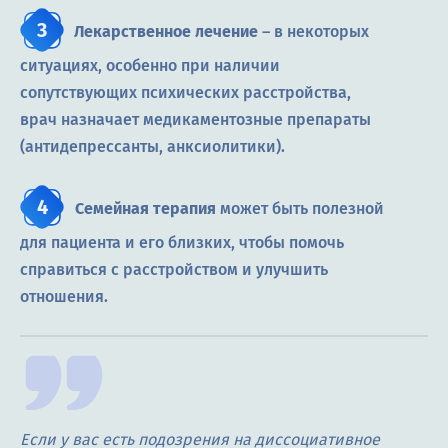
Лекарственное лечение
– в некоторых
ситуациях, особенно при наличии
сопутствующих психических расстройства,
врач назначает медикаментозные препараты
(антидепрессанты, анксиолитики).
Семейная терапия
может быть полезной
для пациента и его близких, чтобы помочь
справиться с расстройством и улучшить
отношения.
Если у вас есть подозрения на диссоциативное