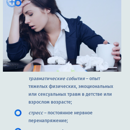
травматические события
– опыт
тяжелых физических, эмоциональных
или сексуальных травм в детстве или
взрослом возрасте;
стресс
– постоянное нервное
перенапряжение;