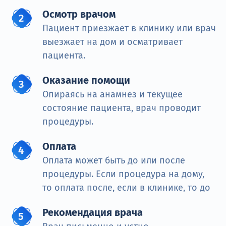
Осмотр врачом
Пациент приезжает в клинику или врач
выезжает на дом и осматривает
пациента.
Оказание помощи
Опираясь на анамнез и текущее
состояние пациента, врач проводит
процедуры.
Оплата
Оплата может быть до или после
процедуры. Если процедура на дому,
то оплата после, если в клинике, то до
Рекомендация врача