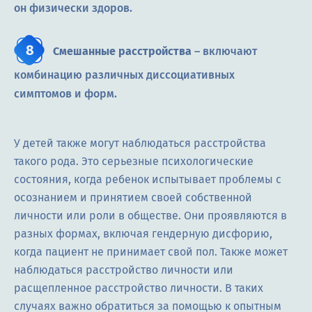
он физически здоров.
Смешанные расстройства
– включают
комбинацию различных диссоциативных
симптомов и форм.
У детей также могут наблюдаться расстройства
такого рода. Это серьезные психологические
состояния, когда ребенок испытывает проблемы с
осознанием и принятием своей собственной
личности или роли в обществе. Они проявляются в
разных формах, включая гендерную дисфорию,
когда пациент не принимает свой пол. Также может
наблюдаться расстройство личности или
расщепленное расстройство личности. В таких
случаях важно обратиться за помощью к опытным