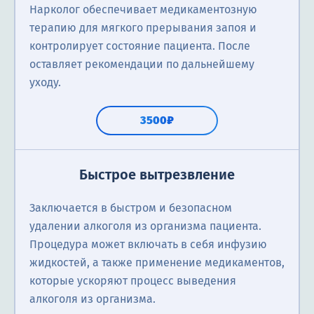
Нарколог обеспечивает медикаментозную
терапию для мягкого прерывания запоя и
контролирует состояние пациента. После
оставляет рекомендации по дальнейшему
уходу.
3500₽
Быстрое вытрезвление
Заключается в быстром и безопасном
удалении алкоголя из организма пациента.
Процедура может включать в себя инфузию
жидкостей, а также применение медикаментов,
которые ускоряют процесс выведения
алкоголя из организма.