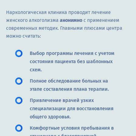
Наркологическая клиника проводит лечение
женского алкоголизма
анонимно
с применением
современных методик. Главными плюсами центра
можно считать:
Выбор программы лечения с учетом
состояния пациента без шаблонных
схем.
Полное обследование больных на
этапе составления плана терапии.
Привлечение врачей узких
специализации для восстановления
общего здоровья.
Комфортные условия пребывания в