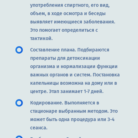
употребления спиртного, его вид,
объем, в ходе осмотра и беседы
выявляет имеющиеся заболевания.
Это помогает определиться с
тактикой.
Составление плана. Подбираются
препараты для детоксикации
организма и нормализации функции
важных органов и систем. Постановка
капельницы возможна на дому или в
центре. Этап занимает 1-7 дней.
Кодирование. Выполняется в
стационаре выбранным методом. Это
может быть одна процедура или 3-4
сеанса.