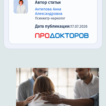
Автор статьи
Антипова Анна
Александровна
Психиатр-нарколог
Дата публикации:
17.07.2026