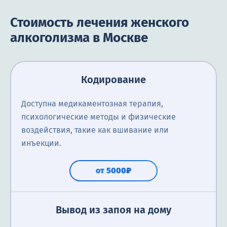
Стоимость лечения женского
алкоголизма в Москве
Кодирование
Доступна медикаментозная терапия,
психологические методы и физические
воздействия, такие как вшивание или
инъекции.
от 5000₽
Вывод из запоя на дому