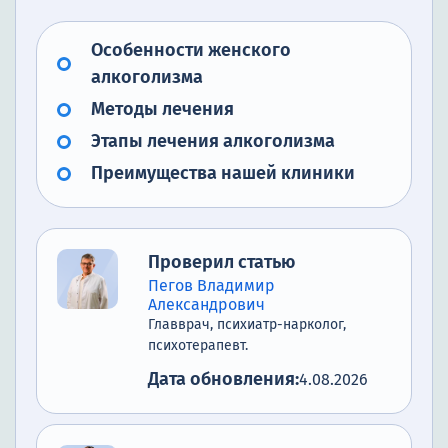
Особенности женского
алкоголизма
Методы лечения
Этапы лечения алкоголизма
Преимущества нашей клиники
Проверил статью
Пегов Владимир
Александрович
Главврач, психиатр-нарколог,
психотерапевт.
Дата обновления:
4.08.2026