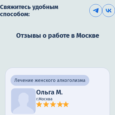
Свяжитесь удобным
способом:
Отзывы о работе в Москве
Лечение женского алкоголизма
Ольга М.
г.Москва