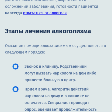
осложнений заболевания, готовности пациентки
навсегда
отказаться от алкоголя
.
Этапы лечения алкоголизма
Оказание помощи алкозависимым осуществляется в
следующем порядке:
Звонок в клинику. Родственники
могут вызвать нарколога на дом либо
привести больную в центр.
Прием врача. Алгоритм действий
нарколога на дому и в клинике не
отличается. Специалист проводит
опрос, оценивает продолжительность