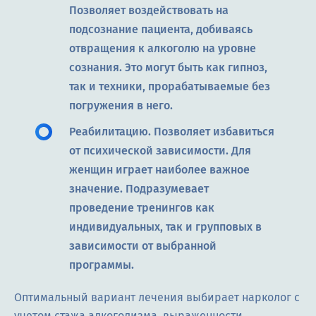
Позволяет воздействовать на
подсознание пациента, добиваясь
отвращения к алкоголю на уровне
сознания. Это могут быть как гипноз,
так и техники, прорабатываемые без
погружения в него.
Реабилитацию. Позволяет избавиться
от психической зависимости. Для
женщин играет наиболее важное
значение. Подразумевает
проведение тренингов как
индивидуальных, так и групповых в
зависимости от выбранной
программы.
Оптимальный вариант лечения выбирает нарколог с
учетом стажа алкоголизма, выраженности