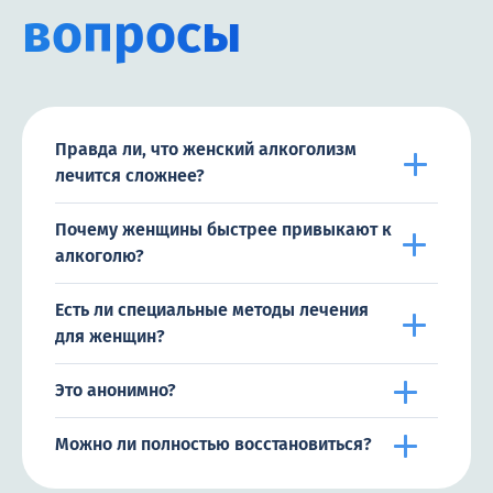
вопросы
Правда ли, что женский алкоголизм
лечится сложнее?
Почему женщины быстрее привыкают к
алкоголю?
Есть ли специальные методы лечения
для женщин?
Это анонимно?
Можно ли полностью восстановиться?