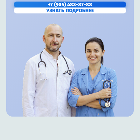
+7 (905) 483-87-88
УЗНАТЬ ПОДРОБНЕЕ