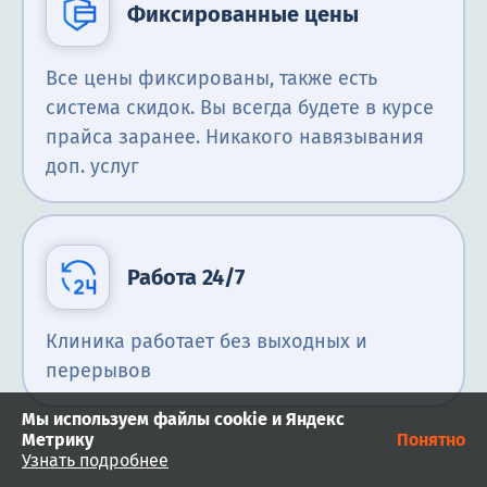
Фиксированные цены
Все цены фиксированы, также есть
система скидок. Вы всегда будете в курсе
прайса заранее. Никакого навязывания
доп. услуг
Работа 24/7
Клиника работает без выходных и
перерывов
Мы используем файлы cookie и Яндекс
Метрику
Понятно
Узнать подробнее