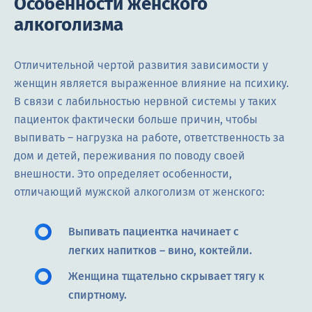
Особенности женского
алкоголизма
Отличительной чертой развития зависимости у
женщин является выраженное влияние на психику.
В связи с лабильностью нервной системы у таких
пациенток фактически больше причин, чтобы
выпивать – нагрузка на работе, ответственность за
дом и детей, переживания по поводу своей
внешности. Это определяет особенности,
отличающий мужской алкоголизм от женского:
Выпивать пациентка начинает с
легких напитков – вино, коктейли.
Женщина тщательно скрывает тягу к
спиртному.