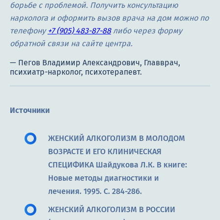
борьбе с проблемой. Получить консультацию
нарколога и оформить вызов врача на дом можно по
телефону
+7 (905) 483-87-88
либо через форму
обратной связи на сайте центра.
Источники
ЖЕНСКИЙ АЛКОГОЛИЗМ В МОЛОДОМ
ВОЗРАСТЕ И ЕГО КЛИНИЧЕСКАЯ
СПЕЦИФИКА Шайдукова Л.К. В книге:
Новые методы диагностики и
лечения. 1995. С. 284-286.
ЖЕНСКИЙ АЛКОГОЛИЗМ В РОССИИ