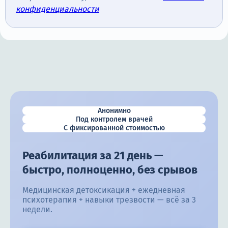
конфиденциальности
Анонимно
Под контролем врачей
С фиксированной стоимостью
Реабилитация за 21 день —
быстро, полноценно, без срывов
Медицинская детоксикация + ежедневная
психотерапия + навыки трезвости — всё за 3
недели.