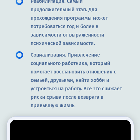
Реабилитация. Самый
продолжительный этап. Для
прохождения программы может
потребоваться год и более в
зависимости от выраженности
психической зависимости.
Социализация. Привлечение
социального работника, который
помогает восстановить отношения с
семьей, друзьями, найти хобби и
устроиться на работу. Все это снижает
риски срыва после возврата в
привычную жизнь.