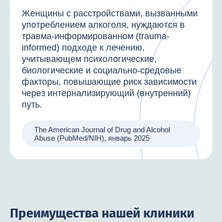
Женщины с расстройствами, вызванными
употреблением алкоголя, нуждаются в
травма-информированном (trauma-
informed) подходе к лечению,
учитывающем психологические,
биологические и социально-средовые
факторы, повышающие риск зависимости
через интернализирующий (внутренний)
путь.
The American Journal of Drug and Alcohol
Abuse (PubMed/NIH), январь 2025
Преимущества нашей клиники