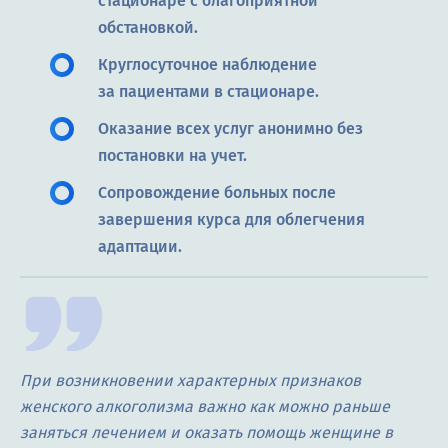
стационаре с благоприятной
обстановкой.
Круглосуточное наблюдение
за пациентами в стационаре.
Оказание всех услуг анонимно без
постановки на учет.
Сопровождение больных после
завершения курса для облегчения
адаптации.
При возникновении характерных признаков
женского алкоголизма важно как можно раньше
заняться лечением и оказать помощь женщине в