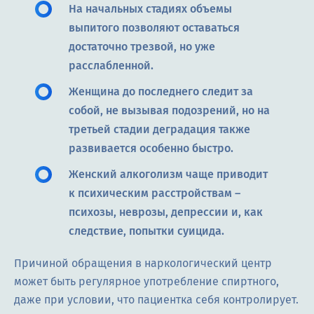
На начальных стадиях объемы
выпитого позволяют оставаться
достаточно трезвой, но уже
расслабленной.
Женщина до последнего следит за
собой, не вызывая подозрений, но на
третьей стадии деградация также
развивается особенно быстро.
Женский алкоголизм чаще приводит
к психическим расстройствам –
психозы, неврозы, депрессии и, как
следствие, попытки суицида.
Причиной обращения в наркологический центр
может быть регулярное употребление спиртного,
даже при условии, что пациентка себя контролирует.