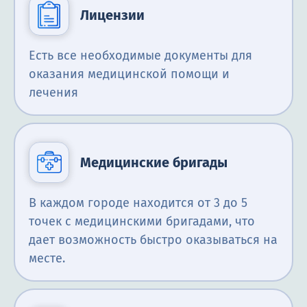
Лицензии
Есть все необходимые документы для
оказания медицинской помощи и
лечения
Медицинские бригады
В каждом городе находится от 3 до 5
точек с медицинскими бригадами, что
дает возможность быстро оказываться на
месте.