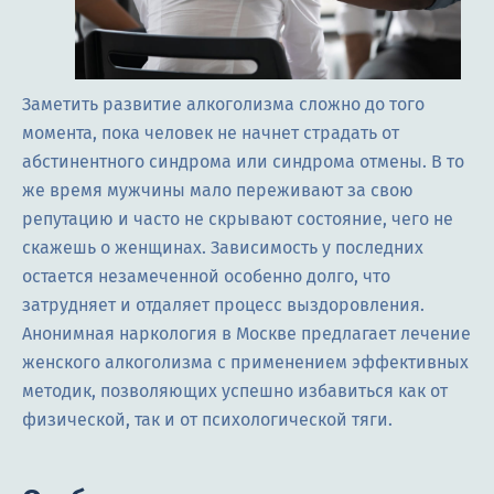
Заметить развитие алкоголизма сложно до того
момента, пока человек не начнет страдать от
абстинентного синдрома или синдрома отмены. В то
же время мужчины мало переживают за свою
репутацию и часто не скрывают состояние, чего не
скажешь о женщинах. Зависимость у последних
остается незамеченной особенно долго, что
затрудняет и отдаляет процесс выздоровления.
Анонимная наркология в Москве предлагает лечение
женского алкоголизма с применением эффективных
методик, позволяющих успешно избавиться как от
физической, так и от психологической тяги.