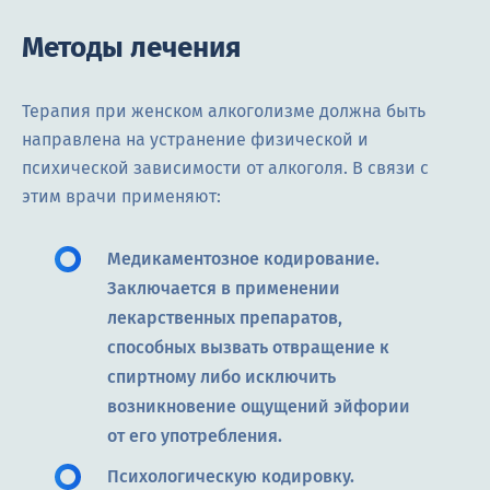
Методы лечения
Терапия при женском алкоголизме должна быть
направлена на устранение физической и
психической зависимости от алкоголя. В связи с
этим врачи применяют:
Медикаментозное кодирование.
Заключается в применении
лекарственных препаратов,
способных вызвать отвращение к
спиртному либо исключить
возникновение ощущений эйфории
от его употребления.
Психологическую кодировку.