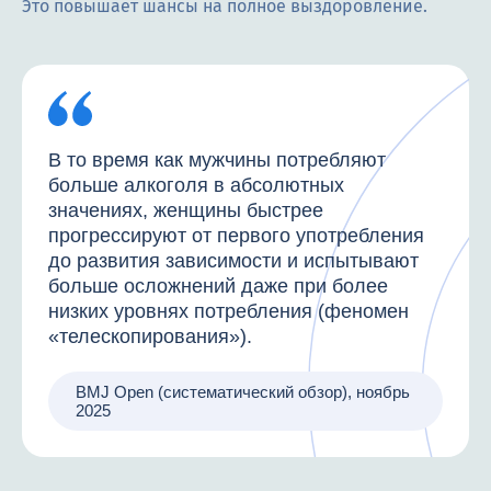
Это повышает шансы на полное выздоровление.
В то время как мужчины потребляют
больше алкоголя в абсолютных
значениях, женщины быстрее
прогрессируют от первого употребления
до развития зависимости и испытывают
больше осложнений даже при более
низких уровнях потребления (феномен
«телескопирования»).
BMJ Open (систематический обзор), ноябрь
2025