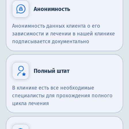
Анонимность
Анонимность данных клиента о его
зависимости и лечении в нашей клинике
подписывается документально
Полный штат
В клинике есть все необходимые
специалисты для прохождения полного
цикла лечения