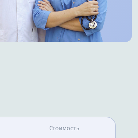
Стоимость