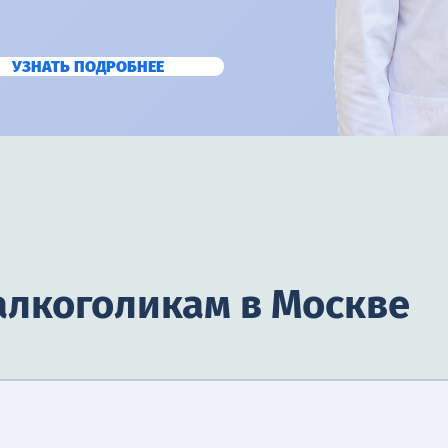
УЗНАТЬ ПОДРОБНЕЕ
алкоголикам в Москве