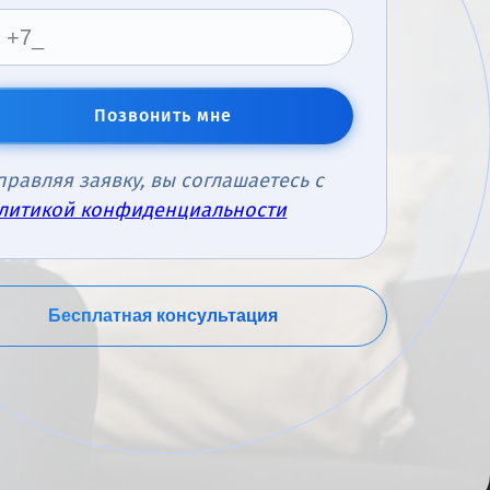
Позвонить мне
правляя заявку, вы соглашаетесь с
литикой конфиденциальности
Бесплатная консультация