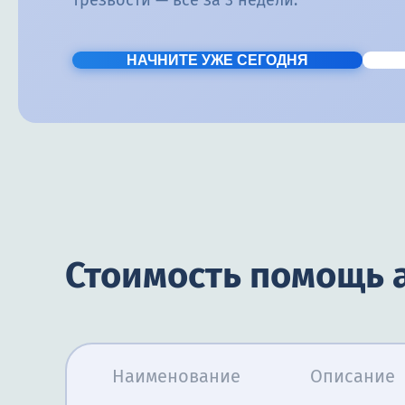
трезвости — всё за 3 недели.
НАЧНИТЕ УЖЕ СЕГОДНЯ
Стоимость помощь 
Наименование
Описание