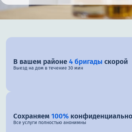
В вашем районе
4 бригады
скорой
Выезд на дом в течение 30 мин
Сохраняем
100%
конфиденциально
Все услуги полностью анонимны