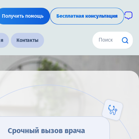
Получить помощь
Бесплатная консультация
ия
Контакты
Срочный вызов врача