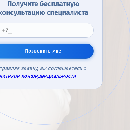
Получите бесплатную
консультацию специалиста
Позвонить мне
правляя заявку, вы соглашаетесь с
литикой конфиденциальности