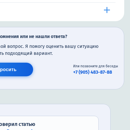
сомнения или не нашли ответа?
вой вопрос. Я помогу оценить вашу ситуацию
ть подходящий вариант.
Или позвоните для беседы
росить
+7 (905) 483-87-88
оверил статью