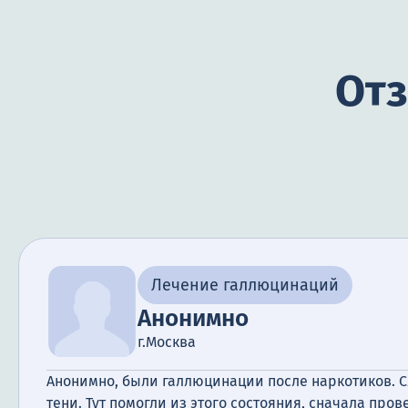
Отз
Лечение галлюцинаций
Анонимно
г.Москва
Анонимно, были галлюцинации после наркотиков. 
тени. Тут помогли из этого состояния, сначала про