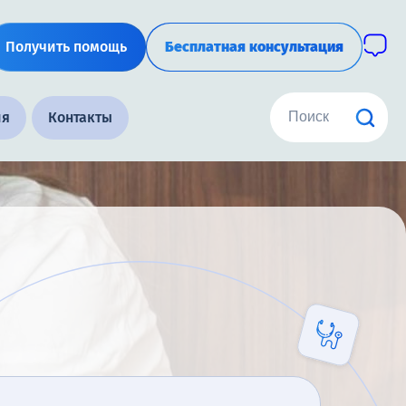
Получить помощь
Бесплатная консультация
ия
Контакты