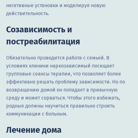
негативные установки и моделируя новую
действительность.
Созависимость и
постреабилитация
Обязательно проводится работа с семьей. В
условиях клиники наркозависимый посещает
групповые сеансы терапии, что позволяет более
эффективно решать проблему зависимости. Но по
возвращению домой он попадает в привычную
среду и может сорваться. Чтобы этого избежать,
родные должны научиться правильно строить
коммуникации с больным.
Лечение дома