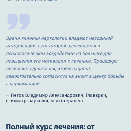
Врачи клиники наркологии владеют методикой
интервенции, суть которой заключается в
психологическом воздействии на больного для
повышения его мотивации к лечению. Процедура
позволяет сделать так, чтобы пациент
самостоятельно согласился на визит в Центр борьбы
с наркоманией.
Полный курс лечения: от