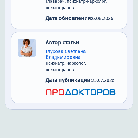
Главврач, психиатр-нарколог,
психотерапевт.
Дата обновления:
6.08.2026
Автор статьи
Глухова Светлана
Владимировна
Психиатр, нарколог,
психотерапевт
Дата публикации:
25.07.2026