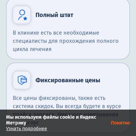
Полный штат
В клинике есть все необходимые
специалисты для прохождения полного
цикла лечения
Фиксированные цены
Все цены фиксированы, также есть
система скидок. Вы всегда будете в курсе
прайса заранее. Никакого навязывания
Мы используем файлы cookie и Яндекс
доп. услуг
Метрику
Понятно
Узнать подробнее