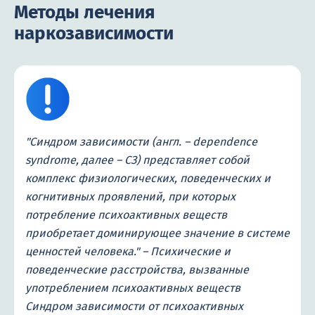
Методы лечения
наркозависимости
"Синдром зависимости (англ. – dependence
syndrome, далее – СЗ) представляет собой
комплекс физиологических, поведенческих и
когнитивных проявлений, при которых
потребление психоактивных веществ
приобретает доминирующее значение в системе
ценностей человека." – Психические и
поведенческие расстройства, вызванные
употреблением психоактивных веществ
Синдром зависимости от психоактивных