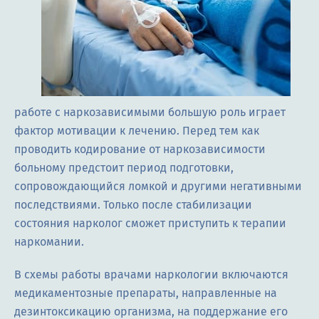
работе с наркозависимыми большую роль играет
фактор мотивации к лечению. Перед тем как
проводить кодирование от наркозависимости
больному предстоит период подготовки,
сопровождающийся ломкой и другими негативными
последствиями. Только после стабилизации
состояния нарколог сможет приступить к терапии
наркомании.
В схемы работы врачами наркологии включаются
медикаментозные препараты, направленные на
дезинтоксикацию организма, на поддержание его