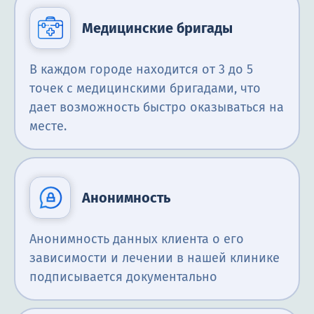
Медицинские бригады
В каждом городе находится от 3 до 5
точек с медицинскими бригадами, что
дает возможность быстро оказываться на
месте.
Анонимность
Анонимность данных клиента о его
зависимости и лечении в нашей клинике
подписывается документально