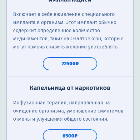
Включает в себя вживление специального
импланта в организм. Этот имплант обычно
содержит определенное количество
медикаментов, таких как Налтрексон, которые
могут помочь снизить желание употреблять.
22500₽
Капельница от наркотиков
Инфузионная терапия, направленная на
очищение организма, уменьшение симптомов
отмены и улучшения общего состояния.
6500₽