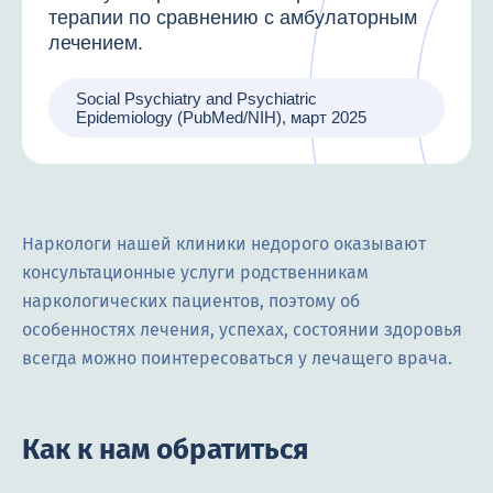
терапии по сравнению с амбулаторным
лечением.
Social Psychiatry and Psychiatric
Epidemiology (PubMed/NIH), март 2025
Наркологи нашей клиники недорого оказывают
консультационные услуги родственникам
наркологических пациентов, поэтому об
особенностях лечения, успехах, состоянии здоровья
всегда можно поинтересоваться у лечащего врача.
Как к нам обратиться