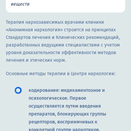
веществ
Терапия наркозависимых врачами клиники
«Анонимная наркология» строится на принципах
Стандартов лечения и Клинических рекомендаций,
разработанных ведущими специалистами с учетом
уровня доказательности эффективности методов
лечения и этических норм.
Основные методы терапии в Центре наркологии:
кодирование: медикаментозное и
психологическое. Первое
осуществляется путем введения
препаратов, блокирующих группы
рецепторов, восприимчивых к
конкретной группе наркотиков.