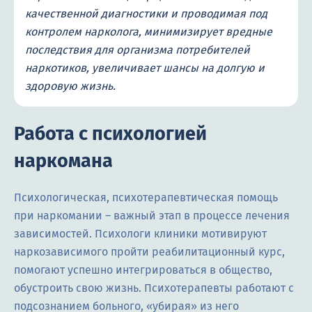
качественной диагностики и проводимая под
контролем нарколога, минимизирует вредные
последствия для организма потребителей
наркотиков, увеличивает шансы на долгую и
здоровую жизнь.
Работа с психологией
наркомана
Психологическая, психотерапевтическая помощь
при наркомании – важный этап в процессе лечения
зависимостей. Психологи клиники мотивируют
наркозависимого пройти реабилитационный курс,
помогают успешно интегрироваться в общество,
обустроить свою жизнь. Психотерапевты работают с
подсознанием больного, «убирая» из него