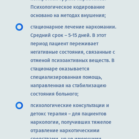
Психологическое кодирование
основано на методах внушения;
стационарное лечение наркомании.
Средний срок – 5-15 дней. В этот
период пациент переживает
негативные состояния, связанные с
отменой психоактивных веществ. В
стационаре оказывается
специализированная помощь,
направленная на стабилизацию
состояния больного;
психологические консультации и
детокс терапия – для пациентов
наркологии, получивших тяжелое
отравление наркотическими
средствами, но не имеющими