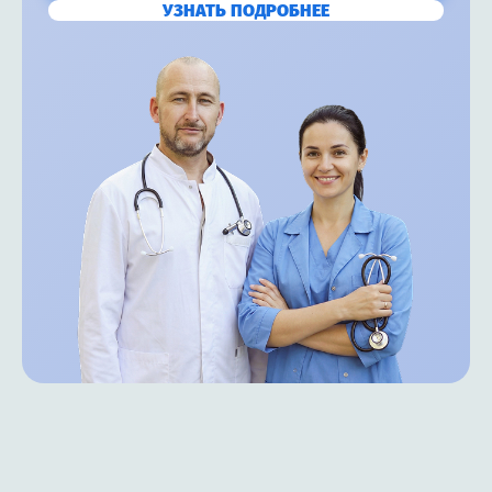
УЗНАТЬ ПОДРОБНЕЕ