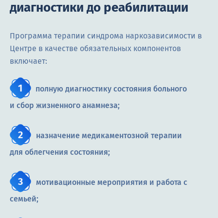
диагностики до реабилитации
Программа терапии синдрома наркозависимости в
Центре в качестве обязательных компонентов
включает:
полную диагностику состояния больного
и сбор жизненного анамнеза;
назначение медикаментозной терапии
для облегчения состояния;
мотивационные мероприятия и работа с
семьей;