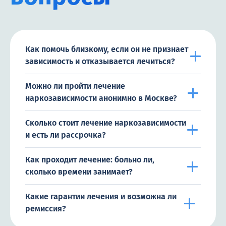
Как помочь близкому, если он не признает
зависимость и отказывается лечиться?
Можно ли пройти лечение
наркозависимости анонимно в Москве?
Сколько стоит лечение наркозависимости
и есть ли рассрочка?
Как проходит лечение: больно ли,
сколько времени занимает?
Какие гарантии лечения и возможна ли
ремиссия?