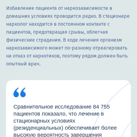
Избавление пациента от наркозависимости в
домашних условиях проводится редко. В стационаре
нарколог находится в постоянном контакте с
пациентов, предотвращая срывы, облегчая
физические страдания. В ходе лечения организм
наркозависимого может по-разному отреагировать
на отказ от наркотиков, поэтому рядом должен быть
опытный врач.
Сравнительное исследование 84 755
пациентов показало, что лечение в
стационарных условиях
(резиденциальных) обеспечивает более
высокую вероятность завершения