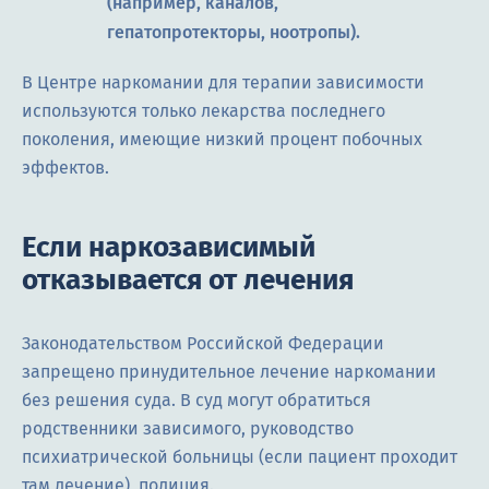
(например, каналов,
гепатопротекторы, ноотропы).
В Центре наркомании для терапии зависимости
используются только лекарства последнего
поколения, имеющие низкий процент побочных
эффектов.
Если наркозависимый
отказывается от лечения
Законодательством Российской Федерации
запрещено принудительное лечение наркомании
без решения суда. В суд могут обратиться
родственники зависимого, руководство
психиатрической больницы (если пациент проходит
там лечение), полиция.