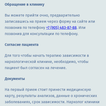
Обращение в клинику
Вы можете прийти очно, предварительно
записавшись на прием через форму на сайте или
позвонив по телефону
+7 (905) 483-87-88
. Или
позвонив для консультации по телефону.
Согласие пациента
Для того чтобы начать терапию зависимости в
наркологической клинике, необходимо, чтобы
пациент был согласен на лечение.
Документы
На первый прием стоит принести медицинскую
карту, результаты анализов, данные о хронических
заболеваниях, срок зависимости. Нарколог клиники