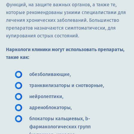
функций, на защите важных органов, а также те,
которые рекомендованы узкими специалистами для
лечения хронических заболеваний. Большинство
препаратов назначаются симптоматически, для
купирования острых состояний.
Наркологи клиники могут использовать препараты,
такие как:
обезболивающие,
транквилизаторы и снотворные,
нейролептики,
адреноблокаторы,
блокаторы кальциевых, b-
фармакологических групп