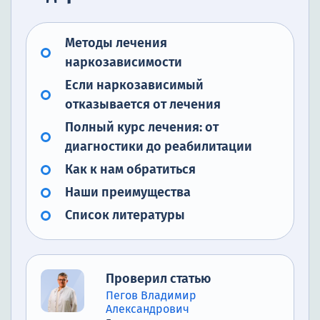
Методы лечения
наркозависимости
Если наркозависимый
отказывается от лечения
Полный курс лечения: от
диагностики до реабилитации
Как к нам обратиться
Наши преимущества
Список литературы
Проверил статью
Пегов Владимир
Александрович