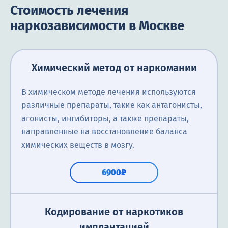
Стоимость лечения
наркозависимости в Москве
Химический метод от наркомании
В химическом методе лечения используются
различные препараты, такие как антагонисты,
агонисты, ингибиторы, а также препараты,
направленные на восстановление баланса
химических веществ в мозгу.
6900₽
Кодирование от наркотиков
имплантацией