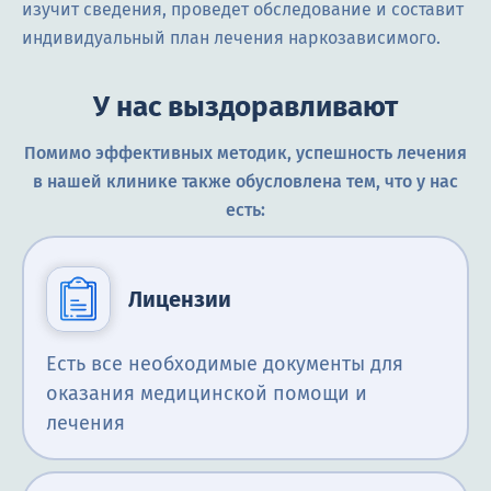
изучит сведения, проведет обследование и составит
индивидуальный план лечения наркозависимого.
У нас выздоравливают
Помимо эффективных методик, успешность лечения
в нашей клинике также обусловлена тем, что у нас
есть:
Лицензии
Есть все необходимые документы для
оказания медицинской помощи и
лечения