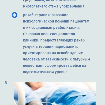
многолетнего стажа употребления;
рехаб-терапия: оказание
психологической помощи пациентам
и их социальная реабилитация.
Основная цель специалистов
клиники, предоставляющих рехаб
услуги в терапии наркомании,
ориентирована на освобождение
человека от зависимости к пагубным
веществам, сформировавшейся на
подсознательном уровне.
В