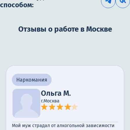
способом:
Отзывы о работе в Москве
Наркомания
Ольга М.
г.Москва
Мой муж страдал от алкогольной зависимости