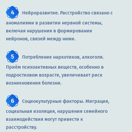
Нейроразвитие. Расстройство связано с
аномалиями в развитии нервной системы,
включая нарушения в формировании
нейронов, связей между ними.
Потребление наркотиков, алкоголя.
Приём психоактивных веществ, особенно в
подростковом возрасте, увеличивает риск
возникновения болезни.
Социокультурные факторы. Миграция,
социальная изоляция, нарушения семейного
взаимодействия могут привести к
расстройству.