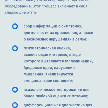
обследование. Этот процесс включает в себя
следующие этапы:
сбор информации о симптомах,
длительности их проявления, а также
о возможных нарушениях в семье;
психиатрическая оценка,
включающая интервью, в ходе
которого выявляются галлюцинации,
бредовые идеи, нарушения
мышления, анализируется
эмоциональное состояние;
психологическое тестирование для
более глубокой оценки симптомов;
дифференциальная диагностика для