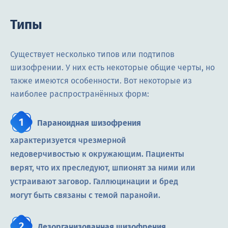
Типы
Существует несколько типов или подтипов
шизофрении. У них есть некоторые общие черты, но
также имеются особенности. Вот некоторые из
наиболее распространённых форм:
Параноидная шизофрения
характеризуется чрезмерной
недоверчивостью к окружающим. Пациенты
верят, что их преследуют, шпионят за ними или
устраивают заговор. Галлюцинации и бред
могут быть связаны с темой паранойи.
Дезорганизованная шизофрения