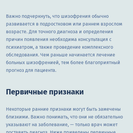
Важно подчеркнуть, что шизофрения обычно
развивается в подростковом или раннем взрослом
возрасте. Для точного диагноза и определения
причин появления необходима консультация с
психиатром, а также проведение комплексного
обследования. Чем раньше начинается лечение
больных шизофренией, тем более благоприятный
прогноз для пациента.
Первичные признаки
Некоторые ранние признаки могут быть замечены
близкими. Важно понимать, что они не обязательно
указывают на заболевание, — только врач может
поставить диагноз. Ниже приведены первичные