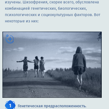
изучены. Шизофрения, скорее всего, обусловлена
комбинацией генетических, биологических,
психологических и социокультурных факторов. Вот
некоторые из них:
Генетическая предрасположенность.