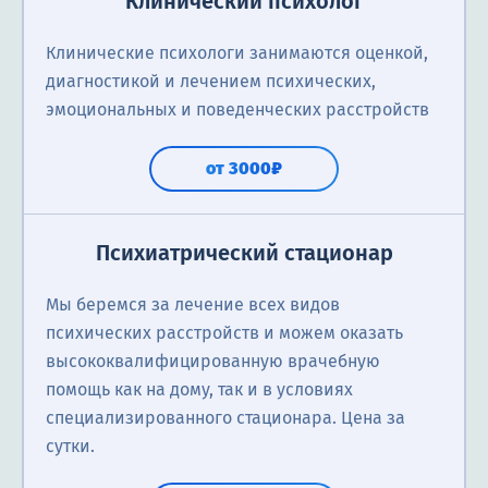
Клинический психолог
Клинические психологи занимаются оценкой,
диагностикой и лечением психических,
эмоциональных и поведенческих расстройств
от 3000₽
Психиатрический стационар
Мы беремся за лечение всех видов
психических расстройств и можем оказать
высококвалифицированную врачебную
помощь как на дому, так и в условиях
специализированного стационара. Цена за
сутки.