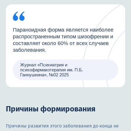
Параноидная форма является наиболее
распространенным типом шизофрении и
составляет около 60% от всех случаев
заболевания.
Журнал «Психиатрия и
психофармакотерапия им. П.Б.
Ганнушкина», №02 2025
Причины формирования
Причины развития этого заболевания до конца не