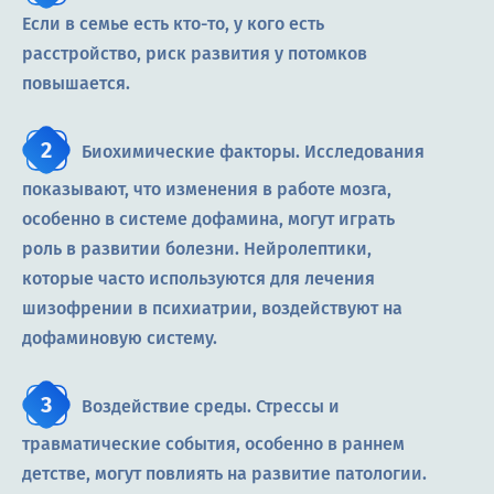
Если в семье есть кто-то, у кого есть
расстройство, риск развития у потомков
повышается.
Биохимические факторы. Исследования
показывают, что изменения в работе мозга,
особенно в системе дофамина, могут играть
роль в развитии болезни. Нейролептики,
которые часто используются для лечения
шизофрении в психиатрии, воздействуют на
дофаминовую систему.
Воздействие среды. Стрессы и
травматические события, особенно в раннем
детстве, могут повлиять на развитие патологии.