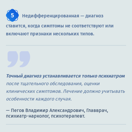
Недифференцированная — диагноз
ставится, когда симптомы не соответствуют или
включают признаки нескольких типов.
Точный диагноз устанавливается только психиатром
после тщательного обследования, оценки
клинических симптомов. Лечение должно учитывать
особенности каждого случая.