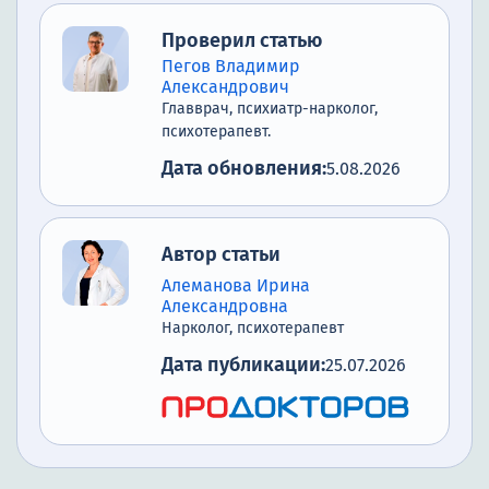
Проверил статью
Пегов Владимир
Александрович
Главврач, психиатр-нарколог,
психотерапевт.
Дата обновления:
5.08.2026
Автор статьи
Алеманова Ирина
Александровна
Нарколог, психотерапевт
Дата публикации:
25.07.2026