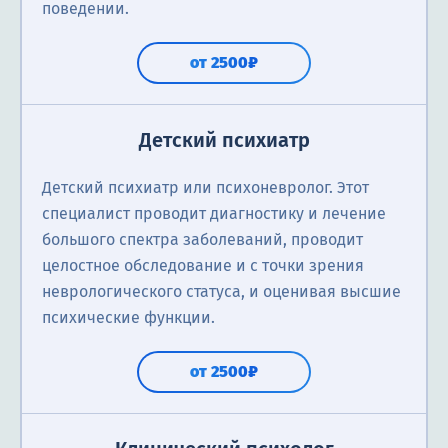
поведении.
от 2500₽
Детский психиатр
Детский психиатр или психоневролог. Этот
специалист проводит диагностику и лечение
большого спектра заболеваний, проводит
целостное обследование и с точки зрения
неврологического статуса, и оценивая высшие
психические функции.
от 2500₽