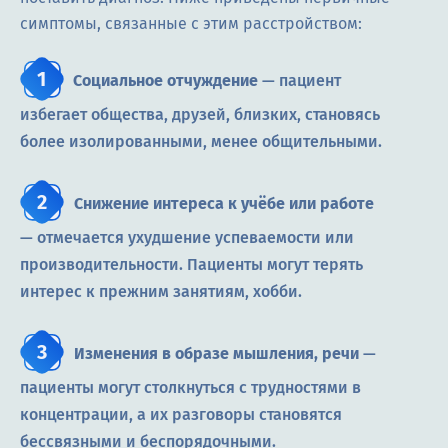
симптомы, связанные с этим расстройством:
Социальное отчуждение
— пациент
избегает общества, друзей, близких, становясь
более изолированными, менее общительными.
Снижение интереса к учёбе или работе
— отмечается ухудшение успеваемости или
производительности. Пациенты могут терять
интерес к прежним занятиям, хобби.
Изменения в образе мышления, речи
—
пациенты могут столкнуться с трудностями в
концентрации, а их разговоры становятся
бессвязными и беспорядочными.