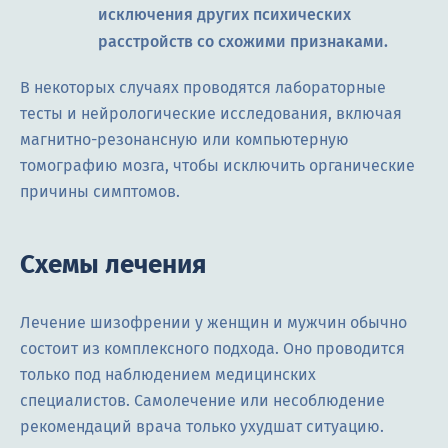
исключения других психических
расстройств со схожими признаками.
В некоторых случаях проводятся лабораторные
тесты и нейрологические исследования, включая
магнитно-резонансную или компьютерную
томографию мозга, чтобы исключить органические
причины симптомов.
Схемы лечения
Лечение шизофрении у женщин и мужчин обычно
состоит из комплексного подхода. Оно проводится
только под наблюдением медицинских
специалистов. Самолечение или несоблюдение
рекомендаций врача только ухудшат ситуацию.