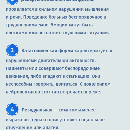
проявляется в сильном нарушении мышления
и речи. Поведение больных беспорядочное и
труднопонимаемое. Эмоции могут быть
плоскими или несоответствующими ситуации.
Кататоническая форма
характеризуется
нарушениями двигательной активности.
Пациенты или совершают беспорядочные
движения, либо впадают в стагнацию. Они
неспособны говорить, двигаться. С появлением
нейролептиков этот тип встречается реже.
Резидуальная
— симптомы менее
выражены, однако присутствует социальное
отчуждение или апатия.