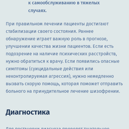
к самообслуживанию в тяжелых
случаях.
При правильном лечении пациенты достигают
стабилизации своего состояния. Раннее
обнаружение играет важную роль в прогнозе,
улучшении качества жизни пациентов. Если есть
подозрение на наличие психических расстройств,
нужно обратиться к врачу. Если появились опасные
симптомы (суицидальные действия или
неконтролируемая агрессия), нужно немедленно
вызвать скорую помощь, которая поможет отправить
больного на принудительное лечение шизофрении.
Диагностика
Для постановки диагноза проводят тщательное