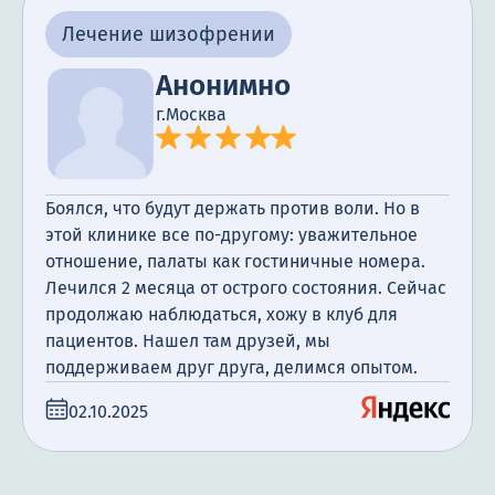
Лечение шизофрении
Анонимно
г.Москва
Боялся, что будут держать против воли. Но в
этой клинике все по-другому: уважительное
отношение, палаты как гостиничные номера.
Лечился 2 месяца от острого состояния. Сейчас
продолжаю наблюдаться, хожу в клуб для
пациентов. Нашел там друзей, мы
поддерживаем друг друга, делимся опытом.
02.10.2025