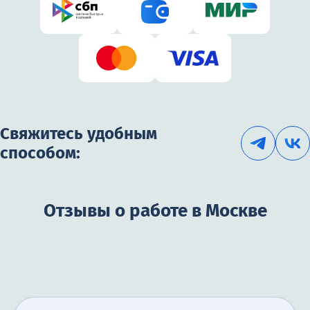
Свяжитесь удобным
способом:
Отзывы о работе в Москве