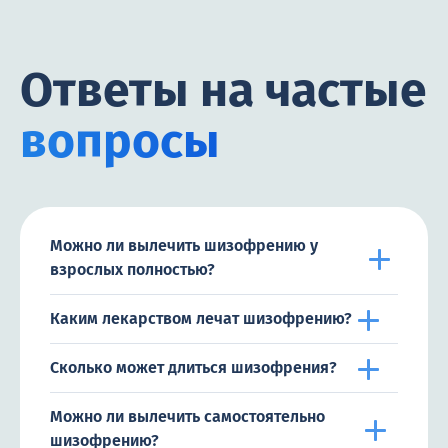
Ответы на частые
вопросы
Можно ли вылечить шизофрению у
взрослых полностью?
Каким лекарством лечат шизофрению?
Сколько может длиться шизофрения?
Можно ли вылечить самостоятельно
шизофрению?