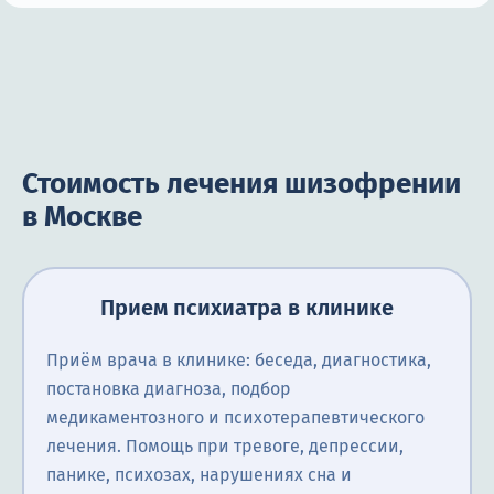
Стоимость лечения шизофрении
в Москве
Прием психиатра в клинике
Приём врача в клинике: беседа, диагностика,
постановка диагноза, подбор
медикаментозного и психотерапевтического
лечения. Помощь при тревоге, депрессии,
панике, психозах, нарушениях сна и