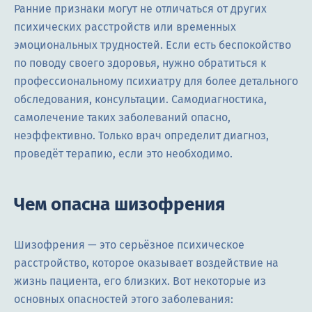
Ранние признаки могут не отличаться от других
психических расстройств или временных
эмоциональных трудностей. Если есть беспокойство
по поводу своего здоровья, нужно обратиться к
профессиональному психиатру для более детального
обследования, консультации. Самодиагностика,
самолечение таких заболеваний опасно,
неэффективно. Только врач определит диагноз,
проведёт терапию, если это необходимо.
Чем опасна шизофрения
Шизофрения — это серьёзное психическое
расстройство, которое оказывает воздействие на
жизнь пациента, его близких. Вот некоторые из
основных опасностей этого заболевания: