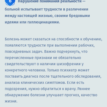
Нарушение понимания реальности
—
больной испытывает трудности в различении
между настоящей жизнью, своими бредовыми
идеями или галлюцинациями.
Болезнь может сказаться на способности к обучению,
появляются трудности при выполнении рабочих,
повседневных задач. Важно подчеркнуть, что
перечисленные признаки не обязательно
свидетельствуют о наличии шизофрении у
конкретного человека. Только психиатр может
поставить диагноз после тщательного обследования,
анализа клинических симптомов. Если есть
подозрения, нужно обратиться к врачу. Раннее
обнаружение болезни улучшает прогноз, качество
жизни.