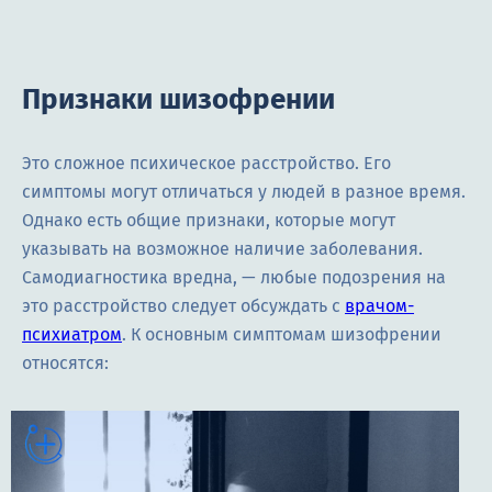
Признаки шизофрении
Это сложное психическое расстройство. Его
симптомы могут отличаться у людей в разное время.
Однако есть общие признаки, которые могут
указывать на возможное наличие заболевания.
Самодиагностика вредна, — любые подозрения на
это расстройство следует обсуждать с
врачом-
психиатром
. К основным симптомам шизофрении
относятся: