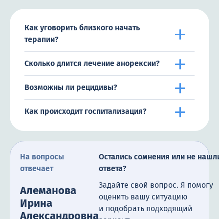
Как уговорить близкого начать
терапии?
Сколько длится лечение анорексии?
Возможны ли рецидивы?
Как происходит госпитализация?
На вопросы
Остались сомнения или не нашл
отвечает
ответа?
Задайте свой вопрос. Я помогу
Алеманова
оценить вашу ситуацию
Ирина
и подобрать подходящий
Александровна