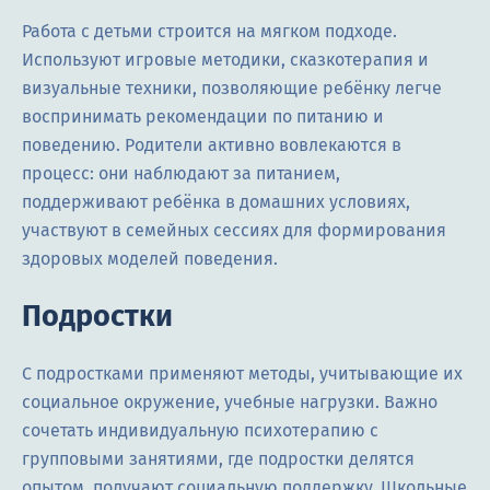
Работа с детьми строится на мягком подходе.
Используют игровые методики, сказкотерапия и
визуальные техники, позволяющие ребёнку легче
воспринимать рекомендации по питанию и
поведению. Родители активно вовлекаются в
процесс: они наблюдают за питанием,
поддерживают ребёнка в домашних условиях,
участвуют в семейных сессиях для формирования
здоровых моделей поведения.
Подростки
С подростками применяют методы, учитывающие их
социальное окружение, учебные нагрузки. Важно
сочетать индивидуальную психотерапию с
групповыми занятиями, где подростки делятся
опытом, получают социальную поддержку. Школьные