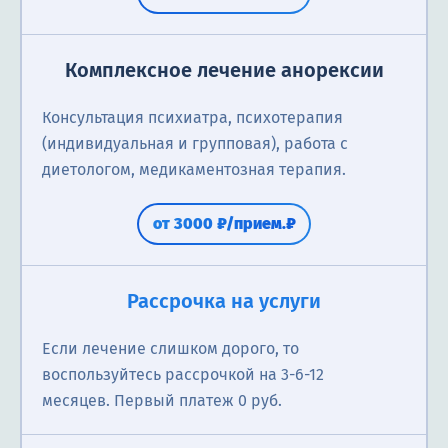
Комплексное лечение анорексии
Консультация психиатра, психотерапия
(индивидуальная и групповая), работа с
диетологом, медикаментозная терапия.
от 3000 ₽/прием.₽
Рассрочка на услуги
Если лечение слишком дорого, то
воспользуйтесь рассрочкой на 3-6-12
месяцев. Первый платеж 0 руб.