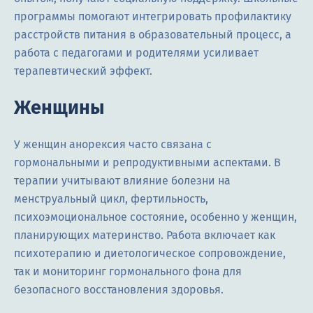
программы помогают интегрировать профилактику
расстройств питания в образовательный процесс, а
работа с педагогами и родителями усиливает
терапевтический эффект.
Женщины
У женщин анорексия часто связана с
гормональными и репродуктивными аспектами. В
терапии учитывают влияние болезни на
менструальный цикл, фертильность,
психоэмоциональное состояние, особенно у женщин,
планирующих материнство. Работа включает как
психотерапию и диетологическое сопровождение,
так и мониторинг гормонального фона для
безопасного восстановления здоровья.