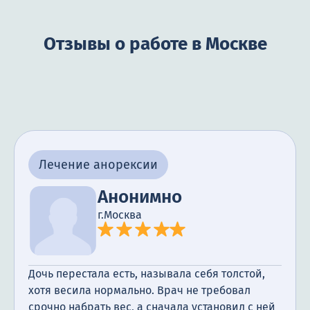
Отзывы о работе в Москве
Лечение анорексии
Анонимно
г.Москва
Дочь перестала есть, называла себя толстой,
хотя весила нормально. Врач не требовал
срочно набрать вес, а сначала установил с ней