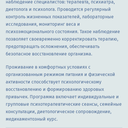
наблюдение специалистов: терапевта, психиатра,
диетолога и психолога. Проводится регулярный
контроль жизненных показателей, лабораторные
исследования, мониторинг веса и
психоэмоционального состояния. Такое наблюдение
позволяет своевременно корректировать терапию,
предотвращать осложнения, обеспечивать
безопасное восстановление организма.
Проживание в комфортных условиях с
организованным режимом питания и физической
активности способствует психологическому
восстановлению и формированию здоровых
привычек. Программа включает индивидуальные и
групповые психотерапевтические сеансы, семейные
консультации, диетологическое сопровождение,
медикаментозный курс.