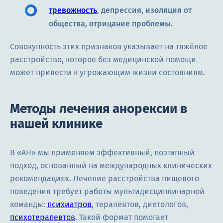
тревожность
, депрессия, изоляция от
общества, отрицание проблемы.
Совокупность этих признаков указывает на тяжёлое
расстройство, которое без медицинской помощи
может привести к угрожающим жизни состояниям.
Методы лечения анорексии в
нашей клинике
В «АН» мы применяем эффективный, поэтапный
подход, основанный на международных клинических
рекомендациях. Лечение расстройства пищевого
поведения требует работы мультидисциплинарной
команды:
психиатров
, терапевтов, диетологов,
психотерапевтов
. Такой формат помогает