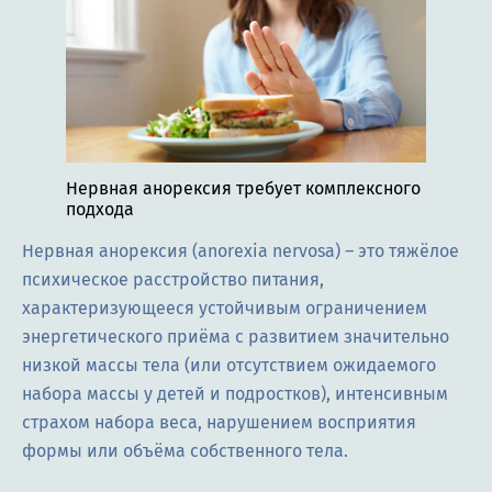
Нервная анорексия требует комплексного
подхода
Нервная анорексия (anorexia nervosa) – это тяжёлое
психическое расстройство питания,
характеризующееся устойчивым ограничением
энергетического приёма с развитием значительно
низкой массы тела (или отсутствием ожидаемого
набора массы у детей и подростков), интенсивным
страхом набора веса, нарушением восприятия
формы или объёма собственного тела.