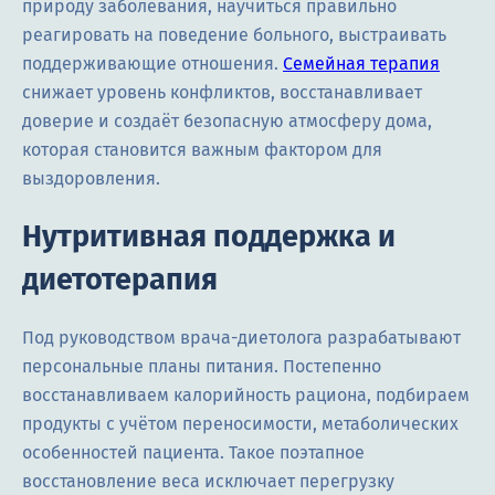
природу заболевания, научиться правильно
реагировать на поведение больного, выстраивать
поддерживающие отношения.
Семейная терапия
снижает уровень конфликтов, восстанавливает
доверие и создаёт безопасную атмосферу дома,
которая становится важным фактором для
выздоровления.
Нутритивная поддержка и
диетотерапия
Под руководством врача-диетолога разрабатывают
персональные планы питания. Постепенно
восстанавливаем калорийность рациона, подбираем
продукты с учётом переносимости, метаболических
особенностей пациента. Такое поэтапное
восстановление веса исключает перегрузку