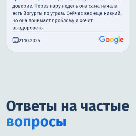
доверие. Через пару недель она сама начала
есть йогурты по утрам. Сейчас вес еще низкий,
но она понимает проблему и хочет
выздороветь.
21.10.2025
Ответы на частые
вопросы