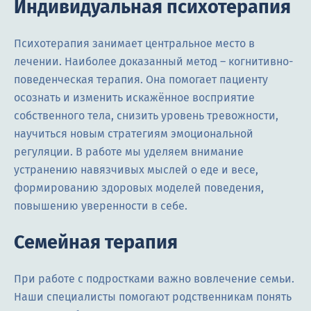
Индивидуальная психотерапия
Психотерапия занимает центральное место в
лечении. Наиболее доказанный метод – когнитивно-
поведенческая терапия. Она помогает пациенту
осознать и изменить искажённое восприятие
собственного тела, снизить уровень тревожности,
научиться новым стратегиям эмоциональной
регуляции. В работе мы уделяем внимание
устранению навязчивых мыслей о еде и весе,
формированию здоровых моделей поведения,
повышению уверенности в себе.
Семейная терапия
При работе с подростками важно вовлечение семьи.
Наши специалисты помогают родственникам понять