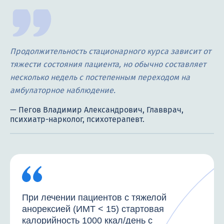
Продолжительность стационарного курса зависит от
тяжести состояния пациента, но обычно составляет
несколько недель с постепенным переходом на
амбулаторное наблюдение.
При лечении пациентов с тяжелой
анорексией (ИМТ < 15) стартовая
калорийность 1000 ккал/день с