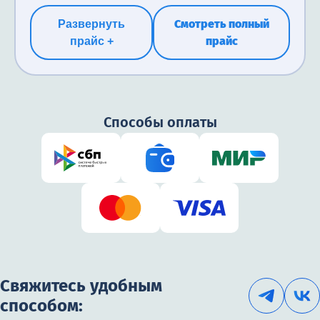
Смотреть полный
Развернуть
прайс
прайс +
Способы оплаты
Свяжитесь удобным
способом: