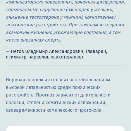
компенсаторных поведениях), почечная дисфункция,
гормональные нарушения (аменорея у женщин,
снижение тестостерона у мужчин), когнитивные/
психические расстройства. При тяжёлом истощении
возможны жизненно угрожающие состояния, в том
числе внезапная смерть.
Нервная анорексия относится к заболеваниям с
высокой летальностью среди психических
расстройств. Прогноз зависит от длительности
болезни, степени соматических осложнений,
своевременности комплексного протокола.