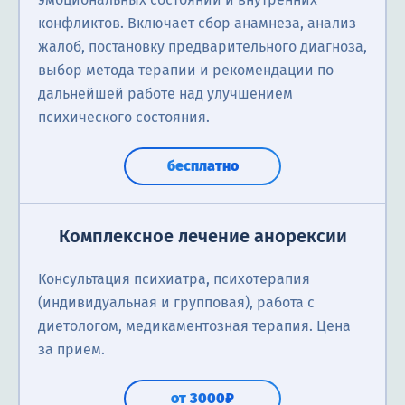
конфликтов. Включает сбор анамнеза, анализ
жалоб, постановку предварительного диагноза,
выбор метода терапии и рекомендации по
дальнейшей работе над улучшением
психического состояния.
бесплатно
Комплексное лечение анорексии
Консультация психиатра, психотерапия
(индивидуальная и групповая), работа с
диетологом, медикаментозная терапия. Цена
за прием.
от 3000₽