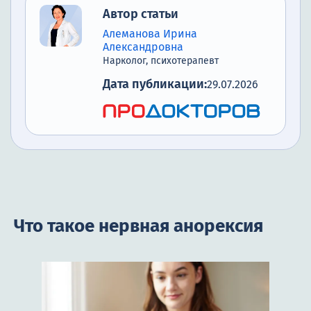
Автор статьи
Алеманова Ирина
Александровна
Нарколог, психотерапевт
Дата публикации:
29.07.2026
Что такое нервная анорексия