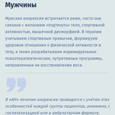
Мужчины
Мужская анорексия встречается реже, часто она
связана с желанием «подтянуть» тело, спортивной
активностью, мышечной дисморфией. В терапии
учитываем спортивные привычки, формируем
здоровое отношение к физической активности и
телу, а также разрабатываем индивидуальные
психотерапевтические, нутритивные программы,
направленные на восстановление веса.
В «АН» лечение анорексии проводится с учётом этих
особенностей каждой группы пациентов, анонимно, с
госпитализацией или в амбулаторном формате.