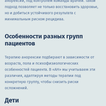
анорексии, под контролем команды врачей. Такой
подход позволяет не только восстановить здоровье,
но и добиться устойчивого результата с
минимальным риском рецидива.
Особенности разных групп
пациентов
Терапию анорексии подбирают в зависимости от
возраста, пола и психофизиологических
особенностей пациента. В «АН» мы учитываем эти
различия, адаптируя методы терапии под
конкретную группу, чтобы снизить риски
осложнений.
Дети