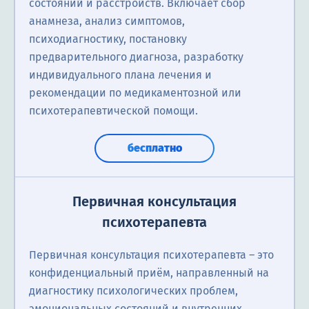
состояний и расстройств. Включает сбор
анамнеза, анализ симптомов,
психодиагностику, постановку
предварительного диагноза, разработку
индивидуального плана лечения и
рекомендации по медикаментозной или
психотерапевтической помощи.
бесплатно
Первичная консультация
психотерапевта
Первичная консультация психотерапевта – это
конфиденциальный приём, направленный на
диагностику психологических проблем,
эмоциональных состояний и внутренних