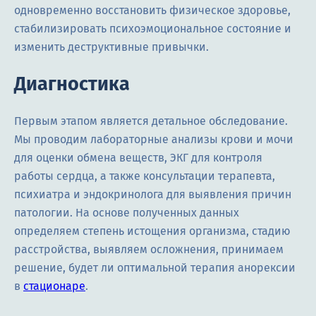
одновременно восстановить физическое здоровье,
стабилизировать психоэмоциональное состояние и
изменить деструктивные привычки.
Диагностика
Первым этапом является детальное обследование.
Мы проводим лабораторные анализы крови и мочи
для оценки обмена веществ, ЭКГ для контроля
работы сердца, а также консультации терапевта,
психиатра и эндокринолога для выявления причин
патологии. На основе полученных данных
определяем степень истощения организма, стадию
расстройства, выявляем осложнения, принимаем
решение, будет ли оптимальной терапия анорексии
в
стационаре
.