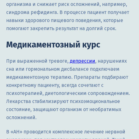
организма и снижает риск осложнений, например,
синдрома рефидинга. В процессе пациент получает
навыки здорового пищевого поведения, которые
помогают закрепить результат на долгий срок.
Медикаментозный курс
При выраженной тревоге,
депрессии
, нарушениях
сна или гормональном дисбалансе подключаем
медикаментозную терапию. Препараты подбирают
конкретному пациенту, всегда сочетают с
психотерапией, диетологическим сопровождением.
Лекарства стабилизируют психоэмоциональное
состояние, защищают организм от необратимых
осложнений.
В «АН» проводится комплексное лечение нервной