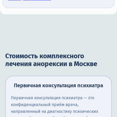
Стоимость комплексного
лечения анорексии в Москве
Первичная консультация психиатра
Первичная консультация психиатра — это
конфиденциальный приём врача,
направленный на диагностику психических