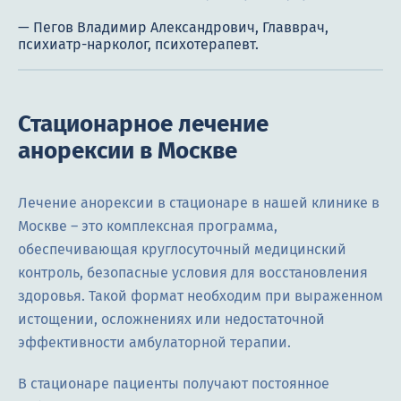
Стационарное лечение
анорексии в Москве
Лечение анорексии в стационаре в нашей клинике в
Москве – это комплексная программа,
обеспечивающая круглосуточный медицинский
контроль, безопасные условия для восстановления
здоровья. Такой формат необходим при выраженном
истощении, осложнениях или недостаточной
эффективности амбулаторной терапии.
В стационаре пациенты получают постоянное