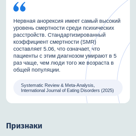
Нервная анорексия имеет самый высокий
уровень смертности среди психических
расстройств. Стандартизированный
коэффициент смертности (SMR)
составляет 5.06, что означает, что
пациенты с этим диагнозом умирают в 5
раз чаще, чем люди того же возраста в
общей популяции.
Systematic Review & Meta-Analysis,
International Journal of Eating Disorders (2025)
Признаки