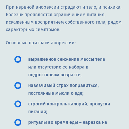
При нервной анорексии страдают и тело, и психика.
Болезнь проявляется ограничением питания,
искажённым восприятием собственного тела, рядом
характерных симптомов.
Основные признаки анорексии:
выраженное снижение массы тела
или отсутствие её набора в
подростковом возрасте;
навязчивый страх поправиться,
постоянные мысли о еде;
строгий контроль калорий, пропуски
питания;
ритуалы во время еды – нарезка на