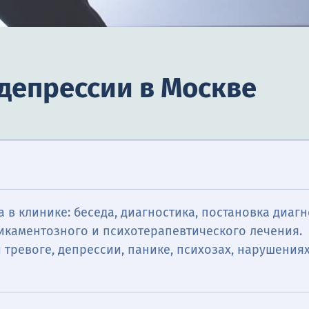
депрессии в Москве
 в клинике: беседа, диагностика, постановка диагн
икаментозного и психотерапевтического лечения.
тревоге, депрессии, панике, психозах, нарушениях