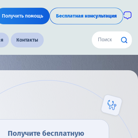
Получить помощь
Бесплатная консультация
ия
Контакты
Получите бесплатную