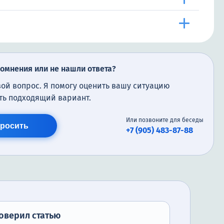
сомнения или не нашли ответа?
вой вопрос. Я помогу оценить вашу ситуацию
ть подходящий вариант.
Или позвоните для беседы
росить
+7 (905) 483-87-88
оверил статью