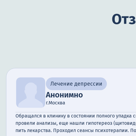
Отз
Лечение депрессии
Анонимно
г.Москва
Обращался в клинику в состоянии полного упадка с
провели анализы, еще нашли гипотереоз (щитовидка)
пить лекарства. Проходил сеансы психотерапии. П