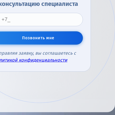
консультацию специалиста
Позвонить мне
правляя заявку, вы соглашаетесь с
литикой конфиденциальности