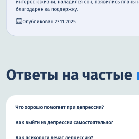
интерес к жизни, наладился сон, появились планы 
благодарен за поддержку.
Опубликован:
27.11.2025
Ответы на частые
Что хорошо помогает при депрессии?
Как выйти из депрессии самостоятельно?
Как психологи лечат депрессию?