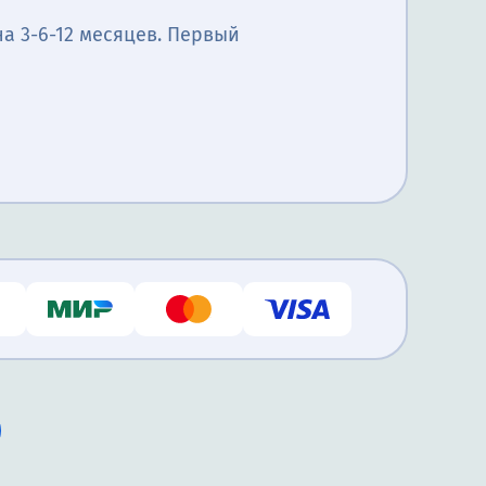
а 3-6-12 месяцев. Первый