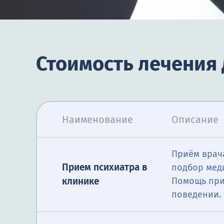
Стоимость лечения 
Наименование
Описание
Приём врача
Прием психиатра в
подбор мед
клинике
Помощь при 
поведении.