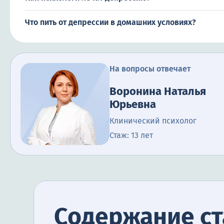
Что пить от депрессии в домашних условиях?
На вопросы отвечает
Воронина Наталья
Юрьевна
Клинический психолог
Стаж: 13 лет
Содержание ст