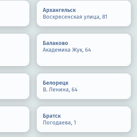
Архангельск
Воскресенская улица, 81
Балаково
Академика Жук, 64
Белорецк
В. Ленина, 64
Братск
Погодаева, 1