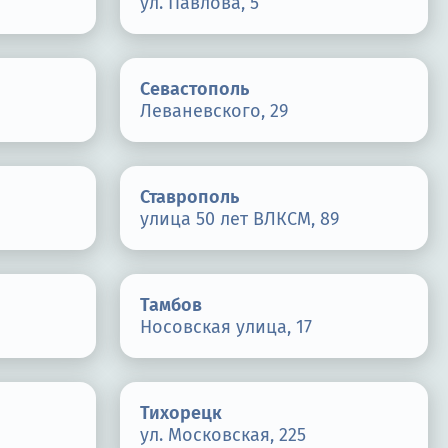
ул. Павлова, 5
Севастополь
1
Леваневского, 29
Ставрополь
улица 50 лет ВЛКСМ, 89
Тамбов
Носовская улица, 17
Тихорецк
ул. Московская, 225