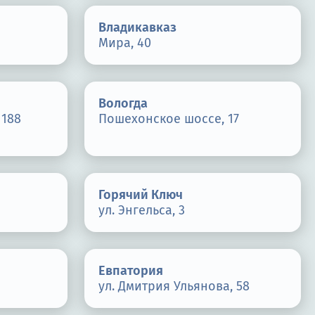
Владикавказ
Мира, 40
Вологда
 188
Пошехонское шоссе, 17
Горячий Ключ
ул. Энгельса, 3
Евпатория
ул. Дмитрия Ульянова, 58