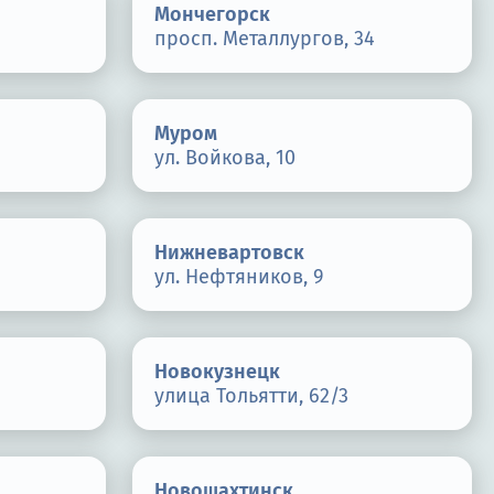
Мончегорск
просп. Металлургов, 34
Муром
ул. Войкова, 10
Нижневартовск
ул. Нефтяников, 9
Новокузнецк
улица Тольятти, 62/3
Новошахтинск