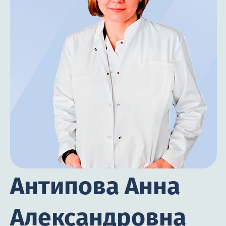
Антипова Анна
Александровна