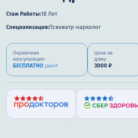
Стаж Работы:
18 Лет
Специализация:
Психиатр-нарколог
Первичная
Цена на
консультация:
дому:
БЕСПЛАТНО
3000 ₽
2000 ₽