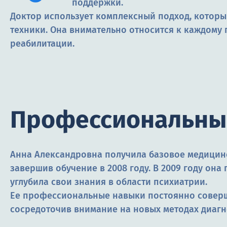
поддержки.
Доктор использует комплексный подход, которы
техники. Она внимательно относится к каждому 
реабилитации.
Профессиональны
Анна Александровна получила базовое медицин
завершив обучение в 2008 году. В 2009 году он
углубила свои знания в области психиатрии.
Ее профессиональные навыки постоянно соверш
сосредоточив внимание на новых методах диагн