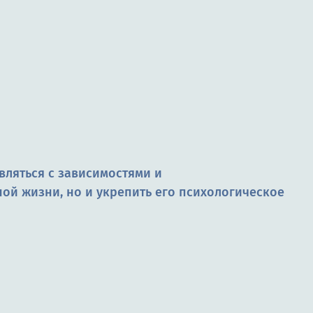
ляться с зависимостями и
ой жизни, но и укрепить его психологическое