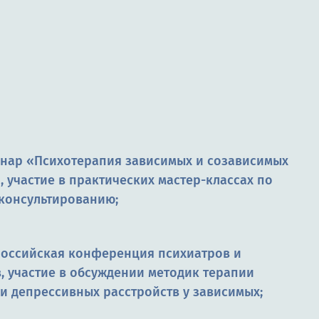
инар «Психотерапия зависимых и созависимых
 участие в практических мастер-классах по
консультированию;
российская конференция психиатров и
, участие в обсуждении методик терапии
и депрессивных расстройств у зависимых;