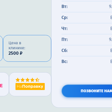
Вт:
9
Ср:
Чт:
Пт:
9
Цена в
клинике:
Сб:
2500 ₽
Вс:
ПОЗВОНИТЕ НА