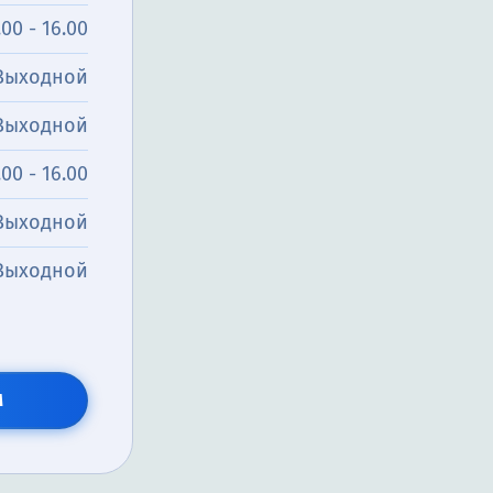
.00 - 16.00
Выходной
Выходной
.00 - 16.00
Выходной
Выходной
М