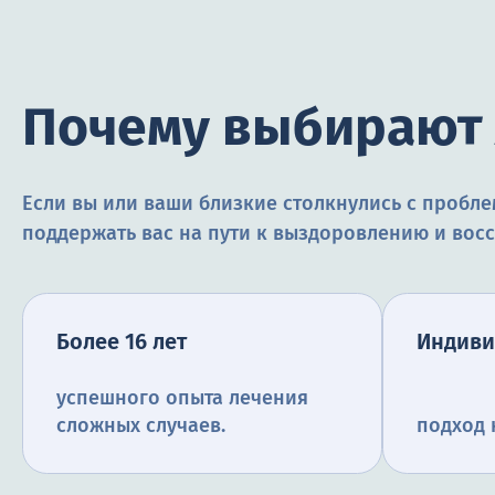
Почему выбирают 
Если вы или ваши близкие столкнулись с пробл
поддержать вас на пути к выздоровлению и вос
Более 16 лет
Индиви
успешного опыта лечения
сложных случаев.
подход 