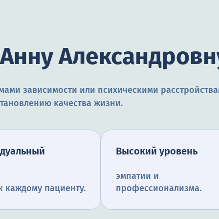
Анну Александровн
емами зависимости или психическими расстройства
становлению качества жизни.
дуальный
Высокий уровень
эмпатии и
к каждому пациенту.
профессионализма.