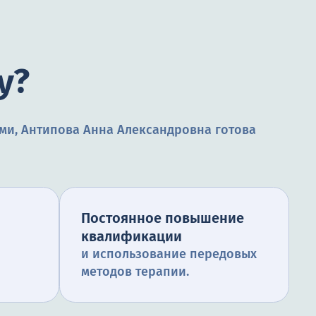
у?
ми, Антипова Анна Александровна готова
Постоянное повышение
квалификации
и использование передовых
методов терапии.