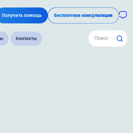
Получить помощь
Бесплатная консультация
ны
Контакты