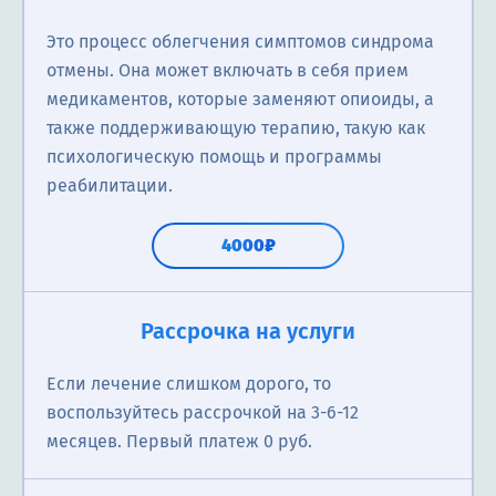
Это процесс облегчения симптомов синдрома
отмены. Она может включать в себя прием
медикаментов, которые заменяют опиоиды, а
также поддерживающую терапию, такую как
психологическую помощь и программы
реабилитации.
4000₽
Рассрочка на услуги
Если лечение слишком дорого, то
воспользуйтесь рассрочкой на 3-6-12
месяцев. Первый платеж 0 руб.