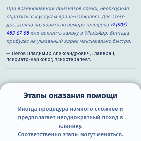
При возникновении признаков ломки, необходимо
обратиться к услугам врача-нарколога. Для этого
достаточно позвонить по номеру телефона
+7 (905)
483-87-88
или оставить заявку в WhatsApp. Бригада
прибудет на указанный адрес максимально быстро.
Этапы оказания помощи
Иногда процедура намного сложнее и
предполагает неоднократный поход в
клинику.
Соответственно этапы могут меняться.