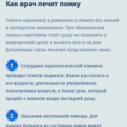
Как врач лечит ломку
Помочь наркоману в домашних условиях без знаний
и препаратов невозможно. При обнаружении
первых симптомов стоит сразу же позвонить в
медицинский центр и вызвать врача на дом.
Дальнейшие этапы лечения представлены ниже:
Сотрудник наркологической клиники
проводит осмотр пациента. Важно рассказать о
его возрасте, длительности употребления
психотропных веществ, а также срок, который
прошёл с момента ввода последней дозы.
Оказание неотложной помощи. Для
вывода больного из состояния ломки может