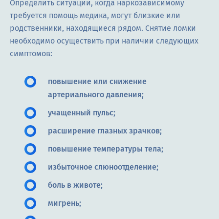
Определить ситуации, когда наркозависимому
требуется помощь медика, могут близкие или
родственники, находящиеся рядом. Снятие ломки
необходимо осуществить при наличии следующих
симптомов:
повышение или снижение
артериального давления;
учащенный пульс;
расширение глазных зрачков;
повышение температуры тела;
избыточное слюноотделение;
боль в животе;
мигрень;