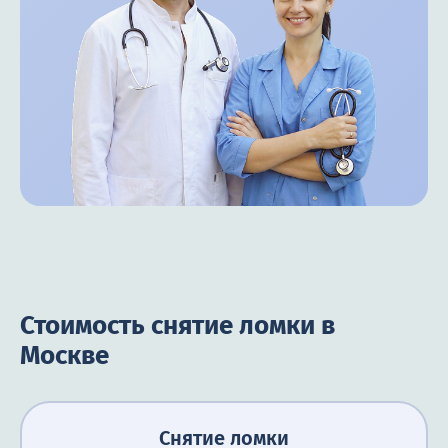
Стоимость снятие ломки в
Москве
Снятие ломки