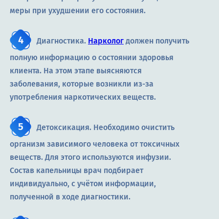
меры при ухудшении его состояния.
Диагностика.
Нарколог
должен получить
полную информацию о состоянии здоровья
клиента. На этом этапе выясняются
заболевания, которые возникли из-за
употребления наркотических веществ.
Детоксикация. Необходимо очистить
организм зависимого человека от токсичных
веществ. Для этого используются инфузии.
Состав капельницы врач подбирает
индивидуально, с учётом информации,
полученной в ходе диагностики.