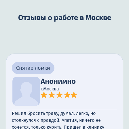
Отзывы о работе в Москве
Снятие ломки
Анонимно
г.Москва
Решил бросить траву, думал, легко, но
столкнулся с правдой. Апатия, ничего не
хочется, только курить. Пришел в клинику