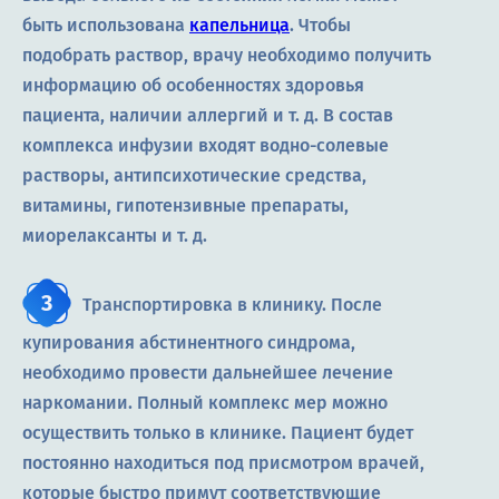
быть использована
капельница
. Чтобы
подобрать раствор, врачу необходимо получить
информацию об особенностях здоровья
пациента, наличии аллергий и т. д. В состав
комплекса инфузии входят водно-солевые
растворы, антипсихотические средства,
витамины, гипотензивные препараты,
миорелаксанты и т. д.
Транспортировка в клинику. После
купирования абстинентного синдрома,
необходимо провести дальнейшее лечение
наркомании. Полный комплекс мер можно
осуществить только в клинике. Пациент будет
постоянно находиться под присмотром врачей,
которые быстро примут соответствующие