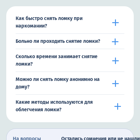
Как быстро снять ломку при
наркомании?
Больно ли проходить снятие ломки?
Сколько времени занимает снятие
ломки?
Можно ли снять ломку анонимно на
дому?
Какие методы используются для
облегчения ломки?
На вопросы
Остались сомнения или не нашли