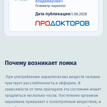
Владимирович
Психиатр-нарколог
Дата публикации:
1.08.2026
Почему возникает ломка
При употреблении наркотических веществ человек
чувствует расслабленность и эйфорию. В
зависимости от типа препарата это состояние может
продлиться несколько часов. Постепенно организм
наркомана привыкает к психотропным веществам, и