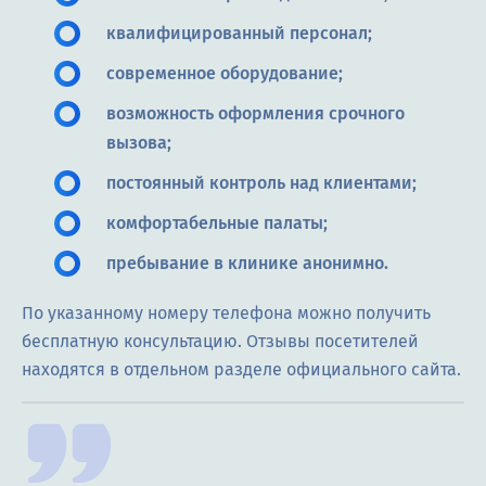
квалифицированный персонал;
современное оборудование;
возможность оформления срочного
вызова;
постоянный контроль над клиентами;
комфортабельные палаты;
пребывание в клинике анонимно.
По указанному номеру телефона можно получить
бесплатную консультацию. Отзывы посетителей
находятся в отдельном разделе официального сайта.