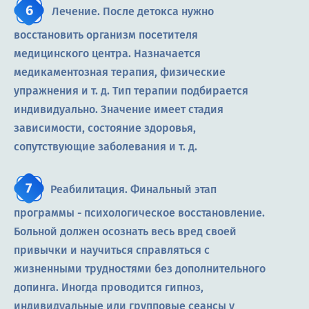
Лечение. После детокса нужно
восстановить организм посетителя
медицинского центра. Назначается
медикаментозная терапия, физические
упражнения и т. д. Тип терапии подбирается
индивидуально. Значение имеет стадия
зависимости, состояние здоровья,
сопутствующие заболевания и т. д.
Реабилитация. Финальный этап
программы - психологическое восстановление.
Больной должен осознать весь вред своей
привычки и научиться справляться с
жизненными трудностями без дополнительного
допинга. Иногда проводится гипноз,
индивидуальные или групповые сеансы у