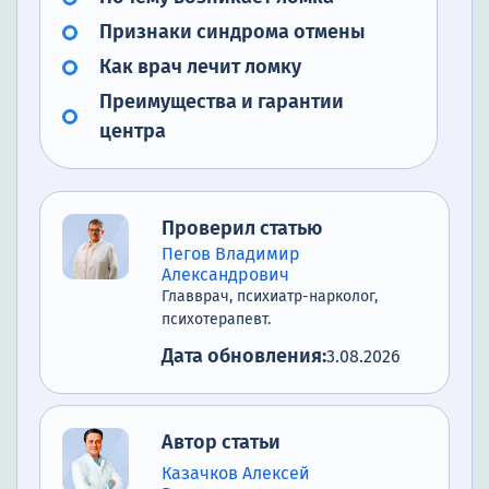
Признаки синдрома отмены
Как врач лечит ломку
Преимущества и гарантии
центра
Проверил статью
Пегов Владимир
Александрович
Главврач, психиатр-нарколог,
психотерапевт.
Дата обновления:
3.08.2026
Автор статьи
Казачков Алексей