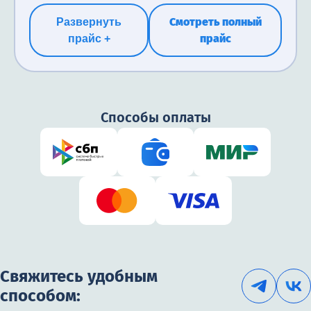
Смотреть полный
Развернуть
прайс
прайс +
Способы оплаты
Свяжитесь удобным
способом: