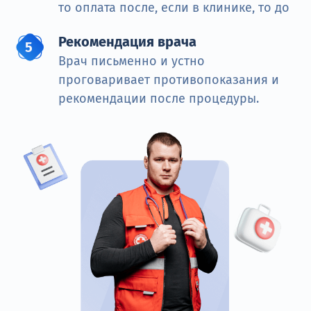
то оплата после, если в клинике, то до
Рекомендация врача
Врач письменно и устно
проговаривает противопоказания и
рекомендации после процедуры.