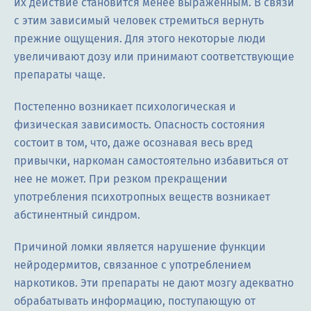
их действие становится менее выраженным. В связи
с этим зависимый человек стремиться вернуть
прежние ощущения. Для этого некоторые люди
увеличивают дозу или принимают соответствующие
препараты чаще.
Постепенно возникает психологическая и
физическая зависимость. Опасность состояния
состоит в том, что, даже осознавая весь вред
привычки, наркоман самостоятельно избавиться от
нее не может. При резком прекращении
употребления психотропных веществ возникает
абстинентный синдром.
Причиной ломки является нарушение функции
нейродермитов, связанное с употреблением
наркотиков. Эти препараты не дают мозгу адекватно
обрабатывать информацию, поступающую от