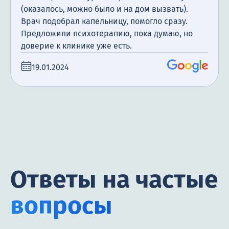
(оказалось, можно было и на дом вызвать).
Врач подобрал капельницу, помогло сразу.
Предложили психотерапию, пока думаю, но
доверие к клинике уже есть.
19.01.2024
Ответы на частые
вопросы