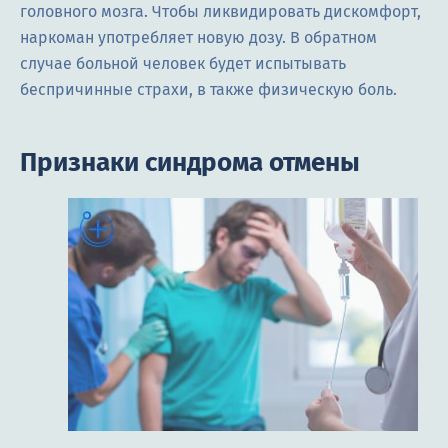
головного мозга. Чтобы ликвидировать дискомфорт,
наркоман употребляет новую дозу. В обратном
случае больной человек будет испытывать
беспричинные страхи, в также физическую боль.
Признаки синдрома отмены