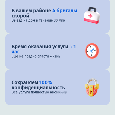
В вашем районе
4 бригады
скорой
Выезд на дом в течение 30 мин
Время оказания услуги
≈ 1
час
Еще не поздно спасти жизнь
Сохраняем
100%
конфиденциальность
Все услуги полностью анонимны