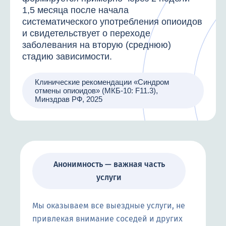
1,5 месяца после начала
систематического употребления опиоидов
и свидетельствует о переходе
заболевания на вторую (среднюю)
стадию зависимости.
Клинические рекомендации «Синдром
отмены опиоидов» (МКБ-10: F11.3),
Минздрав РФ, 2025
Анонимность — важная часть
услуги
Мы оказываем все выездные услуги, не
привлекая внимание соседей и других