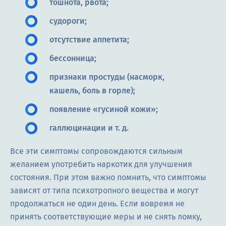
тошнота, рвота;
судороги;
отсутствие аппетита;
бессонница;
признаки простуды (насморк,
кашель, боль в горле);
появление «гусиной кожи»;
галлюцинации и т. д.
Все эти симптомы сопровождаются сильным
желанием употребить наркотик для улучшения
состояния. При этом важно помнить, что симптомы
зависят от типа психотропного вещества и могут
продолжаться не один день. Если вовремя не
принять соответствующие меры и не снять ломку,