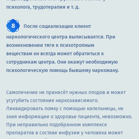
психолога, трудотерапия и т. д.
После социализации клиент
наркологического центра выписывается. При
возникновении тяги к психотропным
веществам он всегда может обратиться к
сотрудникам центра. Они окажут необходимую
психологическую помощь бывшему наркоману.
Самолечение не принесёт нужных плодов и может
усугубить состояние наркозависимого.
Ликвидировать ломку с помощью капельницы, не
зная информации о здоровье пациента, невозможно.
При неправильно подобранном комплексе
препаратов в составе инфузии у человека может