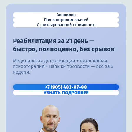
Анонимно
Под контролем врачей
С фиксированной стоимостью
Реабилитация за 21 день —
быстро, полноценно, без срывов
Медицинская детоксикация + ежедневная
психотерапия + навыки трезвости — всё за 3
недели.
+7 (905) 483-87-88
УЗНАТЬ ПОДРОБНЕЕ