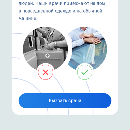
людей. Наши врачи приезжают на дом
в повседневной одежде и на обычной
машине.
Вызвать врача