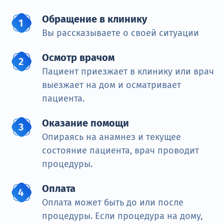
Обращение в клинику
Вы рассказываете о своей ситуации
Осмотр врачом
Пациент приезжает в клинику или врач
выезжает на дом и осматривает
пациента.
Оказание помощи
Опираясь на анамнез и текущее
состояние пациента, врач проводит
процедуры.
Оплата
Оплата может быть до или после
процедуры. Если процедура на дому,