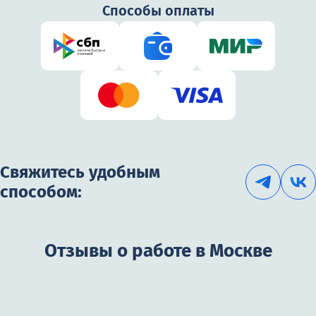
Способы оплаты
Свяжитесь удобным
способом:
Отзывы о работе в Москве