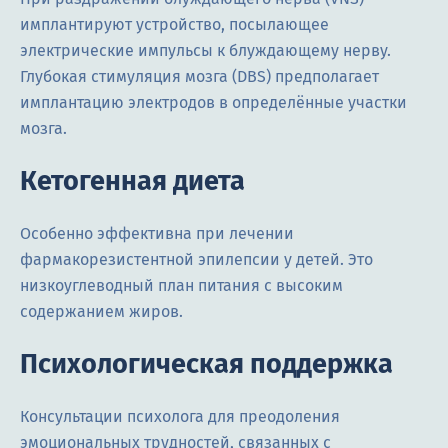
имплантируют устройство, посылающее
электрические импульсы к блуждающему нерву.
Глубокая стимуляция мозга (DBS) предполагает
имплантацию электродов в определённые участки
мозга.
Кетогенная диета
Особенно эффективна при лечении
фармакорезистентной эпилепсии у детей. Это
низкоуглеводный план питания с высоким
содержанием жиров.
Психологическая поддержка
Консультации психолога для преодоления
эмоциональных трудностей, связанных с