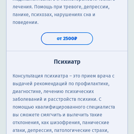
лечения. Помощь при тревоге, депрессии,
панике, психозах, нарушениях сна и
поведении.
от 2500₽
Психиатр
Консультация психиатра ― это прием врача с
выдачей рекомендаций по профилактике,
диагностике, лечению психических
заболеваний и расстройств психики. С
помощью квалифицированного специалиста
вы сможете смягчить и вылечить такие
отклонения, как шизофрения, панические
атаки, депрессия, патологические страхи,