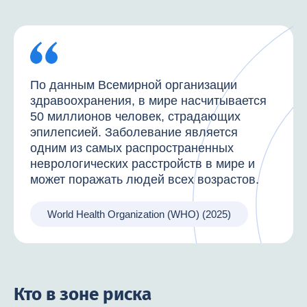
По данным Всемирной организации
здравоохранения, в мире насчитывается
50 миллионов человек, страдающих
эпилепсией. Заболевание является
одним из самых распространенных
неврологических расстройств в мире и
может поражать людей всех возрастов.
World Health Organization (WHO) (2025)
Кто в зоне риска