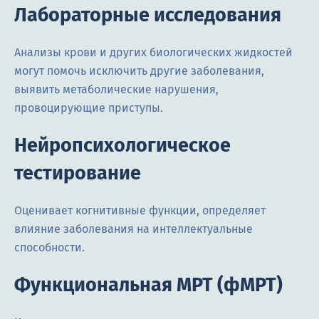
Лабораторные исследования
Анализы крови и других биологических жидкостей
могут помочь исключить другие заболевания,
выявить метаболические нарушения,
провоцирующие приступы.
Нейропсихологическое
тестирование
Оценивает когнитивные функции, определяет
влияние заболевания на интеллектуальные
способности.
Функциональная МРТ (фМРТ)