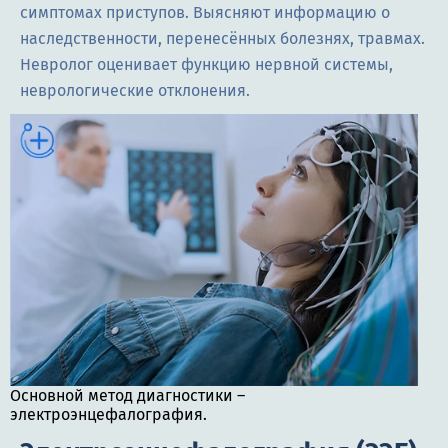
симптомах приступов. Выясняют информацию о
наследственности, перенесённых болезнях, травмах.
Невролог оценивает функцию нервной системы,
неврологические отклонения.
Основной метод диагностики –
электроэнцефалография.