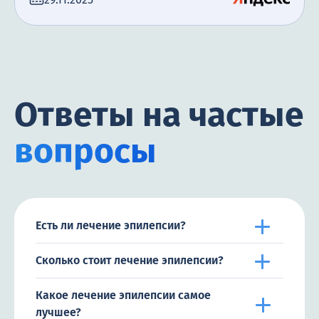
Ответы на частые
вопросы
Есть ли лечение эпилепсии?
Сколько стоит лечение эпилепсии?
Какое лечение эпилепсии самое
лучшее?