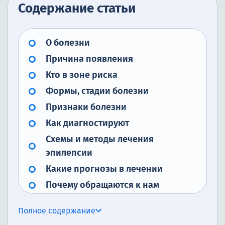
Содержание статьи
О болезни
Причина появления
Кто в зоне риска
Формы, стадии болезни
Признаки болезни
Как диагностируют
Схемы и методы лечения
эпилепсии
Какие прогнозы в лечении
Почему обращаются к нам
Заключение
Полное содержание