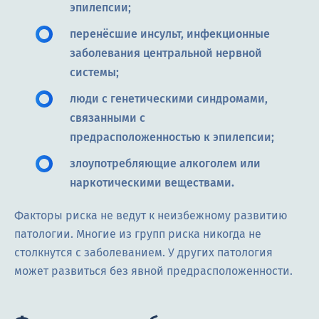
эпилепсии;
перенёсшие инсульт, инфекционные
заболевания центральной нервной
системы;
люди с генетическими синдромами,
связанными с
предрасположенностью к эпилепсии;
злоупотребляющие алкоголем или
наркотическими веществами.
Факторы риска не ведут к неизбежному развитию
патологии. Многие из групп риска никогда не
столкнутся с заболеванием. У других патология
может развиться без явной предрасположенности.