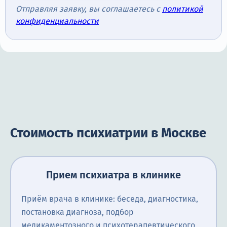
Отправляя заявку, вы соглашаетесь с
политикой
конфиденциальности
Стоимость психиатрии в Москве
Прием психиатра в клинике
Приём врача в клинике: беседа, диагностика,
постановка диагноза, подбор
медикаментозного и психотерапевтического