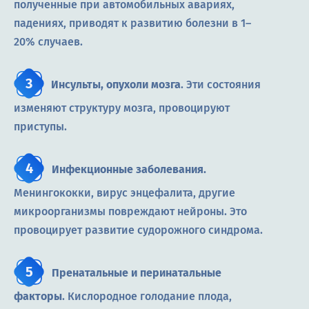
полученные при автомобильных авариях,
падениях, приводят к развитию болезни в 1–
20% случаев.
Инсульты, опухоли мозга
. Эти состояния
изменяют структуру мозга, провоцируют
приступы.
Инфекционные заболевания.
Менингококки, вирус энцефалита, другие
микроорганизмы повреждают нейроны. Это
провоцирует развитие судорожного синдрома.
Пренатальные и перинатальные
факторы
. Кислородное голодание плода,