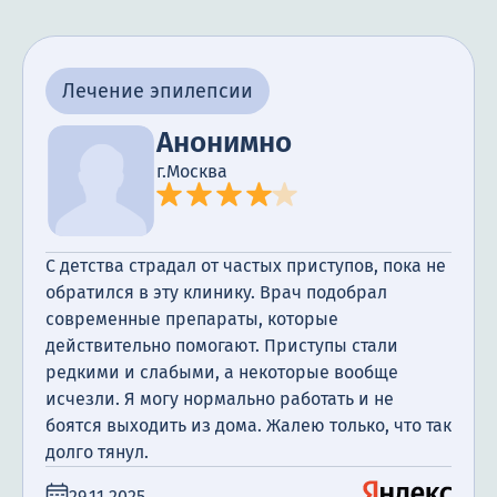
Лечение эпилепсии
Анонимно
г.Москва
С детства страдал от частых приступов, пока не
обратился в эту клинику. Врач подобрал
современные препараты, которые
действительно помогают. Приступы стали
редкими и слабыми, а некоторые вообще
исчезли. Я могу нормально работать и не
боятся выходить из дома. Жалею только, что так
долго тянул.
29.11.2025