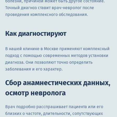
болезни, причиной может быть другое состояние.
Точный диагноз ставит врач-невролог после
проведения комплексного обследования.
Как диагностируют
В нашей клинике в Москве применяют комплексный
подход с помощью современных методов установки
диагноза. Они позволяют точно определить
заболевания и его характер.
Сбор анамнестических данных,
осмотр невролога
Врач подробно расспрашивает пациента или его
близких о частоте, длительности, сопутствующих