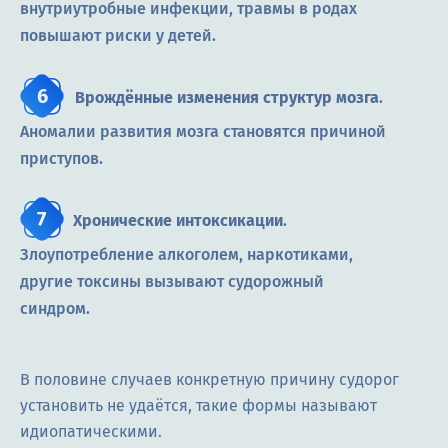
внутриутробные инфекции, травмы в родах
повышают риски у детей.
Врождённые изменения структур мозга
.
Аномалии развития мозга становятся причиной
приступов.
Хронические интоксикации
.
Злоупотребление алкоголем, наркотиками,
другие токсины вызывают судорожный
синдром.
В половине случаев конкретную причину судорог
установить не удаётся, такие формы называют
идиопатическими.