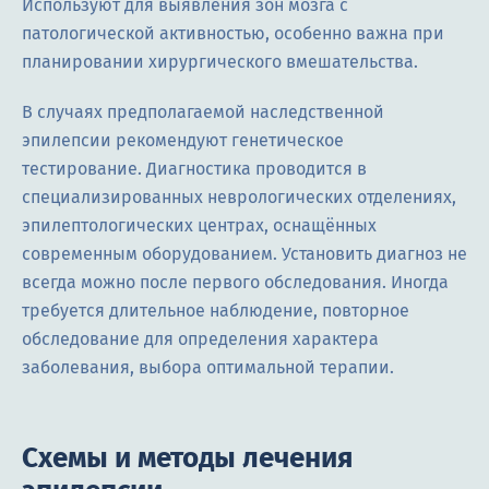
Используют для выявления зон мозга с
патологической активностью, особенно важна при
планировании хирургического вмешательства.
В случаях предполагаемой наследственной
эпилепсии рекомендуют генетическое
тестирование. Диагностика проводится в
специализированных неврологических отделениях,
эпилептологических центрах, оснащённых
современным оборудованием. Установить диагноз не
всегда можно после первого обследования. Иногда
требуется длительное наблюдение, повторное
обследование для определения характера
заболевания, выбора оптимальной терапии.
Схемы и методы лечения