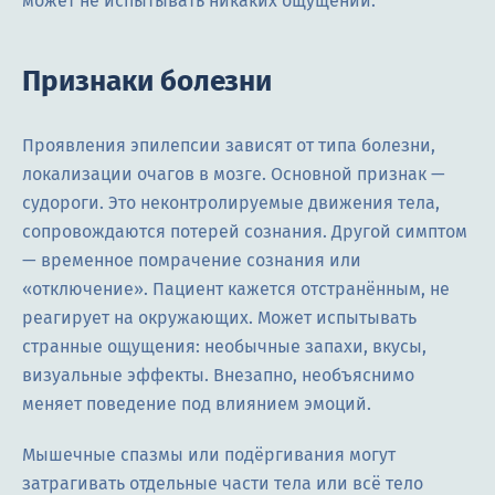
может не испытывать никаких ощущений.
Признаки болезни
Проявления эпилепсии зависят от типа болезни,
локализации очагов в мозге. Основной признак —
судороги. Это неконтролируемые движения тела,
сопровождаются потерей сознания. Другой симптом
— временное помрачение сознания или
«отключение». Пациент кажется отстранённым, не
реагирует на окружающих. Может испытывать
странные ощущения: необычные запахи, вкусы,
визуальные эффекты. Внезапно, необъяснимо
меняет поведение под влиянием эмоций.
Мышечные спазмы или подёргивания могут
затрагивать отдельные части тела или всё тело