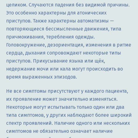
целиком. Случаются падения без видимой причины.
Это особенно характерны для атонических
приступов. Также характерны автоматизмы —
повторяющиеся бессмысленные движения, типа
причмокивания, теребления одежды.
Головокружение, дезориентация, изменения в ритме
сердца, дыхания сопровождают некоторые типы
приступов. Прикусывание языка или щёк,
недержание мочи или кала могут происходить во
время выраженных эпизодов.
Не все симптомы присутствуют у каждого пациента,
их проявление может значительно изменяться.
Некоторые могут испытывать только один или два
типа симптомов, у других наблюдают более широкий
спектр проявлений. Наличие одного или нескольких
симптомов не обязательно означает наличие