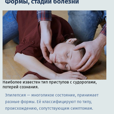
Формы, стадии болезни
Наиболее известен тип приступов с судорогами,
потерей сознания.
Эпилепсия — многоликое состояние, принимает
разные формы. Её классифицируют по типу,
происхождению, сопутствующим симптомам.