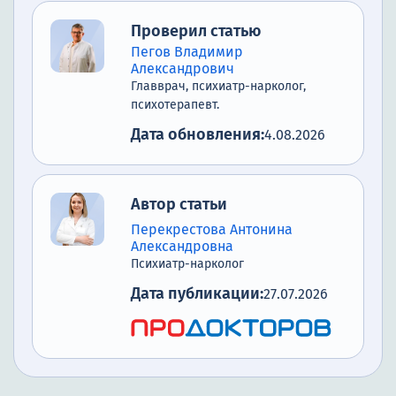
Проверил статью
Пегов Владимир
Александрович
Главврач, психиатр-нарколог,
психотерапевт.
Дата обновления:
4.08.2026
Автор статьи
Перекрестова Антонина
Александровна
Психиатр-нарколог
Дата публикации:
27.07.2026