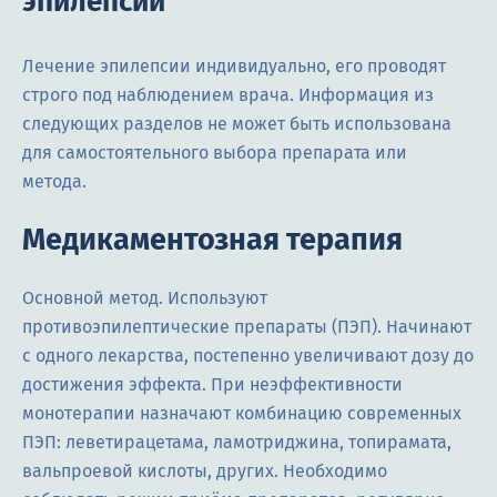
эпилепсии
Лечение эпилепсии индивидуально, его проводят
строго под наблюдением врача. Информация из
следующих разделов не может быть использована
для самостоятельного выбора препарата или
метода.
Медикаментозная терапия
Основной метод. Используют
противоэпилептические препараты (ПЭП). Начинают
с одного лекарства, постепенно увеличивают дозу до
достижения эффекта. При неэффективности
монотерапии назначают комбинацию современных
ПЭП: леветирацетама, ламотриджина, топирамата,
вальпроевой кислоты, других. Необходимо