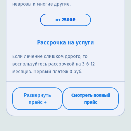
неврозы и многие другие.
от 2500₽
Рассрочка на услуги
Если лечение слишком дорого, то
воспользуйтесь рассрочкой на 3-6-12
месяцев. Первый платеж 0 руб.
Смотреть полный
Развернуть
прайс
прайс +