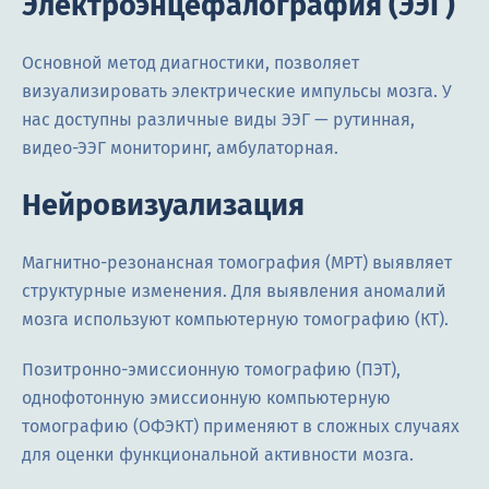
Электроэнцефалография (ЭЭГ)
Основной метод диагностики, позволяет
визуализировать электрические импульсы мозга. У
нас доступны различные виды ЭЭГ — рутинная,
видео-ЭЭГ мониторинг, амбулаторная.
Нейровизуализация
Магнитно-резонансная томография (МРТ) выявляет
структурные изменения. Для выявления аномалий
мозга используют компьютерную томографию (КТ).
Позитронно-эмиссионную томографию (ПЭТ),
однофотонную эмиссионную компьютерную
томографию (ОФЭКТ) применяют в сложных случаях
для оценки функциональной активности мозга.