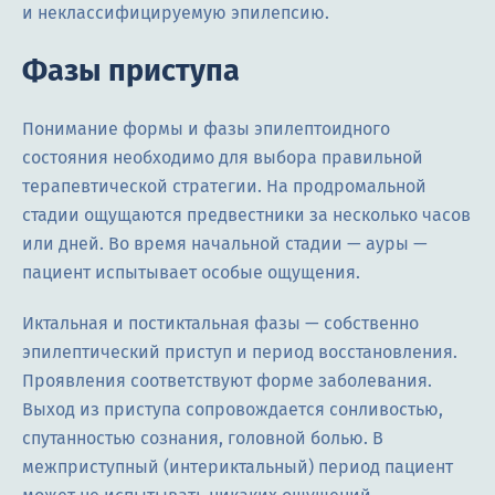
и неклассифицируемую эпилепсию.
Фазы приступа
Понимание формы и фазы эпилептоидного
состояния необходимо для выбора правильной
терапевтической стратегии. На продромальной
стадии ощущаются предвестники за несколько часов
или дней. Во время начальной стадии — ауры —
пациент испытывает особые ощущения.
Иктальная и постиктальная фазы — собственно
эпилептический приступ и период восстановления.
Проявления соответствуют форме заболевания.
Выход из приступа сопровождается сонливостью,
спутанностью сознания, головной болью. В
межприступный (интериктальный) период пациент