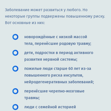
Заболевание может развиться у любого. Но
некоторые группы подвержены повышенному риску.
Вот основные из них:
новорождённые с низкой массой
тела, перенёсшие родовую травму;
дети, подростки в период активного
развития нервной системы;
пожилые люди старше 60 лет из-за
повышенного риска инсультов,
нейродегенеративных заболеваний;
перенёсшие черепно-мозговые
травмы;
люди с семейной историей