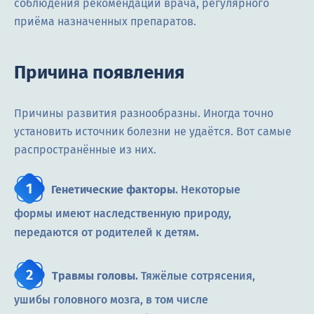
соблюдения рекомендаций врача, регулярного
приёма назначенных препаратов.
Причина появления
Причины развития разнообразны. Иногда точно
установить источник болезни не удаётся. Вот самые
распространённые из них.
Генетические факторы
. Некоторые
формы имеют наследственную природу,
передаются от родителей к детям.
Травмы головы.
Тяжёлые сотрясения,
ушибы головного мозга, в том числе