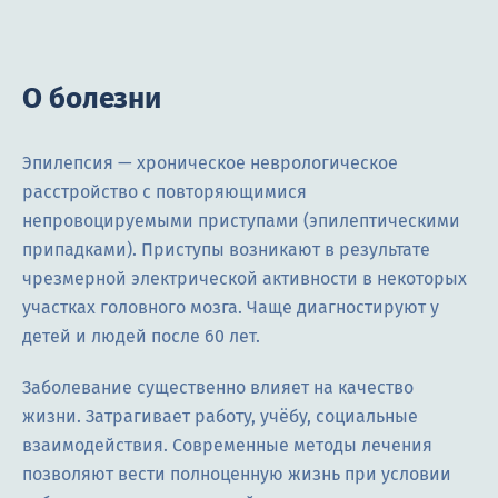
О болезни
Эпилепсия — хроническое неврологическое
расстройство с повторяющимися
непровоцируемыми приступами (эпилептическими
припадками). Приступы возникают в результате
чрезмерной электрической активности в некоторых
участках головного мозга. Чаще диагностируют у
детей и людей после 60 лет.
Заболевание существенно влияет на качество
жизни. Затрагивает работу, учёбу, социальные
взаимодействия. Современные методы лечения
позволяют вести полноценную жизнь при условии