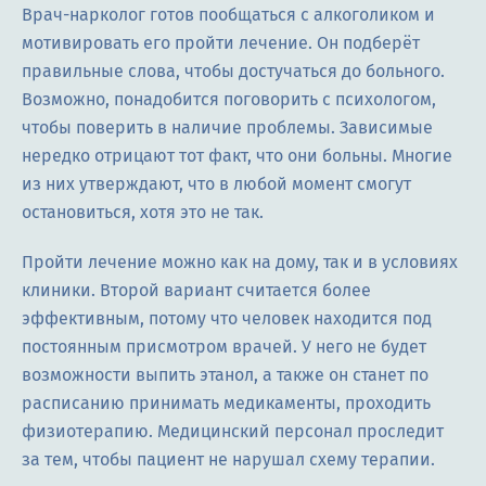
Врач-нарколог готов пообщаться с алкоголиком и
мотивировать его пройти лечение. Он подберёт
правильные слова, чтобы достучаться до больного.
Возможно, понадобится поговорить с психологом,
чтобы поверить в наличие проблемы. Зависимые
нередко отрицают тот факт, что они больны. Многие
из них утверждают, что в любой момент смогут
остановиться, хотя это не так.
Пройти лечение можно как на дому, так и в условиях
клиники. Второй вариант считается более
эффективным, потому что человек находится под
постоянным присмотром врачей. У него не будет
возможности выпить этанол, а также он станет по
расписанию принимать медикаменты, проходить
физиотерапию. Медицинский персонал проследит
за тем, чтобы пациент не нарушал схему терапии.