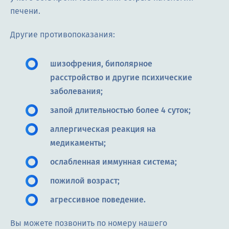
печени.
Другие противопоказания:
шизофрения, биполярное
расстройство и другие психические
заболевания;
запой длительностью более 4 суток;
аллергическая реакция на
медикаменты;
ослабленная иммунная система;
пожилой возраст;
агрессивное поведение.
Вы можете позвонить по номеру нашего