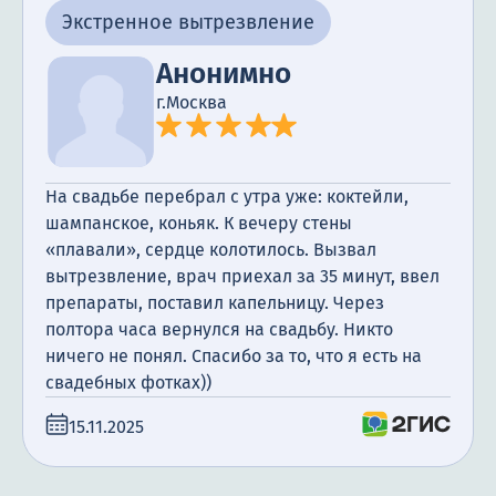
Экстренное вытрезвление
Анонимно
г.Москва
На свадьбе перебрал с утра уже: коктейли,
шампанское, коньяк. К вечеру стены
«плавали», сердце колотилось. Вызвал
вытрезвление, врач приехал за 35 минут, ввел
препараты, поставил капельницу. Через
полтора часа вернулся на свадьбу. Никто
ничего не понял. Спасибо за то, что я есть на
свадебных фотках))
15.11.2025