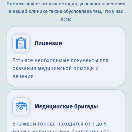
Помимо эффективных методик, успешность лечения
в нашей клинике также обусловлена тем, что у нас
есть:
Лицензии
Есть все необходимые документы для
оказания медицинской помощи и
лечения
Медицинские бригады
В каждом городе находится от 3 до 5
точек с медицинскими бригадами, что