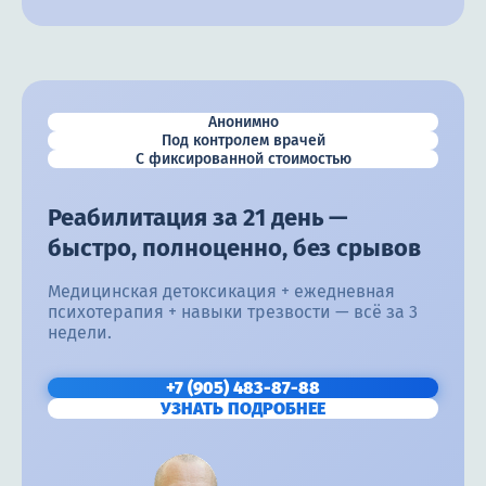
Анонимно
Под контролем врачей
С фиксированной стоимостью
Реабилитация за 21 день —
быстро, полноценно, без срывов
Медицинская детоксикация + ежедневная
психотерапия + навыки трезвости — всё за 3
недели.
+7 (905) 483-87-88
УЗНАТЬ ПОДРОБНЕЕ