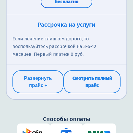
бесплатно
Рассрочка на услуги
Если лечение слишком дорого, то
воспользуйтесь рассрочкой на 3-6-12
месяцев. Первый платеж 0 руб.
Смотреть полный
Развернуть
прайс
прайс +
Способы оплаты