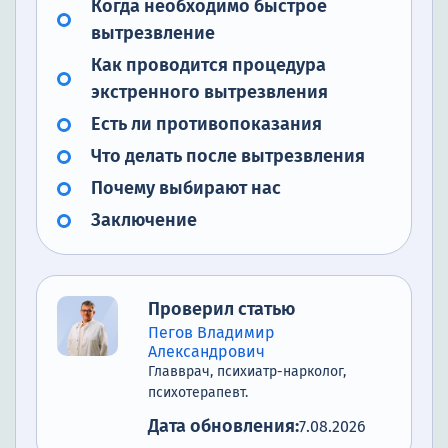
Когда необходимо быстрое
вытрезвление
Как проводится процедура
экстренного вытрезвления
Есть ли противопоказания
Что делать после вытрезвления
Почему выбирают нас
Заключение
Проверил статью
Пегов Владимир
Александрович
Главврач, психиатр-нарколог,
психотерапевт.
Дата обновления:
7.08.2026