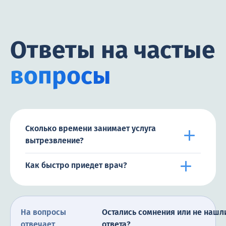
Ответы на частые
вопросы
Сколько времени занимает услуга
вытрезвление?
Как быстро приедет врач?
На вопросы
Остались сомнения или не нашл
отвечает
ответа?