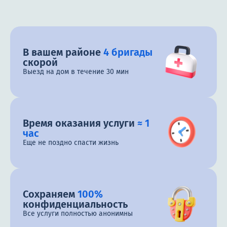
В вашем районе
4 бригады
скорой
Выезд на дом в течение 30 мин
Время оказания услуги
≈ 1
час
Еще не поздно спасти жизнь
Сохраняем
100%
конфиденциальность
Все услуги полностью анонимны