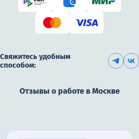
Свяжитесь удобным
способом:
Отзывы о работе в Москве