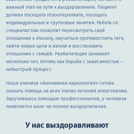
важный этап на пути к выздоровлению. Пациент
должен посещать психотерапевта, посещать
индивидуальные и групповые занятия. Работа со
специалистом позволит пересмотреть своё
отношение к этанолу, научиться противостоять тяге,
найти новые цели в жизни и восстановить
отношения с семьёй. Реабилитация занимает
несколько лет, потому как борьба с зависимостью –
небыстрый процесс.
Наша клиника «Анонимная наркология» готова
оказать помощь на всех этапах лечения алкоголизма.
Заручившись помощью профессионалов, у человека
появляется шанс на полное выздоровление.
У нас выздоравливают