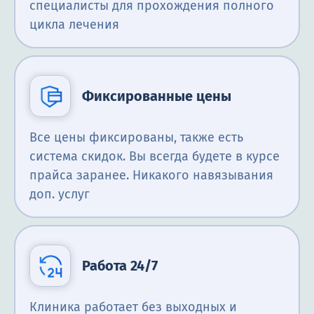
специалисты для прохождения полного
цикла лечения
Фиксированные цены
Все цены фиксированы, также есть
система скидок. Вы всегда будете в курсе
прайса заранее. Никакого навязывания
доп. услуг
Работа 24/7
Клиника работает без выходных и