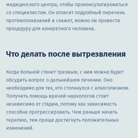
медицинского центра, чтобы проконсультироваться
со специалистом. Он огласит подробный перечень
противопоказаний и скажет, можно ли провести
процедуру для конкретного человека.
Что делать после вытрезвления
Когда больной станет трезвым, с ним можно будет
обсудить вопрос о дальнейшем лечении. Оно
необходимо для тех, кто столкнулся с алкоголизмом.
Получить помощь врачей-наркологов стоит
независимо от стадии, потому как зависимость
способна прогрессировать. Чем раньше начать
терапию, тем проще достигнуть положительных
изменений.