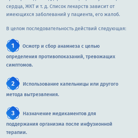
сердца, ЖКТ и т. д. Список лекарств зависит от
имеющихся заболеваний у пациента, его жалоб.
В целом последовательность действий следующая:
Осмотр и сбор анамнеза с целью
определения противопоказаний, тревожащих
симптомов.
Использование капельницы или другого
метода вытрезвления.
Назначение медикаментов для
поддержания организма после инфузионной
терапии.