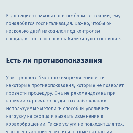
Если пациент находится в тяжёлом состоянии, ему
понадобится госпитализация. Важно, чтобы он
несколько дней находился под контролем
специалистов, пока они стабилизируют состояние.
Есть ли противопоказания
У экстренного быстрого вытрезвления есть
некоторые противопоказания, которые не позволят
провести процедуру. Она не рекомендована при
наличии сердечно-сосудистых заболеваний.
Используемые методики способны увеличить
нагрузку на сердца и вызвать изменения в
кровообращении. Также услуга не подходит для тех,
у кого есть хронические или острые патологии