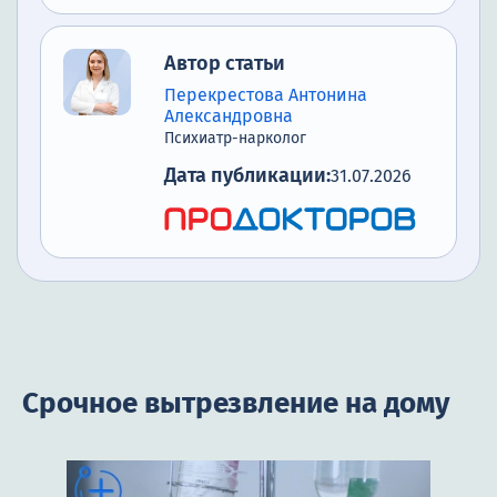
Автор статьи
Перекрестова Антонина
Александровна
Психиатр-нарколог
Дата публикации:
31.07.2026
Срочное вытрезвление на дому