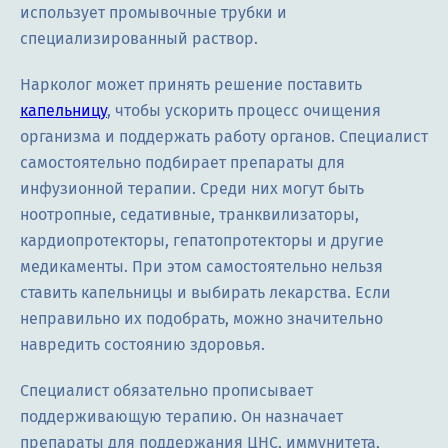
использует промывочные трубки и
специализированный раствор.
Нарколог может принять решение поставить
капельницу
, чтобы ускорить процесс очищения
организма и поддержать работу органов. Специалист
самостоятельно подбирает препараты для
инфузионной терапии. Среди них могут быть
ноотропные, седативные, транквилизаторы,
кардиопротекторы, гепатопротекторы и другие
медикаменты. При этом самостоятельно нельзя
ставить капельницы и выбирать лекарства. Если
неправильно их подобрать, можно значительно
навредить состоянию здоровья.
Специалист обязательно прописывает
поддерживающую терапию. Он назначает
препараты для поддержания ЦНС, иммунитета,