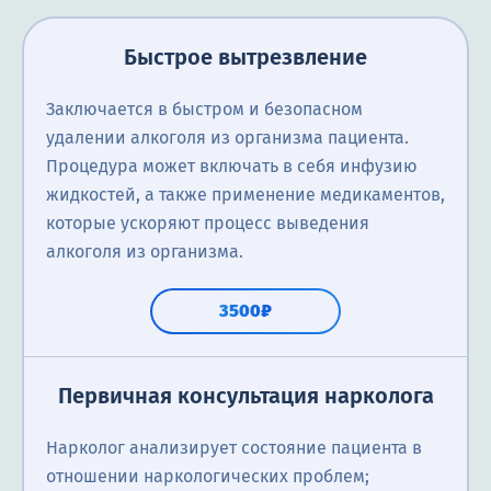
Быстрое вытрезвление
Заключается в быстром и безопасном
удалении алкоголя из организма пациента.
Процедура может включать в себя инфузию
жидкостей, а также применение медикаментов,
которые ускоряют процесс выведения
алкоголя из организма.
3500₽
Первичная консультация нарколога
Нарколог анализирует состояние пациента в
отношении наркологических проблем;