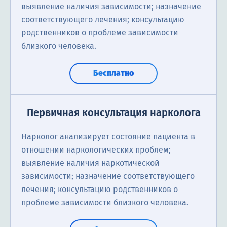
выявление наличия зависимости; назначение
соответствующего лечения; консультацию
родственников о проблеме зависимости
близкого человека.
Бесплатно
Первичная консультация нарколога
Нарколог анализирует состояние пациента в
отношении наркологических проблем;
выявление наличия наркотической
зависимости; назначение соответствующего
лечения; консультацию родственников о
проблеме зависимости близкого человека.