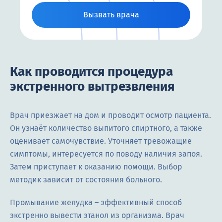
Вызвать врача
Как проводится процедура
экстренного вытрезвления
Врач приезжает на дом и проводит осмотр пациента.
Он узнаёт количество выпитого спиртного, а также
оценивает самочувствие. Уточняет тревожащие
симптомы, интересуется по поводу наличия запоя.
Затем приступает к оказанию помощи. Выбор
методик зависит от состояния больного.
Промывание желудка – эффективный способ
экстренно вывести этанол из организма. Врач