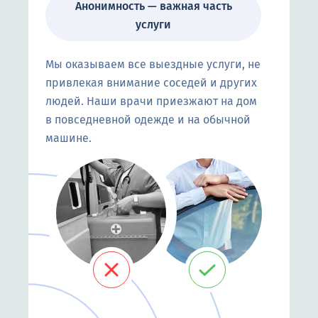
Анонимность — важная часть
услуги
Мы оказываем все выездные услуги, не
привлекая внимание соседей и других
людей. Наши врачи приезжают на дом
в повседневной одежде и на обычной
машине.