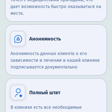
дает возможность быстро оказываться на
месте.
Анонимность
Анонимность данных клиента о его
зависимости и лечении в нашей клинике
подписывается документально
Полный штат
В клинике есть все необходимые