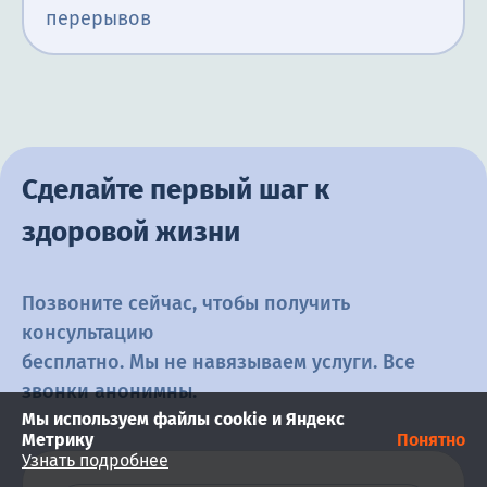
перерывов
Сделайте первый шаг к
здоровой жизни
Позвоните сейчас, чтобы получить
консультацию
бесплатно. Мы не навязываем услуги. Все
звонки анонимны.
Мы используем файлы cookie и Яндекс
Метрику
Понятно
Узнать подробнее