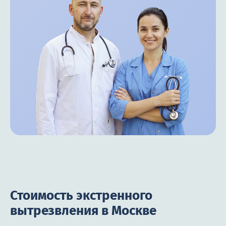
Стоимость экстренного
вытрезвления в Москве