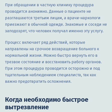
При обращении в частную клинику процедура
проводится анонимно. Данные о пациенте не
разглашаются третьим лицам, а врачи-наркологи
приезжают в обычной одежде. Знакомые и соседи не
заподозрят, что человек получал именно эту услугу.
Процесс включает ряд действий, которые
направлены на срочное возвращение больного к
нормальной жизни. Можно быстро вернуть его в
трезвое состояние и восстановить работу органов.
При этом процедура проводится осторожно и под
тщательным наблюдением специалиста, так как
важно предотвратить осложнения.
Когда необходимо быстрое
вытрезвление