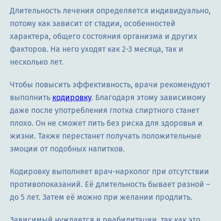
Длительность лечения определяется индивидуально,
потому как зависит от стадии, особенностей
характера, общего состояния организма и других
факторов. На него уходят как 2-3 месяца, так и
несколько лет.
Чтобы повысить эффективность, врачи рекомендуют
выполнить
кодировку
. Благодаря этому зависимому
даже после употребления глотка спиртного станет
плохо. Он не сможет пить без риска для здоровья и
жизни. Также перестанет получать положительные
эмоции от подобных напитков.
Кодировку выполняет врач-нарколог при отсутствии
противопоказаний. Её длительность бывает разной –
до 5 лет. Затем её можно при желании продлить.
Зависимый нуждается в реабилитации, так как это