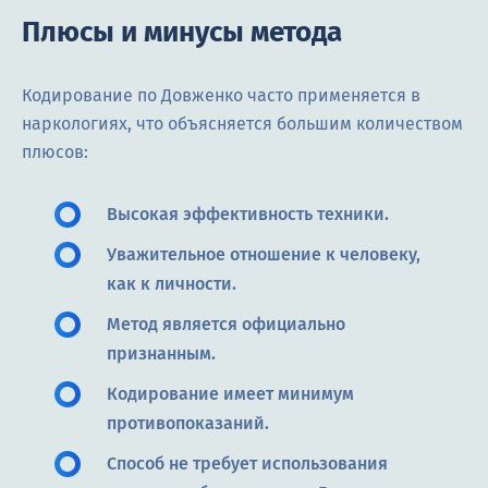
Плюсы и минусы метода
Кодирование по Довженко часто применяется в
наркологиях, что объясняется большим количеством
плюсов:
Высокая эффективность техники.
Уважительное отношение к человеку,
как к личности.
Метод является официально
признанным.
Кодирование имеет минимум
противопоказаний.
Способ не требует использования