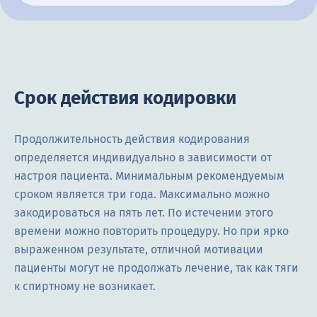
Срок действия кодировки
Продолжительность действия кодирования
определяется индивидуально в зависимости от
настроя пациента. Минимальным рекомендуемым
сроком является три года. Максимально можно
закодироваться на пять лет. По истечении этого
времени можно повторить процедуру. Но при ярко
выраженном результате, отличной мотивации
пациенты могут не продолжать лечение, так как тяги
к спиртному не возникает.