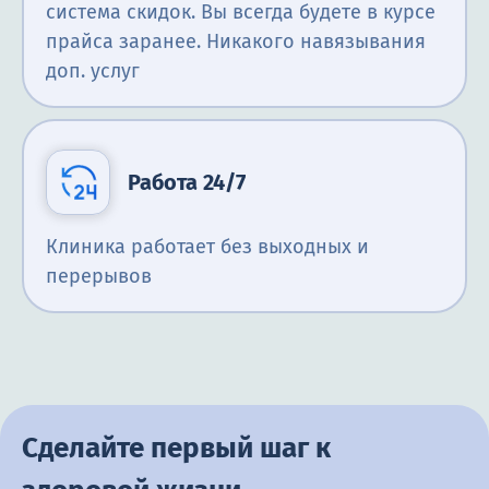
система скидок. Вы всегда будете в курсе
прайса заранее. Никакого навязывания
доп. услуг
Работа 24/7
Клиника работает без выходных и
перерывов
Сделайте первый шаг к