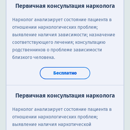
Первичная консультация нарколога
Нарколог анализирует состояние пациента в
отношении наркологических проблем;
выявление наличия зависимости; назначение
соответствующего лечения; консультацию
родственников о проблеме зависимости
близкого человека.
Бесплатно
Первичная консультация нарколога
Нарколог анализирует состояние пациента в
отношении наркологических проблем;
выявление наличия наркотической