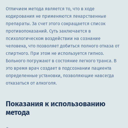
Отличием метода является то, что в ходе
кодирования не применяются лекарственные
препараты. За счет этого сокращается список
противопоказаний. Суть заключается в
психологическом воздействии на сознание
человека, что позволяет добиться полного отказа от
спиртного. При этом не используется гипноз.
Больного погружают в состояние легкого транса. В
это время врач создает в подсознании пациента
определенные установки, позволяющие навсегда
отказаться от алкоголя.
Показания к использованию
метода