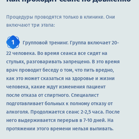
Процедуры проводятся только в клинике. Они
включают три этапа:
Групповой тренинг. Группа включает 20-
22 человека. Во время сеанса все сидят на
стульях, разговаривать запрещено. В это время
врач проводит беседу о том, что пить вредно,
как это может сказаться на здоровье и жизни
человека, какие ждут изменения пациент
после отказа от спиртного. Специалист
подготавливает больных к полному отказу от
алкоголя. Продолжается сеанс 2-2,5 часа. После
него выдерживается перерыв в 7-10 дней. На
протяжении этого времени нельзя выпивать.