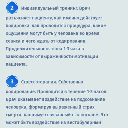
Индивидуальный тренинг. Врач
разъясняет пациенту, как именно действует
кодировка, как проводится процедура, какие
ощущения могут быть у человека во время
сеанса и чего ждать от кодирования.
Продолжительность этапа 1-3 часа в
зависимости от выраженности мотивации
пациента.
Стрессотерапия. Собственно
кодирование. Проводится в течение 1-3 часов.
Врач оказывает воздействие на подсознание
человека, формируя выраженный страх
смерти, напрямую связанный с алкоголем. Это
может быть воздействие на вестибулярный