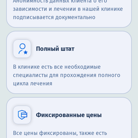
Анонимность данных клиента о его
зависимости и лечении в нашей клинике
подписывается документально
Полный штат
В клинике есть все необходимые
специалисты для прохождения полного
цикла лечения
Фиксированные цены
Все цены фиксированы, также есть