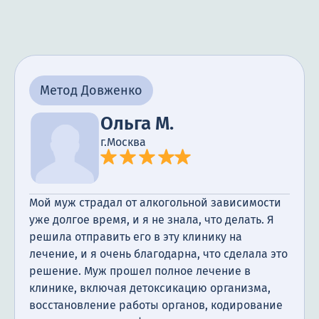
Метод Довженко
Ольга М.
г.Москва
Мой муж страдал от алкогольной зависимости
уже долгое время, и я не знала, что делать. Я
решила отправить его в эту клинику на
лечение, и я очень благодарна, что сделала это
решение. Муж прошел полное лечение в
клинике, включая детоксикацию организма,
восстановление работы органов, кодирование