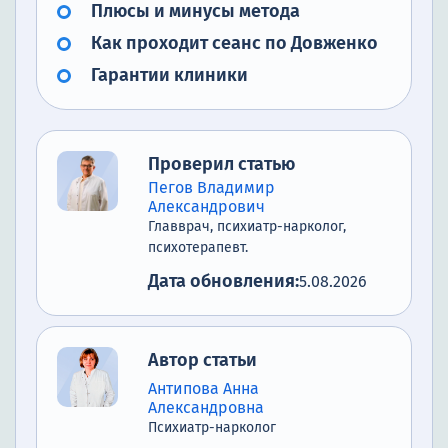
Плюсы и минусы метода
Как проходит сеанс по Довженко
Гарантии клиники
Проверил статью
Пегов Владимир
Александрович
Главврач, психиатр-нарколог,
психотерапевт.
Дата обновления:
5.08.2026
Автор статьи
Антипова Анна
Александровна
Психиатр-нарколог