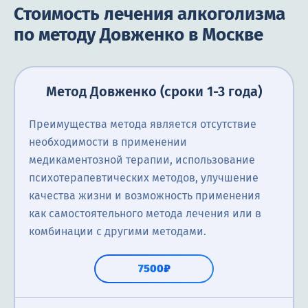
Стоимость лечения алкоголизма
по методу Довженко в Москве
Метод Довженко (сроки 1-3 года)
Преимущества метода является отсутствие
необходимости в применении
медикаментозной терапии, использование
психотерапевтических методов, улучшение
качества жизни и возможность применения
как самостоятельного метода лечения или в
комбинации с другими методами.
7500₽