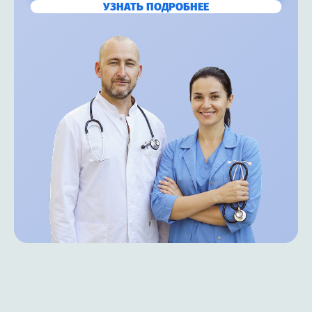
УЗНАТЬ ПОДРОБНЕЕ