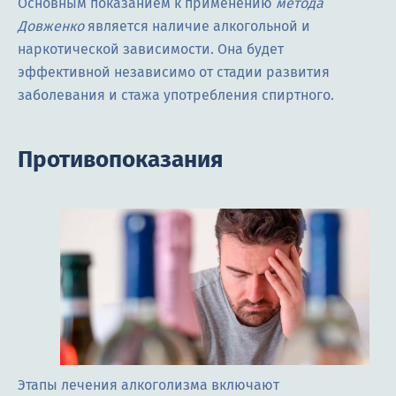
Основным показанием к применению
метода
Довженко
является наличие алкогольной и
наркотической зависимости. Она будет
эффективной независимо от стадии развития
заболевания и стажа употребления спиртного.
Противопоказания
Этапы лечения алкоголизма включают