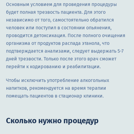
Основным условием для проведения процедуры
будет полная трезвость пациента. Для этого
независимо от того, самостоятельно обратился
человек или поступил в состоянии опьянения,
проводится детоксикация. После полного очищения
организма от продуктов распада этанола, что
подтверждается анализами, следует выдержать 5-7
дней трезвости. Только после этого врач сможет
перейти к кодированию и реабилитации.
Чтобы исключить употребление алкогольных
напитков, рекомендуется на время терапии
помещать пациентов в стационар клиники.
Сколько нужно процедур