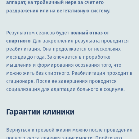
аппарат, на тройничный нерв за счет его
раздражения или на вегетативную систему.
Результатом сеансов будет
полный отказ от
спиртного
. Для закрепления результата проводится
реабилитация. Она продолжается от нескольких
месяцев до года. Заключается в проработке
мышления и формирования осознания того, что
можно жить без спиртного. Реабилитация проходит в
стационаре. После ее завершения проводится
социализация для адаптации больного в социуме.
Гарантии клиники
Вернуться к трезвой жизни можно после проведения
полного курса лечения зависимости. Пройти его