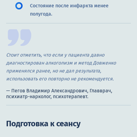
Состояние после инфаркта менее
полугода.
Стоит отметить, что если у пациента давно
диагностирован алкоголизм и метод Довженко
применялся ранее, но не дал результата,
использовать его повторно не рекомендуется.
Подготовка к сеансу