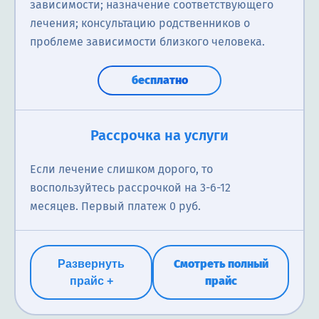
зависимости; назначение соответствующего
лечения; консультацию родственников о
проблеме зависимости близкого человека.
бесплатно
Рассрочка на услуги
Если лечение слишком дорого, то
воспользуйтесь рассрочкой на 3-6-12
месяцев. Первый платеж 0 руб.
Смотреть полный
Развернуть
прайс
прайс +