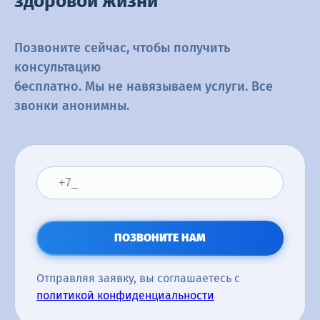
здоровой жизни
Позвоните сейчас, чтобы получить
консультацию
бесплатно. Мы не навязываем услуги. Все
звонки анонимны.
ПОЗВОНИТЕ НАМ
Отправляя заявку, вы соглашаетесь с
политикой конфиденциальности