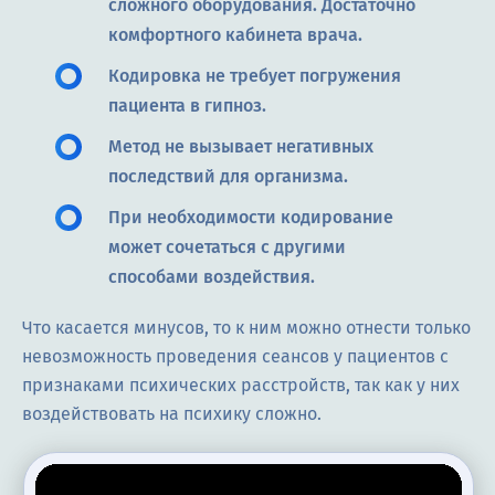
сложного оборудования. Достаточно
комфортного кабинета врача.
Кодировка не требует погружения
пациента в гипноз.
Метод не вызывает негативных
последствий для организма.
При необходимости кодирование
может сочетаться с другими
способами воздействия.
Что касается минусов, то к ним можно отнести только
невозможность проведения сеансов у пациентов с
признаками психических расстройств, так как у них
воздействовать на психику сложно.