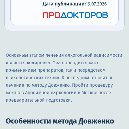
Дата публикации:
19.07.2026
Основным этапом лечения алкогольной зависимости
является кодировка. Она проводится как с
применением препаратов, так и посредством
психологических техник. К последним относится
лечение по методу Довженко. Пройти процедуру
можно в Анонимной наркологии в Москве после
предварительной подготовки.
Особенности метода Довженко