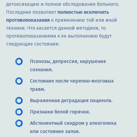
детоксикацию и полное обследование больного.
Последнее позволяет
полностью исключить
противопоказания
к применению той или иной
техники. Что касается данной методики, то
противопоказаниями к ее выполнению будут
следующие состояния:
Психозы, депрессия, нарушение
сознания.
Состояние после черепно-мозговых
травм.
Выраженная деградация пациента.
Признаки белой горячки.
Абстинентный синдром у алкоголика
или состояние запоя.