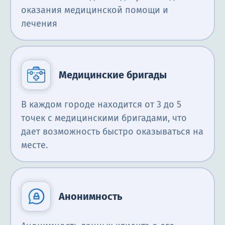
оказания медицинской помощи и
лечения
Медицинские бригады
В каждом городе находится от 3 до 5
точек с медицинскими бригадами, что
дает возможность быстро оказываться на
месте.
Анонимность