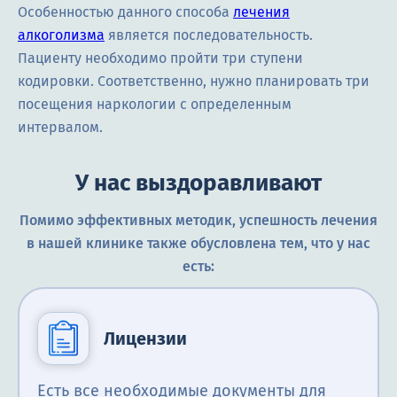
Особенностью данного способа
лечения
алкоголизма
является последовательность.
Пациенту необходимо пройти три ступени
кодировки. Соответственно, нужно планировать три
посещения наркологии с определенным
интервалом.
У нас выздоравливают
Помимо эффективных методик, успешность лечения
в нашей клинике также обусловлена тем, что у нас
есть:
Лицензии
Есть все необходимые документы для