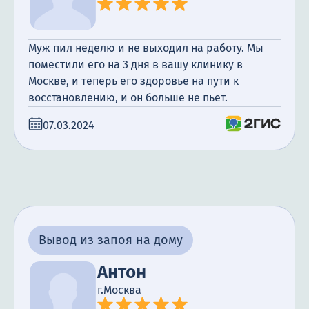
Муж пил неделю и не выходил на работу. Мы
поместили его на 3 дня в вашу клинику в
Москве, и теперь его здоровье на пути к
восстановлению, и он больше не пьет.
07.03.2024
Вывод из запоя на дому
Антон
г.Москва