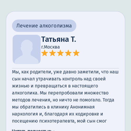
Лечение алкоголизма
Татьяна Т.
г.Москва
Мы, как родители, уже давно заметили, что наш
сын начал утрачивать контроль над своей
жизнью и превращаться в настоящего
алкоголика. Мы перепробовали множество
методов лечения, но ничто не помогало. Тогда
мы обратились в клинику Анонимная
наркология и, благодаря их кодировке и
посещению психотерапевта, мой сын смог
начать новую жизнь. Прошло всего два месяца,