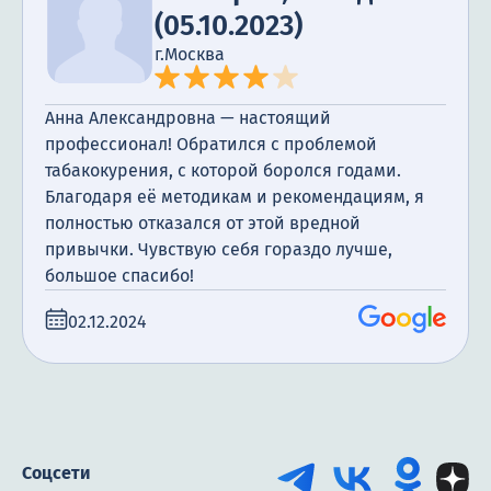
(05.10.2023)
г.Москва
Анна Александровна — настоящий
профессионал! Обратился с проблемой
табакокурения, с которой боролся годами.
Благодаря её методикам и рекомендациям, я
полностью отказался от этой вредной
привычки. Чувствую себя гораздо лучше,
большое спасибо!
02.12.2024
Соцсети