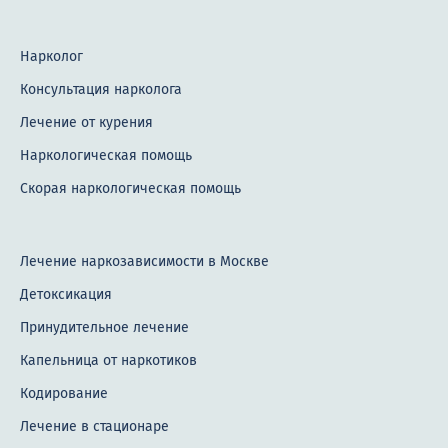
Нарколог
Консультация нарколога
Лечение от курения
Наркологическая помощь
Скорая наркологическая помощь
Лечение наркозависимости в Москве
Детоксикация
Принудительное лечение
Капельница от наркотиков
Кодирование
Лечение в стационаре