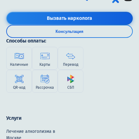
Вызвать нарколога
Консультация
Способы оплаты:
Наличные
Карты
Перевод
QR-код
Рассрочка
СБП
Услуги
Лечение алкоголизма в
Москве