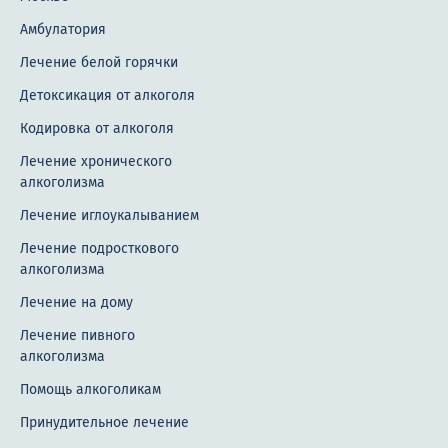
Амбулатория
Лечение белой горячки
Детоксикация от алкоголя
Кодировка от алкоголя
Лечение хронического
алкоголизма
Лечение иглоукалыванием
Лечение подросткового
алкоголизма
Лечение на дому
Лечение пивного
алкоголизма
Помощь алкоголикам
Принудительное лечение