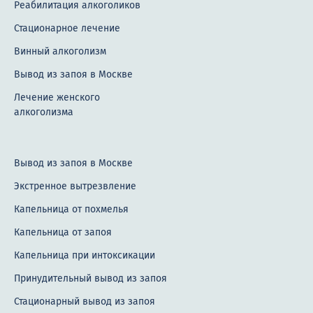
Реабилитация алкоголиков
Стационарное лечение
Винный алкоголизм
Вывод из запоя в Москве
Лечение женского
алкоголизма
Вывод из запоя в Москве
Экстренное вытрезвление
Капельница от похмелья
Капельница от запоя
Капельница при интоксикации
Принудительный вывод из запоя
Стационарный вывод из запоя