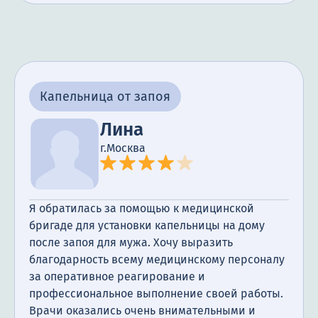
Капельница от запоя
Лина
г.Москва
Я обратилась за помощью к медицинской
бригаде для установки капельницы на дому
после запоя для мужа. Хочу выразить
благодарность всему медицинскому персоналу
за оперативное реагирование и
профессиональное выполнение своей работы.
Врачи оказались очень внимательными и