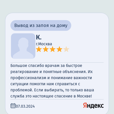
Вывод из запоя на дому
К.
г.Москва
Большое спасибо врачам за быстрое
реагирование и понятные объяснения. Их
профессионализм и понимание важности
ситуации помогли нам справиться с
проблемой. Если выбирать, то только ваша
служба это настоящее спасение в Москве!
07.03.2024