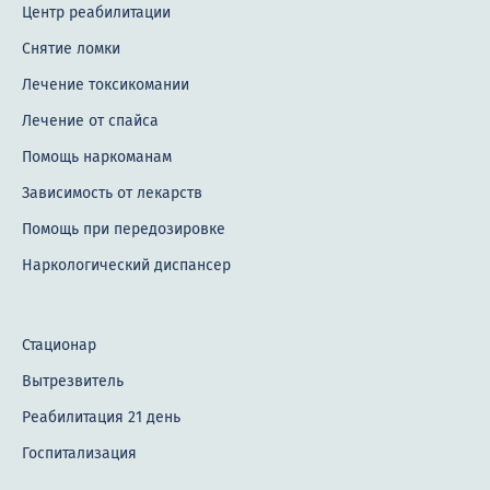
Центр реабилитации
Снятие ломки
Лечение токсикомании
Лечение от спайса
Помощь наркоманам
Зависимость от лекарств
Помощь при передозировке
Наркологический диспансер
Стационар
Вытрезвитель
Реабилитация 21 день
Госпитализация