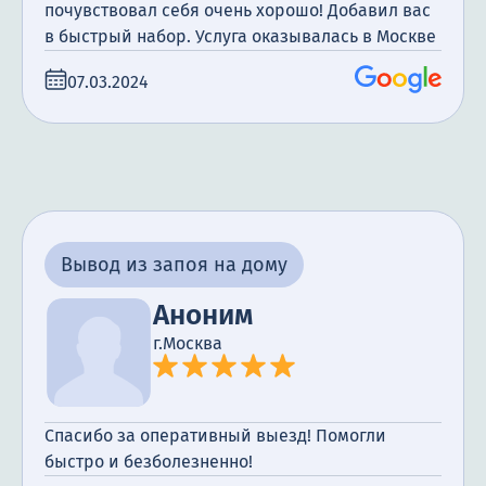
почувствовал себя очень хорошо! Добавил вас
в быстрый набор. Услуга оказывалась в Москве
07.03.2024
Вывод из запоя на дому
Аноним
г.Москва
Спасибо за оперативный выезд! Помогли
быстро и безболезненно!