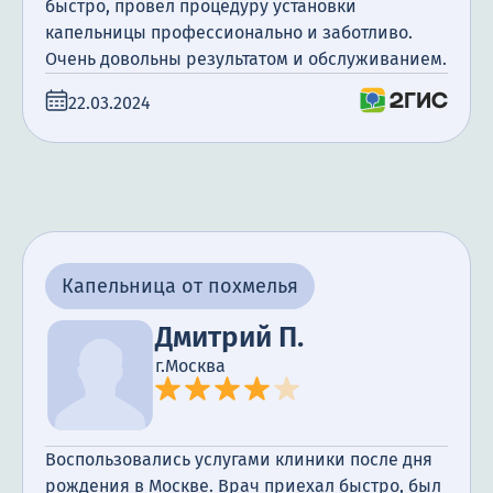
быстро, провел процедуру установки
капельницы профессионально и заботливо.
Очень довольны результатом и обслуживанием.
22.03.2024
Капельница от похмелья
Дмитрий П.
г.Москва
Воспользовались услугами клиники после дня
рождения в Москве. Врач приехал быстро, был