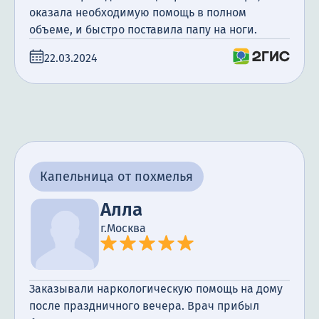
оказала необходимую помощь в полном
объеме, и быстро поставила папу на ноги.
22.03.2024
Капельница от похмелья
Алла
г.Москва
Заказывали наркологическую помощь на дому
после праздничного вечера. Врач прибыл