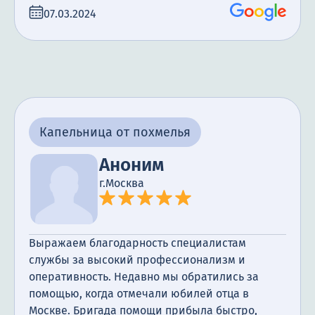
07.03.2024
Капельница от похмелья
Аноним
г.Москва
Выражаем благодарность специалистам
службы за высокий профессионализм и
оперативность. Недавно мы обратились за
помощью, когда отмечали юбилей отца в
Москве. Бригада помощи прибыла быстро,