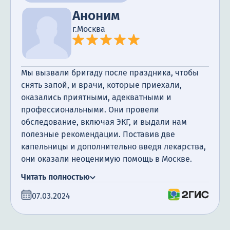
Аноним
г.Москва
Мы вызвали бригаду после праздника, чтобы
снять запой, и врачи, которые приехали,
оказались приятными, адекватными и
профессиональными. Они провели
обследование, включая ЭКГ, и выдали нам
полезные рекомендации. Поставив две
капельницы и дополнительно введя лекарства,
они оказали неоценимую помощь в Москве.
Спасибо за ваш труд!
Читать полностью
07.03.2024