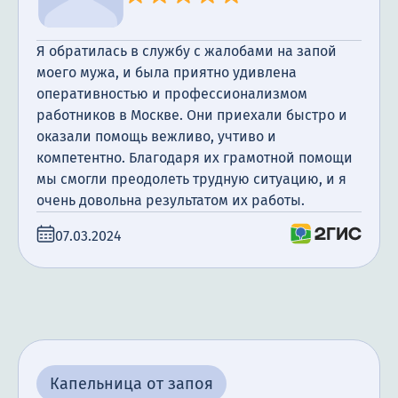
Я обратилась в службу с жалобами на запой
моего мужа, и была приятно удивлена
оперативностью и профессионализмом
работников в Москве. Они приехали быстро и
оказали помощь вежливо, учтиво и
компетентно. Благодаря их грамотной помощи
мы смогли преодолеть трудную ситуацию, и я
очень довольна результатом их работы.
07.03.2024
Капельница от запоя