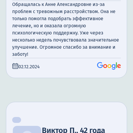
Обращалась к Анне Александровне из-за
проблем с тревожным расстройством. Она не
только помогла подобрать эффективное
лечение, но и оказала огромную
психологическую поддержку. Уже через
несколько недель почувствовала значительное
улучшение. Огромное спасибо за внимание и
заботу!
02.12.2024
Виктор П., 42 года