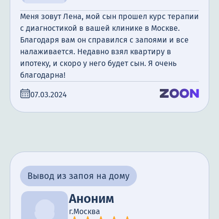
Меня зовут Лена, мой сын прошел курс терапии
с диагностикой в вашей клинике в Москве.
Благодаря вам он справился с запоями и все
налаживается. Недавно взял квартиру в
ипотеку, и скоро у него будет сын. Я очень
благодарна!
07.03.2024
Вывод из запоя на дому
Аноним
г.Москва