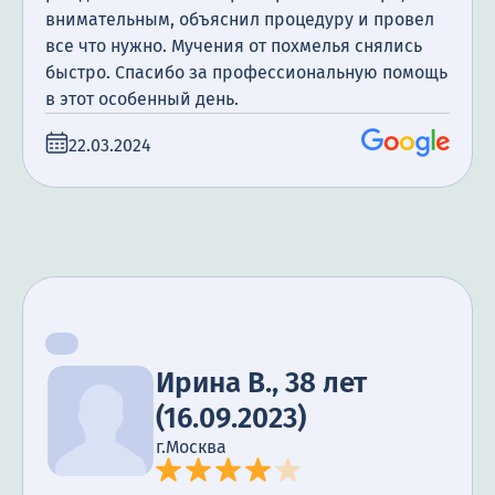
внимательным, объяснил процедуру и провел
все что нужно. Мучения от похмелья снялись
быстро. Спасибо за профессиональную помощь
в этот особенный день.
22.03.2024
Ирина В., 38 лет
(16.09.2023)
г.Москва