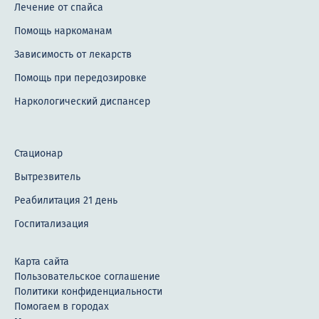
Лечение от спайса
Помощь наркоманам
Зависимость от лекарств
Помощь при передозировке
Наркологический диспансер
Стационар
Вытрезвитель
Реабилитация 21 день
Госпитализация
Карта сайта
Пользовательское соглашение
Политики конфиденциальности
Помогаем в городах