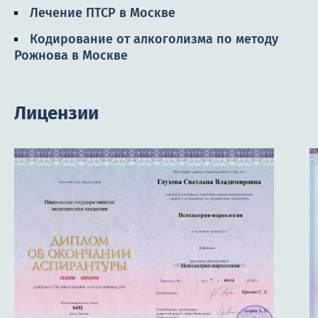
Лечение ПТСР в Москве
Кодирование от алкоголизма по методу
Рожнова в Москве
Лицензии