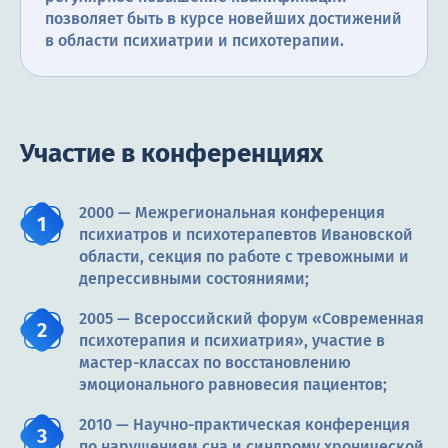
позволяет быть в курсе новейших достижений
в области психиатрии и психотерапии.
Участие в конференциях
2000 — Межрегиональная конференция
психиатров и психотерапевтов Ивановской
области, секция по работе с тревожными и
депрессивными состояниями;
2005 — Всероссийский форум «Современная
психотерапия и психиатрия», участие в
мастер-классах по восстановлению
эмоционального равновесия пациентов;
2010 — Научно-практическая конференция
по нарушениям сна и синдрому хронической