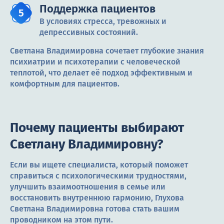
Поддержка пациентов
В условиях стресса, тревожных и
депрессивных состояний.
Светлана Владимировна сочетает глубокие знания
психиатрии и психотерапии с человеческой
теплотой, что делает её подход эффективным и
комфортным для пациентов.
Почему пациенты выбирают
Светлану Владимировну?
Если вы ищете специалиста, который поможет
справиться с психологическими трудностями,
улучшить взаимоотношения в семье или
восстановить внутреннюю гармонию, Глухова
Светлана Владимировна готова стать вашим
проводником на этом пути.