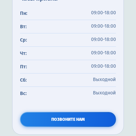
09:00-18:00
Пн:
09:00-18:00
Вт:
09:00-18:00
Ср:
09:00-18:00
Чт:
09:00-18:00
Пт:
Выходной
Сб:
Выходной
Вс:
ПОЗВОНИТЕ НАМ