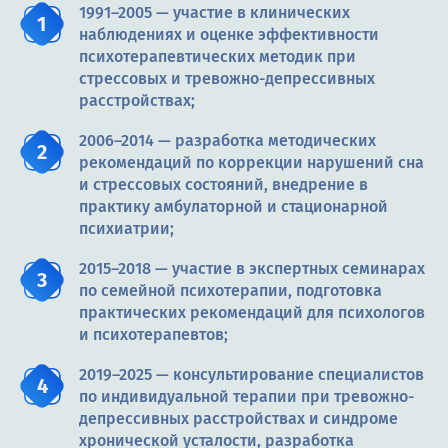
1991–2005 — участие в клинических
наблюдениях и оценке эффективности
психотерапевтических методик при
стрессовых и тревожно-депрессивных
расстройствах;
2006–2014 — разработка методических
рекомендаций по коррекции нарушений сна
и стрессовых состояний, внедрение в
практику амбулаторной и стационарной
психиатрии;
2015–2018 — участие в экспертных семинарах
по семейной психотерапии, подготовка
практических рекомендаций для психологов
и психотерапевтов;
2019–2025 — консультирование специалистов
по индивидуальной терапии при тревожно-
депрессивных расстройствах и синдроме
хронической усталости, разработка