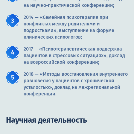
на научно-практической конференции;
2014 — «Семейная психотерапия при
конфликтах между родителями и
подростками», выступление на форуме
клинических психологов;
2017 — «Психотерапевтическая поддержка
пациентов в стрессовых ситуациях», доклад
на всероссийской конференции;
2018 — «Методы восстановления внутреннего
равновесия у пациентов с хронической
усталостью», доклад на межрегиональной
конференции.
Научная деятельность