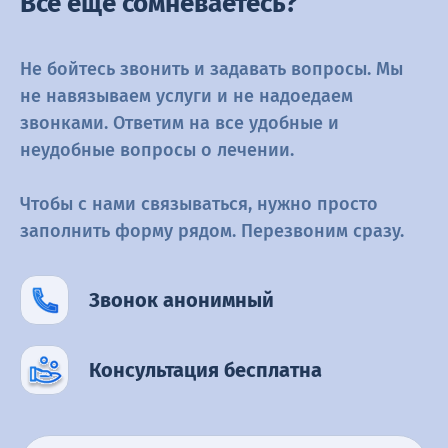
Все ещё сомневаетесь?
Не бойтесь звонить и задавать вопросы. Мы
не навязываем услуги и не
надоедаем
звонками. Ответим на все удобные и
неудобные вопросы о
лечении.
Чтобы с нами связываться, нужно просто
заполнить форму рядом.
Перезвоним сразу.
Звонок анонимный
Консультация бесплатна