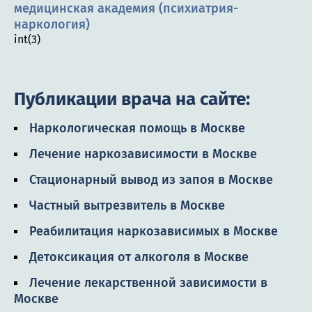
медицинская академия (психиатрия-
наркология)
int(3)
Публикации врача на сайте:
Наркологическая помощь в Москве
Лечение наркозависимости в Москве
Стационарный вывод из запоя в Москве
Частный вытрезвитель в Москве
Реабилитация наркозависимых в Москве
Детоксикация от алкоголя в Москве
Лечение лекарственной зависимости в
Москве