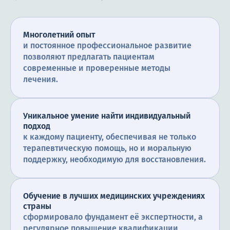
Многолетний опыт
и постоянное профессиональное развитие
позволяют предлагать пациентам
современные и проверенные методы
лечения.
Уникальное умение найти индивидуальный
подход
к каждому пациенту, обеспечивая не только
терапевтическую помощь, но и моральную
поддержку, необходимую для восстановления.
Обучение в лучших медицинских учреждениях
страны
сформировало фундамент её экспертности, а
регулярное повышение квалификации