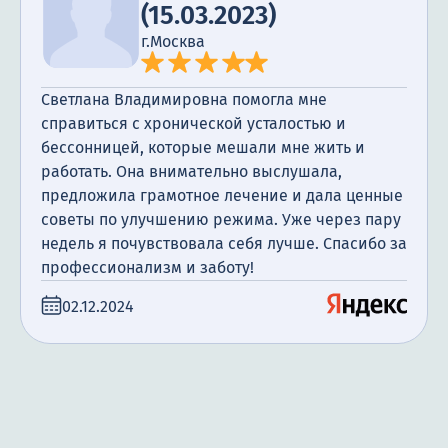
(15.03.2023)
г.Москва
Светлана Владимировна помогла мне
справиться с хронической усталостью и
бессонницей, которые мешали мне жить и
работать. Она внимательно выслушала,
предложила грамотное лечение и дала ценные
советы по улучшению режима. Уже через пару
недель я почувствовала себя лучше. Спасибо за
профессионализм и заботу!
02.12.2024