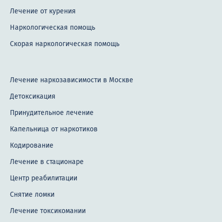
Лечение от курения
Наркологическая помощь
Скорая наркологическая помощь
Лечение наркозависимости в Москве
Детоксикация
Принудительное лечение
Капельница от наркотиков
Кодирование
Лечение в стационаре
Центр реабилитации
Снятие ломки
Лечение токсикомании