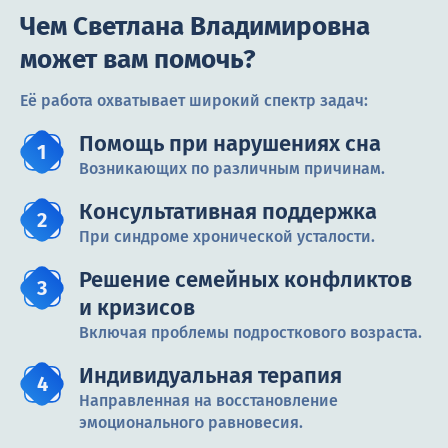
Чем Светлана Владимировна
может вам помочь?
Её работа охватывает широкий спектр задач:
Помощь при нарушениях сна
Возникающих по различным причинам.
Консультативная поддержка
При синдроме хронической усталости.
Решение семейных конфликтов
и кризисов
Включая проблемы подросткового возраста.
Индивидуальная терапия
Направленная на восстановление
эмоционального равновесия.