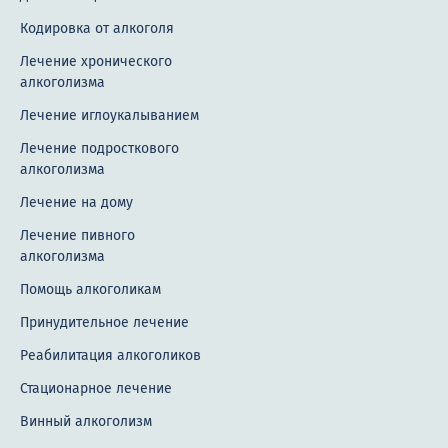
Кодировка от алкоголя
Лечение хронического
алкоголизма
Лечение иглоукалыванием
Лечение подросткового
алкоголизма
Лечение на дому
Лечение пивного
алкоголизма
Помощь алкоголикам
Принудительное лечение
Реабилитация алкоголиков
Стационарное лечение
Винный алкоголизм