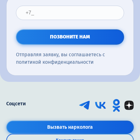
ПОЗВОНИТЕ НАМ
Отправляя заявку, вы соглашаетесь с
политикой конфиденциальности
Соцсети
Вызвать нарколога