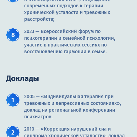
современных подходов к терапии
хронической усталости и тревожных
расстройств;
2023 — Всероссийский форум по
психотерапии и семейной психологии,
участие в практических сессиях по
восстановлению гармонии в семье.
Доклады
2005 — «Индивидуальная терапия при
тревожных и депрессивных состояниях»,
доклад на региональной конференции
психиатров;
2010 — «Коррекция нарушений сна и
синдрома хронической усталости», доклад