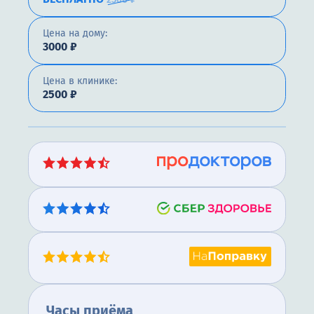
Цена на дому:
3000 ₽
Цена в клинике:
2500 ₽
Часы приёма