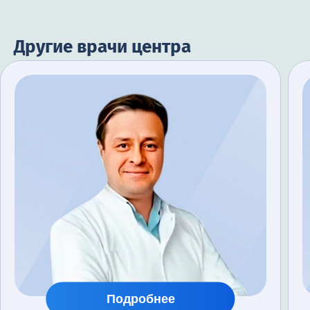
Другие врачи центра
Подробнее