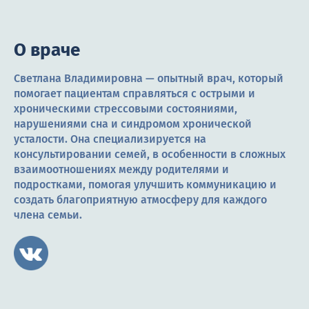
О враче
Светлана Владимировна — опытный врач, который
помогает пациентам справляться с острыми и
хроническими стрессовыми состояниями,
нарушениями сна и синдромом хронической
усталости. Она специализируется на
консультировании семей, в особенности в сложных
взаимоотношениях между родителями и
подростками, помогая улучшить коммуникацию и
создать благоприятную атмосферу для каждого
члена семьи.