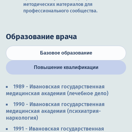
методических материалов для
профессионального сообщества.
Образование врача
Базовое образование
Повышение квалификации
1989 - Ивановская государственная
медицинская академия (лечебное дело)
1990 - Ивановская государственная
медицинская академия (психиатрия-
наркология)
1991 - Ивановская государственная