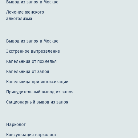
Вывод из запоя в Москве
Лечение женского
алкоголизма
Вывод из запоя в Москве
Экстренное вытрезвление
Капельница от похмелья
Капельница от запоя
Капельница при интоксикации
Принудительный вывод из запоя
Стационарный вывод из запоя
Нарколог
Консультация нарколога