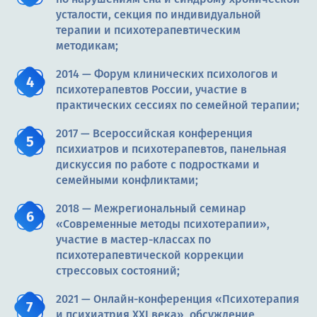
усталости, секция по индивидуальной
терапии и психотерапевтическим
методикам;
2014 — Форум клинических психологов и
психотерапевтов России, участие в
практических сессиях по семейной терапии;
2017 — Всероссийская конференция
психиатров и психотерапевтов, панельная
дискуссия по работе с подростками и
семейными конфликтами;
2018 — Межрегиональный семинар
«Современные методы психотерапии»,
участие в мастер-классах по
психотерапевтической коррекции
стрессовых состояний;
2021 — Онлайн-конференция «Психотерапия
и психиатрия XXI века», обсуждение