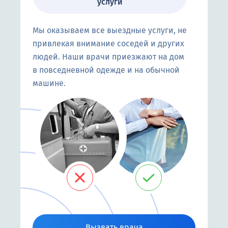
услуги
Мы оказываем все выездные услуги, не
привлекая внимание соседей и других
людей. Наши врачи приезжают на дом
в повседневной одежде и на обычной
машине.
Вызвать врача