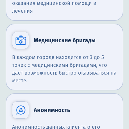
оказания медицинской помощи и
лечения
Медицинские бригады
В каждом городе находится от 3 до 5
точек с медицинскими бригадами, что
дает возможность быстро оказываться на
месте.
Анонимность
Анонимность данных клиента о его