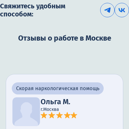
Свяжитесь удобным
способом:
Отзывы о работе в Москве
Скорая наркологическая помощь
Ольга М.
г.Москва