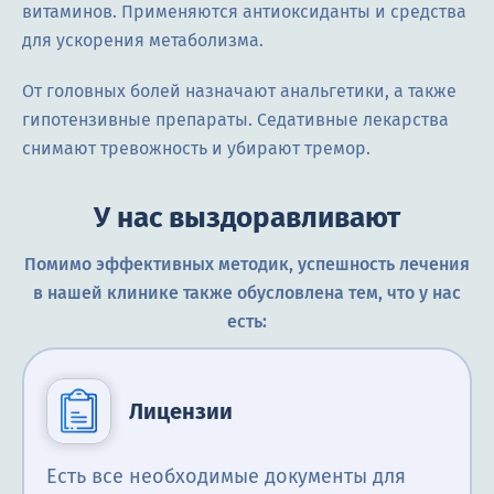
витаминов. Применяются антиоксиданты и средства
для ускорения метаболизма.
От головных болей назначают анальгетики, а также
гипотензивные препараты. Седативные лекарства
снимают тревожность и убирают тремор.
У нас выздоравливают
Помимо эффективных методик, успешность лечения
в нашей клинике также обусловлена тем, что у нас
есть:
Лицензии
Есть все необходимые документы для