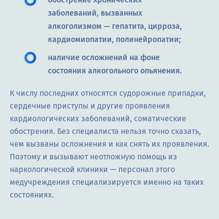
заболеваний, вызванных
алкоголизмом — гепатита, цирроза,
кардиомиопатии, полинейропатии;
наличие осложнений на фоне
состояния алкогольного опьянения.
К числу последних относятся судорожные припадки,
сердечные приступы и другие проявления
кардиологических заболеваний, соматические
обострения. Без специалиста нельзя точно сказать,
чем вызваны осложнения и как снять их проявления.
Поэтому и вызывают неотложную помощь из
наркологической клиники — персонал этого
медучреждения специализируется именно на таких
состояниях.