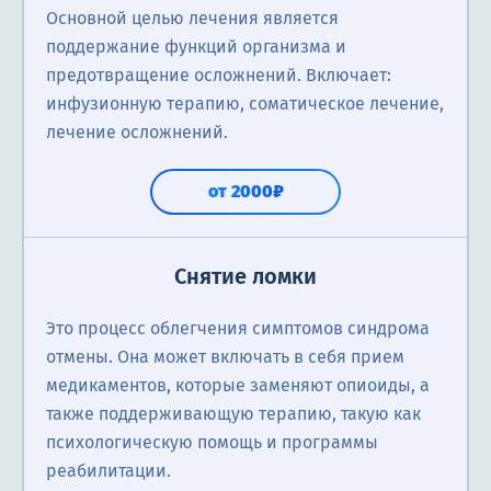
Основной целью лечения является
поддержание функций организма и
предотвращение осложнений. Включает:
инфузионную терапию, соматическое лечение,
лечение осложнений.
от 2000₽
Снятие ломки
Это процесс облегчения симптомов синдрома
отмены. Она может включать в себя прием
медикаментов, которые заменяют опиоиды, а
также поддерживающую терапию, такую как
психологическую помощь и программы
реабилитации.