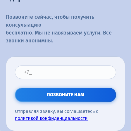
Позвоните сейчас, чтобы получить
консультацию
бесплатно. Мы не навязываем услуги. Все
звонки анонимны.
ПОЗВОНИТЕ НАМ
Отправляя заявку, вы соглашаетесь с
политикой конфиденциальности