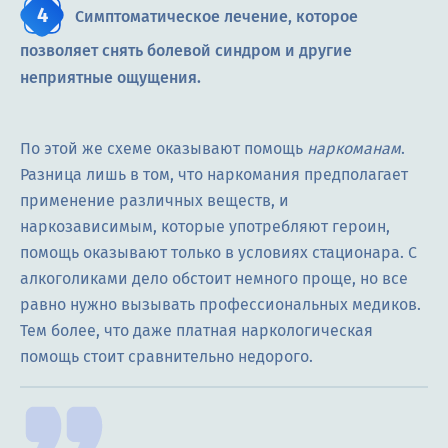
Симптоматическое лечение, которое
позволяет снять болевой синдром и другие
неприятные ощущения.
По этой же схеме оказывают помощь
наркоманам
.
Разница лишь в том, что наркомания предполагает
применение различных веществ, и
наркозависимым, которые употребляют героин,
помощь оказывают только в условиях стационара. С
алкоголиками дело обстоит немного проще, но все
равно нужно вызывать профессиональных медиков.
Тем более, что даже платная наркологическая
помощь стоит сравнительно недорого.