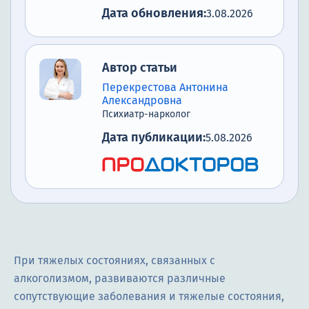
Дата обновления:
3.08.2026
Автор статьи
Перекрестова Антонина
Александровна
Психиатр-нарколог
Дата публикации:
5.08.2026
При тяжелых состояниях, связанных с
алкоголизмом, развиваются различные
сопутствующие заболевания и тяжелые состояния,