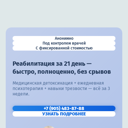
Анонимно
Под контролем врачей
С фиксированной стоимостью
Реабилитация за 21 день —
быстро, полноценно, без срывов
Медицинская детоксикация + ежедневная
психотерапия + навыки трезвости — всё за 3
недели.
+7 (905) 483-87-88
УЗНАТЬ ПОДРОБНЕЕ