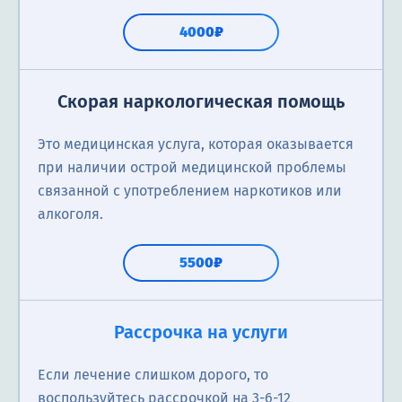
4000₽
Скорая наркологическая помощь
Это медицинская услуга, которая оказывается
при наличии острой медицинской проблемы
связанной с употреблением наркотиков или
алкоголя.
5500₽
Рассрочка на услуги
Если лечение слишком дорого, то
воспользуйтесь рассрочкой на 3-6-12