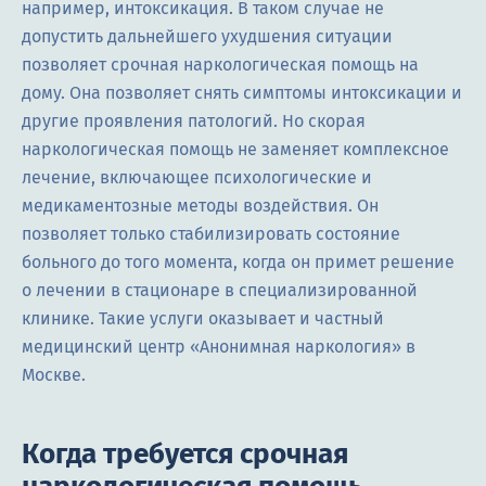
например, интоксикация. В таком случае не
допустить дальнейшего ухудшения ситуации
позволяет срочная наркологическая помощь на
дому. Она позволяет снять симптомы интоксикации и
другие проявления патологий. Но скорая
наркологическая помощь не заменяет комплексное
лечение, включающее психологические и
медикаментозные методы воздействия. Он
позволяет только стабилизировать состояние
больного до того момента, когда он примет решение
о лечении в стационаре в специализированной
клинике. Такие услуги оказывает и частный
медицинский центр «Анонимная наркология» в
Москве.
Когда требуется срочная