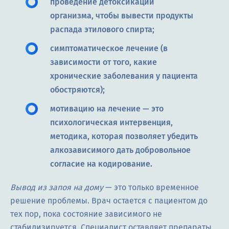
проведение детоксикации
организма, чтобы вывести продукты
распада этилового спирта;
симптоматическое лечение (в
зависимости от того, какие
хронические заболевания у пациента
обостряются);
мотивацию на лечение — это
психологическая интервенция,
методика, которая позволяет убедить
алкозависимого дать добровольное
согласие на кодирование.
Вывод из запоя на дому
— это только временное
решение проблемы. Врач остается с пациентом до
тех пор, пока состояние зависимого не
стабилизируется. Специалист оставляет препараты