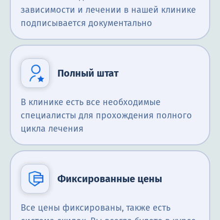
зависимости и лечении в нашей клинике
подписывается документально
Полный штат
В клинике есть все необходимые
специалисты для прохождения полного
цикла лечения
Фиксированные цены
Все цены фиксированы, также есть