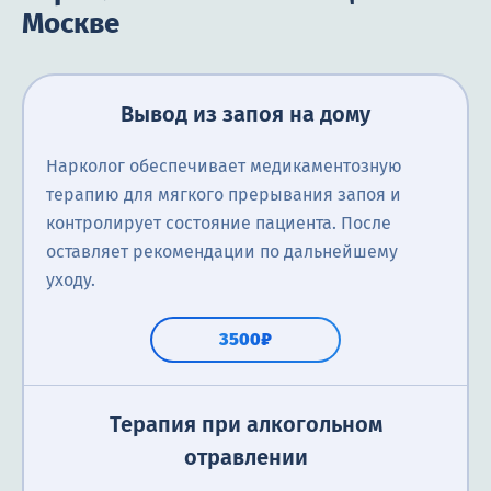
Москве
Вывод из запоя на дому
Нарколог обеспечивает медикаментозную
терапию для мягкого прерывания запоя и
контролирует состояние пациента. После
оставляет рекомендации по дальнейшему
уходу.
3500₽
Терапия при алкогольном
отравлении