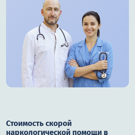
Стоимость скорой
наркологической помощи в