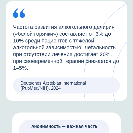
Частота развития алкогольного делирия
(«белой горячки») составляет от 3% до
10% среди пациентов с тяжелой
алкогольной зависимостью. Летальность
при отсутствии лечения достигает 20%,
при своевременной терапии снижается до
1–5%.
Deutsches Ärzteblatt International
(PubMed/NIH), 2024
Анонимность — важная часть