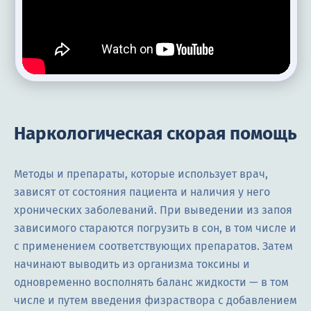
Наркологическая скорая помощь
Методы и препараты, которые использует врач,
зависят от состояния пациента и наличия у него
хронических заболеваний. При выведении из запоя
зависимого стараются погрузить в сон, в том числе и
с применением соответствующих препаратов. Затем
начинают выводить из организма токсины и
одновременно восполнять баланс жидкости — в том
числе и путем введения физраствора с добавлением