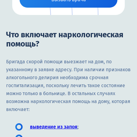
Что включает наркологическая
помощь?
Бригада скорой помощи выезжает на дом, по
указанному в заявке адресу. При наличии признаков
алкогольного делирия необходима срочная
госпитализация, поскольку лечить такое состояние
можно только в больнице. В остальных случаях
возможна наркологическая помощь на дому, которая
включает:
выведение из запоя
;