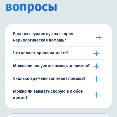
вопросы
В каких случаях нужна скорая
наркологическая помощь?
Что делают врачи на месте?
Можно ли получить помощь анонимно?
Сколько времени занимает помощь?
Можно ли вызвать скорую в любое
время?