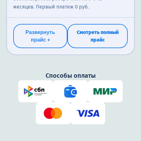
месяцев. Первый платеж 0 руб.
Смотреть полный
Развернуть
прайс
прайс +
Способы оплаты