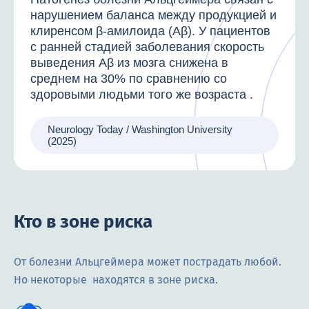
нарушением баланса между продукцией и
клиренсом β-амилоида (Aβ). У пациентов
с ранней стадией заболевания скорость
выведения Aβ из мозга снижена в
среднем на 30% по сравнению со
здоровыми людьми того же возраста .
Neurology Today / Washington University
(2025)
Кто в зоне риска
От болезни Альцгеймера может пострадать любой.
Но некоторые находятся в зоне риска.