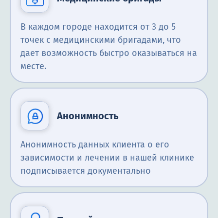
В каждом городе находится от 3 до 5
точек с медицинскими бригадами, что
дает возможность быстро оказываться на
месте.
Анонимность
Анонимность данных клиента о его
зависимости и лечении в нашей клинике
подписывается документально