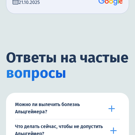
21.10.2025
Ответы на частые
вопросы
Можно ли вылечить болезнь
Альцгеймера?
Что делать сейчас, чтобы не допустить
Альцгеймер?