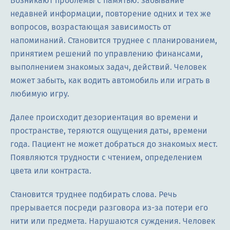
Возникают проблемы с памятью: забывание
недавней информации, повторение одних и тех же
вопросов, возрастающая зависимость от
напоминаний. Становится труднее с планированием,
принятием решений по управлению финансами,
выполнением знакомых задач, действий. Человек
может забыть, как водить автомобиль или играть в
любимую игру.
Далее происходит дезориентация во времени и
пространстве, теряются ощущения даты, времени
года. Пациент не может добраться до знакомых мест.
Появляются трудности с чтением, определением
цвета или контраста.
Становится труднее подбирать слова. Речь
прерывается посреди разговора из-за потери его
нити или предмета. Нарушаются суждения. Человек