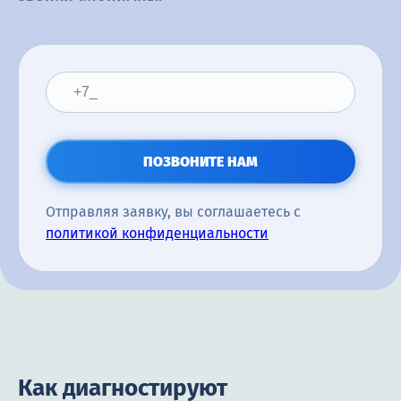
ПОЗВОНИТЕ НАМ
Отправляя заявку, вы соглашаетесь с
политикой конфиденциальности
Как диагностируют