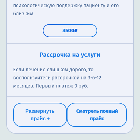
психологическую поддержку пациенту и его
близким.
3500₽
Рассрочка на услуги
Если лечение слишком дорого, то
воспользуйтесь рассрочкой на 3-6-12
месяцев. Первый платеж 0 руб.
Смотреть полный
Развернуть
прайс
прайс +