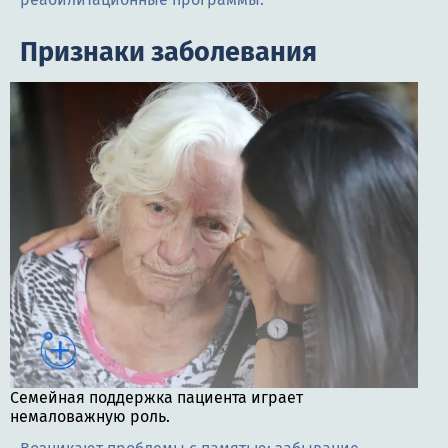
Признаки заболевания
Семейная поддержка пациента играет
немаловажную роль.