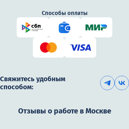
Способы оплаты
Свяжитесь удобным
способом:
Отзывы о работе в Москве