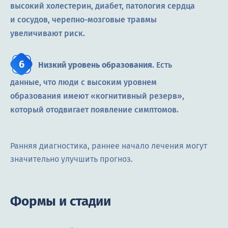
высокий холестерин, диабет, патология сердца
и сосудов, черепно-мозговые травмы
увеличивают риск.
Низкий уровень образования
. Есть
данные, что люди с высоким уровнем
образования имеют «когнитивный резерв»,
который отодвигает появление симптомов.
Ранняя диагностика, раннее начало лечения могут
значительно улучшить прогноз.
Формы и стадии