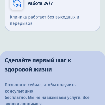
Работа 24/7
Клиника работает без выходных и
перерывов
Сделайте первый шаг к
здоровой жизни
Позвоните сейчас, чтобы получить
консультацию
бесплатно. Мы не навязываем услуги. Все
звонки анонимны.