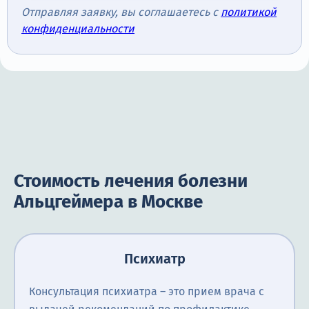
Отправляя заявку, вы соглашаетесь с
политикой
конфиденциальности
Стоимость лечения болезни
Альцгеймера в Москве
Психиатр
Консультация психиатра ― это прием врача с