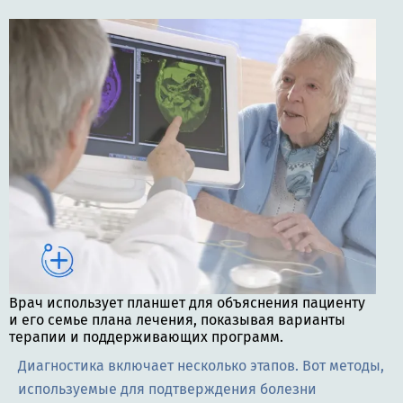
Врач использует планшет для объяснения пациенту
и его семье плана лечения, показывая варианты
терапии и поддерживающих программ.
Диагностика включает несколько этапов. Вот методы,
используемые для подтверждения болезни