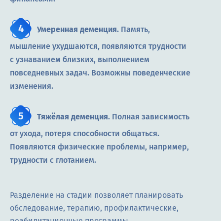
Умеренная деменция.
Память,
мышление ухудшаются, появляются трудности
с узнаванием близких, выполнением
повседневных задач. Возможны поведенческие
изменения.
Тяжёлая деменция
. Полная зависимость
от ухода, потеря способности общаться.
Появляются физические проблемы, например,
трудности с глотанием.
Разделение на стадии позволяет планировать
обследование, терапию, профилактические,
реабилитационные программы.