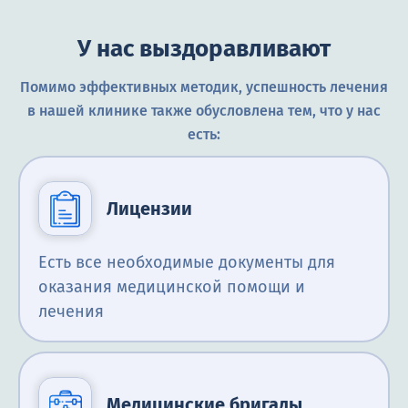
У нас выздоравливают
Помимо эффективных методик, успешность лечения
в нашей клинике также обусловлена тем, что у нас
есть:
Лицензии
Есть все необходимые документы для
оказания медицинской помощи и
лечения
Медицинские бригады