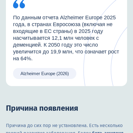
По данным отчета Alzheimer Europe 2025
года, в странах Евросоюза (включая не
входящие в ЕС страны) в 2025 году
насчитывается 12,1 млн человек с
деменцией. К 2050 году это число
увеличится до 19,9 млн, что означает рост
на 64%.
Alzheimer Europe (2026)
Причина появления
Причина до сих пор не установлена. Есть несколько