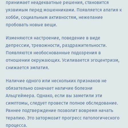
принимает неадекватные решения, становится
уязвимым перед мошенниками. Появляется апатия к
хобби, социальным активностям, нежелание
пробовать новые вещи.
Изменяются настроение, поведение в виде
депрессии, тревожности, раздражительности.
Появляются необоснованные подозрения в
отношении окружающих. Усиливается эгоцентризм,
снижается эмпатия.
Наличие одного или нескольких признаков не
обязательно означает наличие болезни
Альцгеймера. Однако, если вы заметили эти
симптомы, следует провести полное обследование.
Раннее подтверждение позволит вовремя начать
терапию. Это затормозит прогресс патологического
процесса.