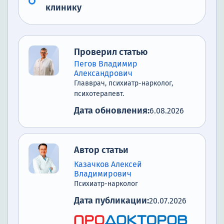
клинику
Проверил статью
Пегов Владимир
Александрович
Главврач, психиатр-нарколог,
психотерапевт.
Дата обновления:
6.08.2026
Автор статьи
Казачков Алексей
Владимирович
Психиатр-нарколог
Дата публикации:
20.07.2026