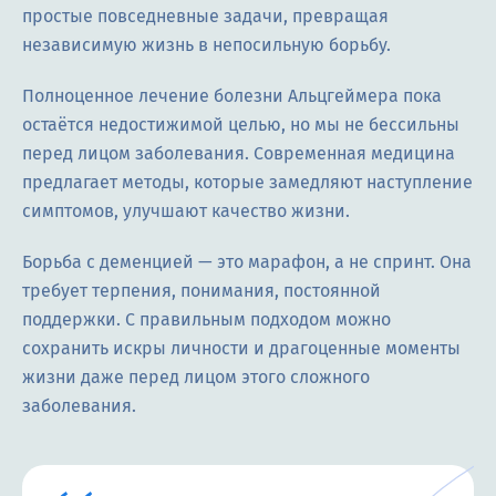
простые повседневные задачи, превращая
независимую жизнь в непосильную борьбу.
Полноценное лечение болезни Альцгеймера пока
остаётся недостижимой целью, но мы не бессильны
перед лицом заболевания. Современная медицина
предлагает методы, которые замедляют наступление
симптомов, улучшают качество жизни.
Борьба с деменцией — это марафон, а не спринт. Она
требует терпения, понимания, постоянной
поддержки. С правильным подходом можно
сохранить искры личности и драгоценные моменты
жизни даже перед лицом этого сложного
заболевания.