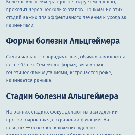
Болезнь Альцгеймера прогрессирует медленно,
проходит через несколько этапов. Понимание этих
стадий важно для эффективного лечения и ухода за
пациентами.
Формы болезни Альцгеймера
Самая частая — спорадическая, обычно начинается
после 65 лет. Семейная форма, вызванная
генетическими мутациями, встречается реже,
начинается раньше.
Стадии болезни Альцгеймера
На ранних стадиях фокус делают на замедлении
прогрессирования, сохранении функций. На
поздних — основное внимание уделяют