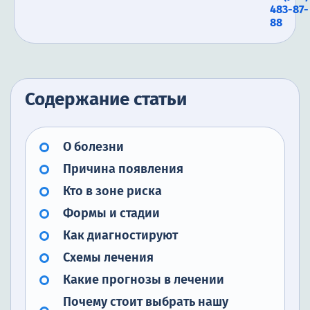
483-87-
88
Содержание статьи
О болезни
Причина появления
Кто в зоне риска
Формы и стадии
Как диагностируют
Схемы лечения
Какие прогнозы в лечении
Почему стоит выбрать нашу