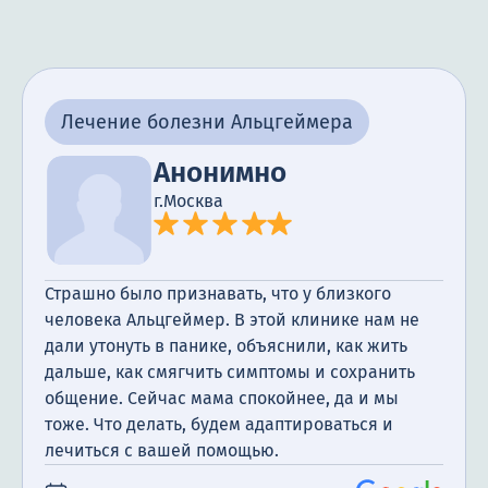
Лечение болезни Альцгеймера
Анонимно
г.Москва
Страшно было признавать, что у близкого
человека Альцгеймер. В этой клинике нам не
дали утонуть в панике, объяснили, как жить
дальше, как смягчить симптомы и сохранить
общение. Сейчас мама спокойнее, да и мы
тоже. Что делать, будем адаптироваться и
лечиться с вашей помощью.