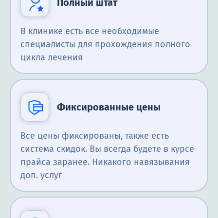
Полный штат
В клинике есть все необходимые
специалисты для прохождения полного
цикла лечения
Фиксированные цены
Все цены фиксированы, также есть
система скидок. Вы всегда будете в курсе
прайса заранее. Никакого навязывания
доп. услуг