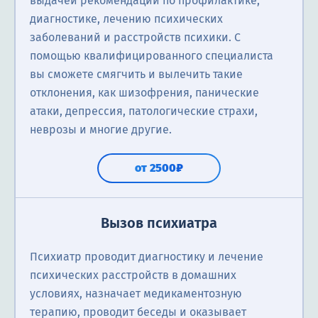
выдачей рекомендаций по профилактике,
диагностике, лечению психических
заболеваний и расстройств психики. С
помощью квалифицированного специалиста
вы сможете смягчить и вылечить такие
отклонения, как шизофрения, панические
атаки, депрессия, патологические страхи,
неврозы и многие другие.
от 2500₽
Вызов психиатра
Психиатр проводит диагностику и лечение
психических расстройств в домашних
условиях, назначает медикаментозную
терапию, проводит беседы и оказывает