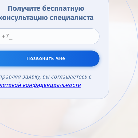
Получите бесплатную
консультацию специалиста
Позвонить мне
правляя заявку, вы соглашаетесь с
литикой конфиденциальности