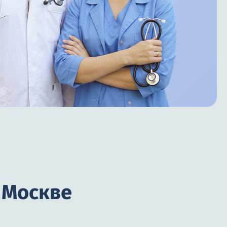
 Москве