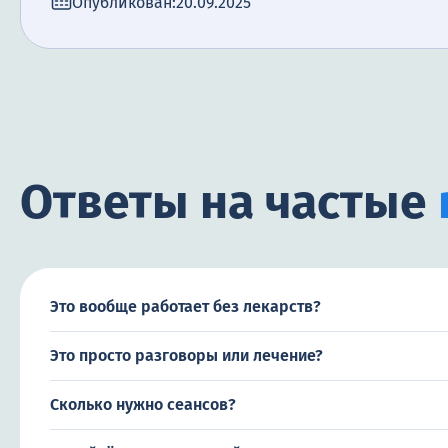
Опубликован:
20.09.2025
Ответы на частые
Это вообще работает без лекарств?
Это просто разговоры или лечение?
Сколько нужно сеансов?