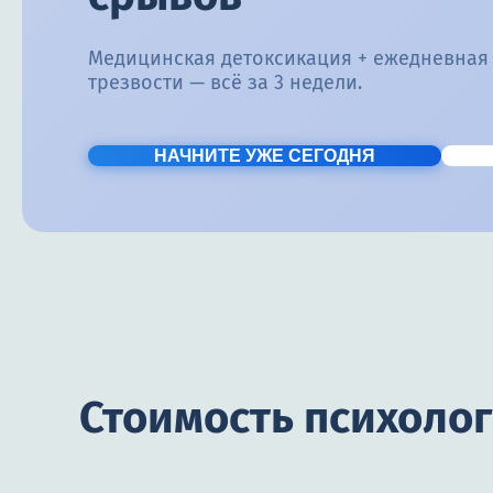
Медицинская детоксикация + ежедневная
трезвости — всё за 3 недели.
НАЧНИТЕ УЖЕ СЕГОДНЯ
Стоимость психоло