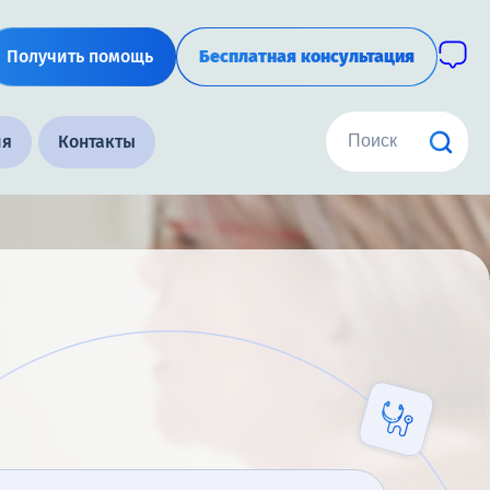
Получить помощь
Бесплатная консультация
ия
Контакты