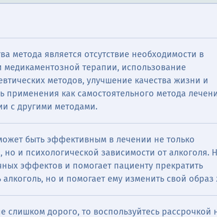
ва метода является отсутствие необходимости в
 медикаментозной терапии, использование
евтических методов, улучшение качества жизни и
ь применения как самостоятельного метода лечен
ии с другими методами.
 может быть эффективным в лечении не только
 но и психологической зависимости от алкоголя. 
чных эффектов и помогает пациенту прекратить
 алкоголь, но и помогает ему изменить свой образ
е слишком дорого, то воспользуйтесь рассрочкой н