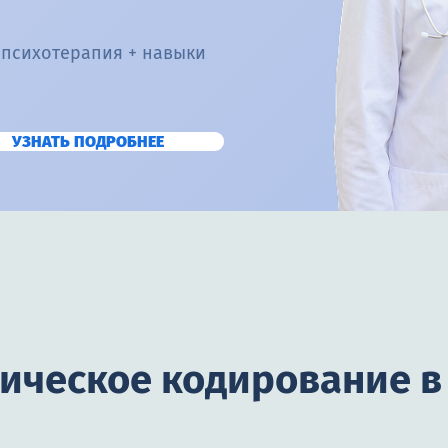
 психотерапия + навыки
УЗНАТЬ ПОДРОБНЕЕ
гическое кодирование в