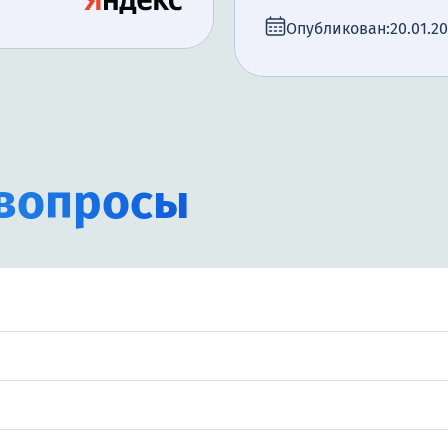
Опубликован:
20.01.2
вопросы