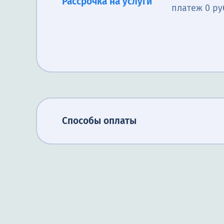
Рассрочка на услуги
платеж 0 ру
Способы оплаты